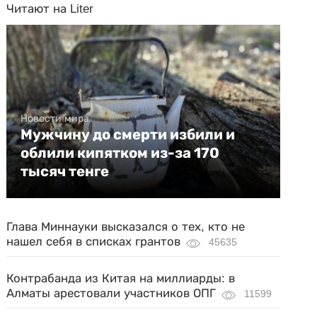
Читают на Liter
Новости мира
Мужчину до смерти избили и
облили кипятком из-за 170
тысяч тенге
Глава Миннауки высказался о тех, кто не
нашел себя в списках грантов
45635
Контрабанда из Китая на миллиарды: в
Алматы арестовали участников ОПГ
11599