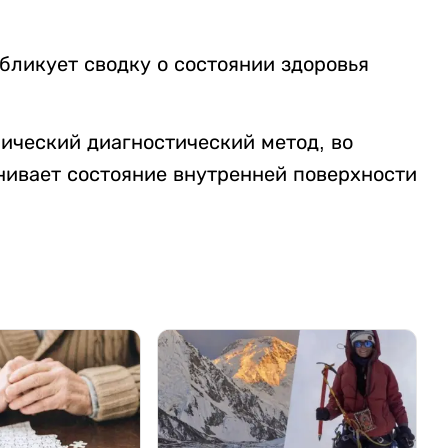
бликует сводку о состоянии здоровья
ический диагностический метод, во
нивает состояние внутренней поверхности