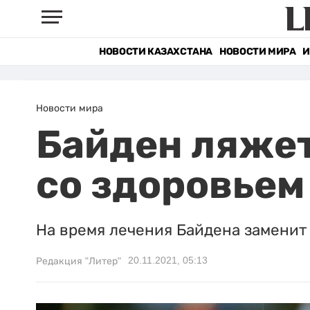
НОВОСТИ КАЗАХСТАНА
НОВОСТИ МИРА
И
Новости мира
Байден ляжет
со здоровьем
На время лечения Байдена заменит 
20.11.2021, 05:13
Редакция "Литер"