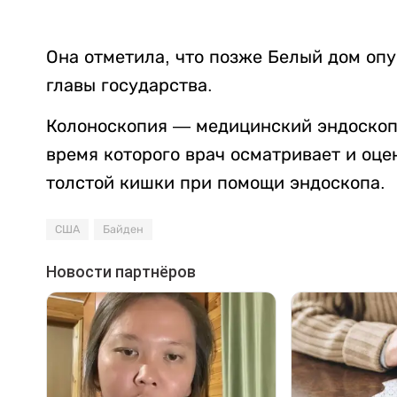
Она отметила, что позже Белый дом опу
главы государства.
Колоноскопия — медицинский эндоскоп
время которого врач осматривает и оце
толстой кишки при помощи эндоскопа.
США
Байден