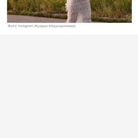
Фото: Instagram Жулдыз Абдукаримовой