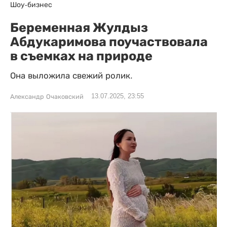
Шоу-бизнес
Беременная Жулдыз
Абдукаримова поучаствовала
в съемках на природе
Она выложила свежий ролик.
13.07.2025, 23:55
Александр Очаковский