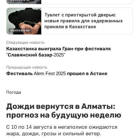
Следующая новость
Казахстанка выиграла Гран-при фестиваля
"Славянский базар-2025"
Предыдущая новость
Фестиваль Alem Fest 2025 прошел в Астане
Погода
Дожди вернутся в Алматы:
прогноз на будущую неделю
С 10 по 14 августа в мегаполисе ожидаются
жара, дожди, грозы и сильный ветер.