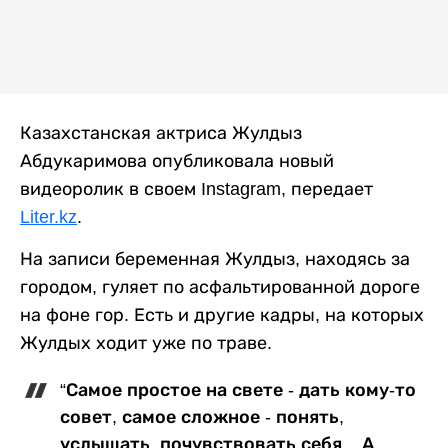
Казахстанская актриса Жулдыз
Абдукаримова опубликовала новый
видеоролик в своем Instagram, передает
Liter.kz
.
На записи беременная Жулдыз, находясь за
городом, гуляет по асфальтированной дороге
на фоне гор. Есть и другие кадры, на которых
Жулдых ходит уже по траве.
“Самое простое на свете - дать кому-то
совет, самое сложное - понять,
услышать, почувствовать себя... А,