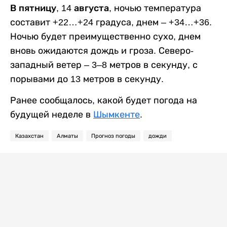
В пятницу, 14 августа,
ночью температура
составит +22…+24 градуса, днем – +34…+36.
Ночью будет преимущественно сухо, днем
вновь ожидаются дождь и гроза. Северо-
западный ветер – 3–8 метров в секунду, с
порывами до 13 метров в секунду.
Ранее сообщалось, какой будет погода на
будущей неделе в
Шымкенте
.
Казахстан
Алматы
Прогноз погоды
дожди