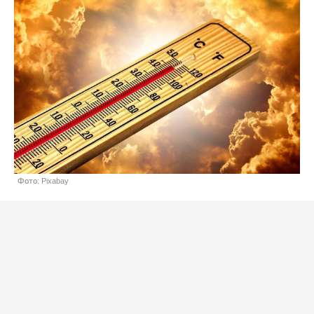
Фото: Pixabay