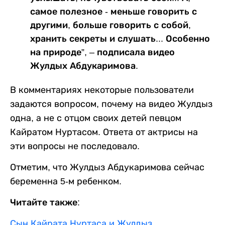
самое полезное - меньше говорить с
другими, больше говорить с собой,
хранить секреты и слушать... Особенно
на природе”, – подписала видео
Жулдых Абдукаримова.
В комментариях некоторые пользователи
задаются вопросом, почему на видео Жулдыз
одна, а не с отцом своих детей певцом
Кайратом Нуртасом. Ответа от актрисы на
эти вопросы не последовало.
Отметим, что Жулдыз Абдукаримова сейчас
беременна 5-м ребенком.
Читайте также:
Сын Кайрата Нуртаса и Жулдыз