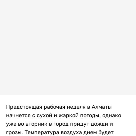
Предстоящая рабочая неделя в Алматы
начнется с сухой и жаркой погоды, однако
уже во вторник в город придут дожди и
грозы. Температура воздуха днем будет