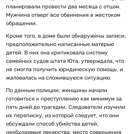
планировали провести два месяца с отцом.
Мужчина отверг все обвинения в жестоком
обращении.
Кроме того, в доме были обнаружены записи,
предположительно написанные матерью
детей. В них она критиковала систему
семейных судов штата Юта, утверждала, что
не смогла получить юридическую помощь, и
жаловалась на сложившуюся ситуацию.
По данным полиции, женщины начали
готовиться к преступлению как минимум за
пять дней до трагедии. Следователи изучили
их переписку, из которой следует, что они
обсуждали способ убийства детей,
необходимые лекарства, место совершения