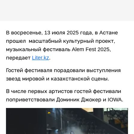
B восресенье, 13 июля 2025 года, в Aстане
прошел масштабный культурный проект,
музыкальный фестиваль Alem Fest 2025,
передает
Liter.kz
.
Гостей фестиваля порадовали выступления
звезд мировой и казахстанской сцены.
В числе первых артистов гостей фестивали
поприветствовали Доминик Джокер и IOWA.