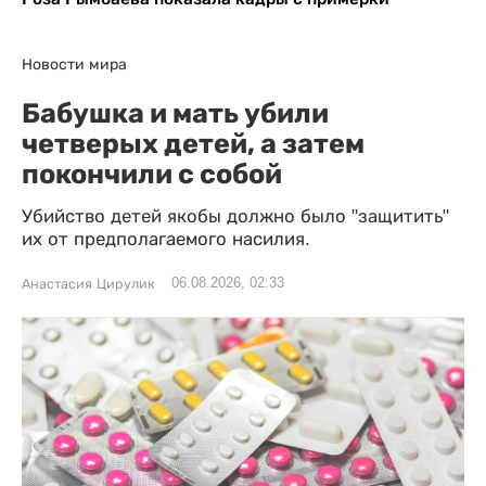
Новости мира
Бабушка и мать убили
четверых детей, а затем
покончили с собой
Убийство детей якобы должно было "защитить"
их от предполагаемого насилия.
06.08.2026, 02:33
Анастасия Цирулик