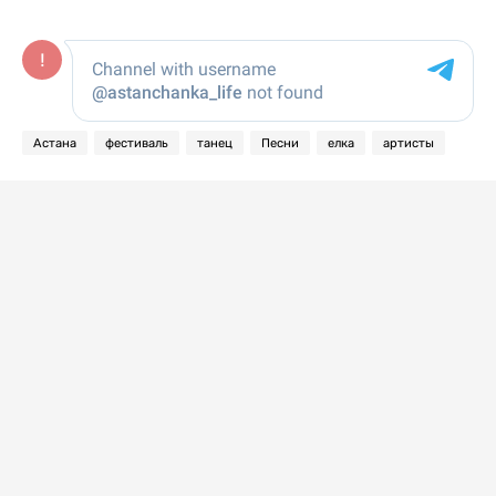
Астана
фестиваль
танец
Песни
елка
артисты