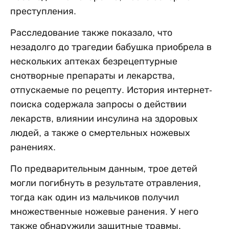
преступления.
Расследование также показало, что
незадолго до трагедии бабушка приобрела в
нескольких аптеках безрецептурные
снотворные препараты и лекарства,
отпускаемые по рецепту. История интернет-
поиска содержала запросы о действии
лекарств, влиянии инсулина на здоровых
людей, а также о смертельных ножевых
ранениях.
По предварительным данным, трое детей
могли погибнуть в результате отравления,
тогда как один из мальчиков получил
множественные ножевые ранения. У него
также обнаружили защитные травмы,