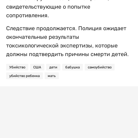
свидетельствующие о попытке
сопротивления.
Следствие продолжается. Полиция ожидает
окончательные результаты
токсикологической экспертизы, которые
должны подтвердить причины смерти детей.
Убийство
США
дети
бабушка
самоубийство
убийство ребенка
мать