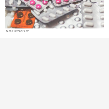
Фото: pixabay.com