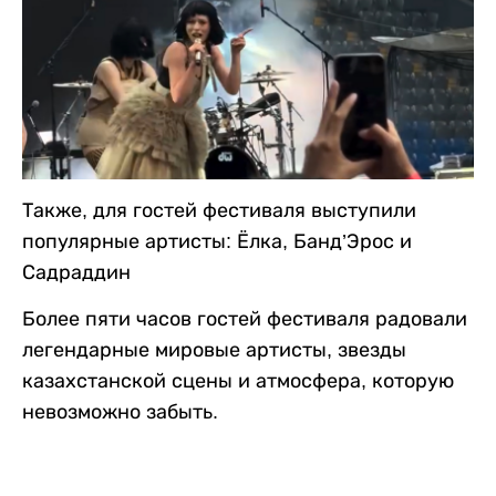
Также, для гостей фестиваля выступили
популярные артисты: Ёлка, Банд’Эрос и
Садраддин
Более пяти часов гостей фестиваля радовали
легендарные мировые артисты, звезды
казахстанской сцены и атмосфера, которую
невозможно забыть.