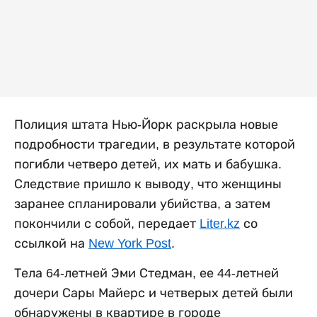
Полиция штата Нью-Йорк раскрыла новые
подробности трагедии, в результате которой
погибли четверо детей, их мать и бабушка.
Следствие пришло к выводу, что женщины
заранее спланировали убийства, а затем
покончили с собой, передает
Liter.kz
со
ссылкой на
New York Post
.
Тела 64-летней Эми Стедман, ее 44-летней
дочери Сары Майерс и четверых детей были
обнаружены в квартире в городе