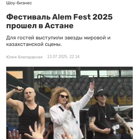
Шоу-бизнес
Фестиваль Alem Fest 2025
прошел в Астане
Для гостей выступили звезды мировой и
казахстанской сцены.
13.07.2025, 22:14
Юлия Благодарная