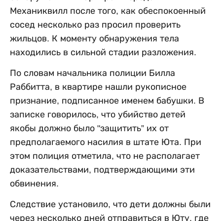
Механиквилл после того, как обеспокоенный
сосед несколько раз просил проверить
жильцов. К моменту обнаружения тела
находились в сильной стадии разложения.
По словам начальника полиции Билла
Раббитта, в квартире нашли рукописное
признание, подписанное именем бабушки. В
записке говорилось, что убийство детей
якобы должно было "защитить” их от
предполагаемого насилия в штате Юта. При
этом полиция отметила, что не располагает
доказательствами, подтверждающими эти
обвинения.
Следствие установило, что дети должны были
через несколько дней отправиться в Юту, где