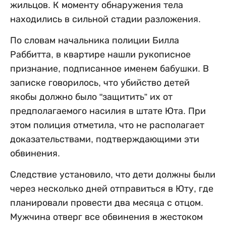
жильцов. К моменту обнаружения тела
находились в сильной стадии разложения.
По словам начальника полиции Билла
Раббитта, в квартире нашли рукописное
признание, подписанное именем бабушки. В
записке говорилось, что убийство детей
якобы должно было "защитить” их от
предполагаемого насилия в штате Юта. При
этом полиция отметила, что не располагает
доказательствами, подтверждающими эти
обвинения.
Следствие установило, что дети должны были
через несколько дней отправиться в Юту, где
планировали провести два месяца с отцом.
Мужчина отверг все обвинения в жестоком