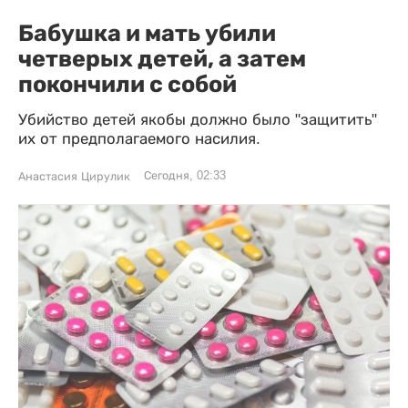
Бабушка и мать убили
четверых детей, а затем
покончили с собой
Убийство детей якобы должно было "защитить"
их от предполагаемого насилия.
Сегодня, 02:33
Анастасия Цирулик