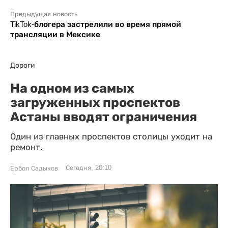
Предыдущая новость
TikTok-блогера застрелили во время прямой
трансляции в Мексике
Дороги
На одном из самых
загруженных проспектов
Астаны вводят ограничения
Один из главных проспектов столицы уходит на
ремонт.
Сегодня, 20:10
Ербол Садыков