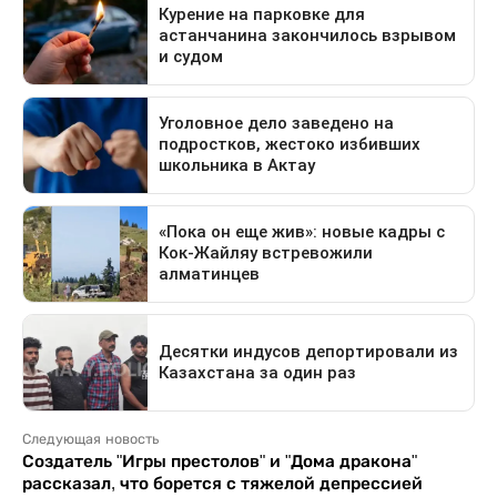
Следующая новость
Создатель "Игры престолов" и "Дома дракона"
рассказал, что борется с тяжелой депрессией