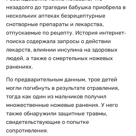
незадолго до трагедии бабушка приобрела в
нескольких аптеках безрецептурные
снотворные препараты и лекарства,
отпускаемые по рецепту. История интернет-
поиска содержала запросы о действии
лекарств, влиянии инсулина на здоровых
людей, а также о смертельных ножевых
ранениях.
По предварительным данным, трое детей
могли погибнуть в результате отравления,
тогда как один из мальчиков получил
множественные ножевые ранения. У него
также обнаружили защитные травмы,
свидетельствующие о попытке
сопротивления.