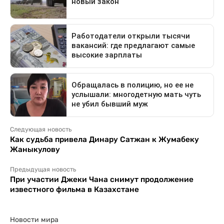
Следующая новость
Как судьба привела Динару Сатжан к Жумабеку
Жаныкулову
Предыдущая новость
При участии Джеки Чана снимут продолжение
известного фильма в Казахстане
Новости мира