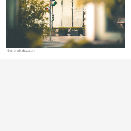
Фото: pixabay.com