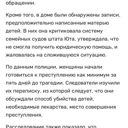
обращении.
Кроме того, в доме были обнаружены записи,
предположительно написанные матерью
детей. В них она критиковала систему
семейных судов штата Юта, утверждала, что
не смогла получить юридическую помощь, и
жаловалась на сложившуюся ситуацию.
По данным полиции, женщины начали
готовиться к преступлению как минимум за
пять дней до трагедии. Следователи изучили
их переписку, из которой следует, что они
обсуждали способ убийства детей,
необходимые лекарства, место совершения
преступления.
Расследование также показало, что