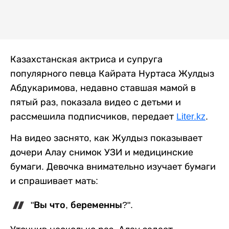
Казахстанская актриса и супруга
популярного певца Кайрата Нуртаса Жулдыз
Абдукаримова, недавно ставшая мамой в
пятый раз, показала видео с детьми и
рассмешила подписчиков, передает
Liter.kz
.
На видео заснято, как Жулдыз показывает
дочери Алау снимок УЗИ и медицинские
бумаги. Девочка внимательно изучает бумаги
и спрашивает мать:
"Вы что, беременны?".