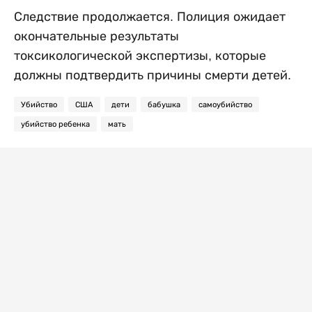
Следствие продолжается. Полиция ожидает
окончательные результаты
токсикологической экспертизы, которые
должны подтвердить причины смерти детей.
Убийство
США
дети
бабушка
самоубийство
убийство ребенка
мать