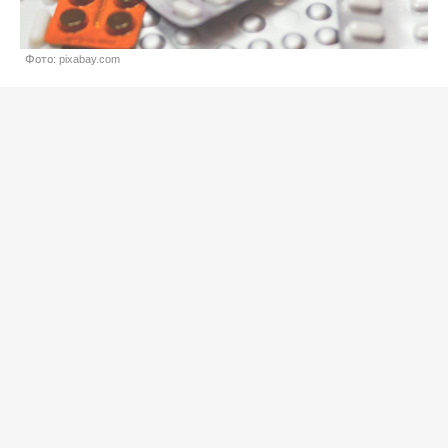
Фото: pixabay.com