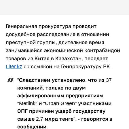
Генеральная прокуратура проводит
досудебное расследование в отношении
преступной группы, длительное время
занимавшейся экономической контрабандой
товаров из Китая в Казахстан, передает
Liter.kz
со ссылкой на Генпрокуратуру РК.
"Следствием установлено, что из 37
компаний, только по двум
аффилированным предприятиям
"Metlink" и "Urban Green" участниками
ОПГ причинен ущерб государству
свыше 2,7 млрд тенге", - говорится в
сообщении.