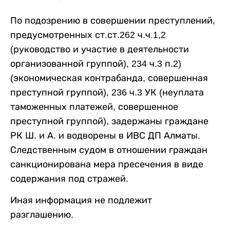
По подозрению в совершении преступлений,
предусмотренных ст.ст.262 ч.ч.1,2
(руководство и участие в деятельности
организованной группой), 234 ч.3 п.2)
(экономическая контрабанда, совершенная
преступной группой), 236 ч.3 УК (неуплата
таможенных платежей, совершенное
преступной группой), задержаны граждане
РК Ш. и А. и водворены в ИВС ДП Алматы.
Следственным судом в отношении граждан
санкционирована мера пресечения в виде
содержания под стражей.
Иная информация не подлежит
разглашению.