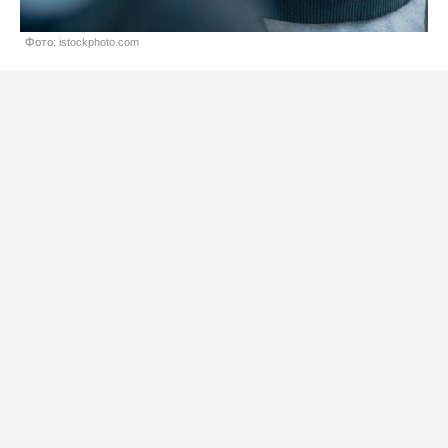
Фото: istockphoto.com