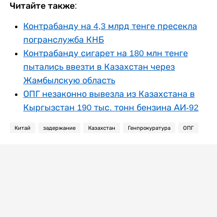
Читайте также:
Контрабанду на 4,3 млрд тенге пресекла
погранслужба КНБ
Контрабанду сигарет на 180 млн тенге
пытались ввезти в Казахстан через
Жамбылскую область
ОПГ незаконно вывезла из Казахстана в
Кыргызстан 190 тыс. тонн бензина АИ-92
Китай
задержание
Казахстан
Генпрокуратура
ОПГ