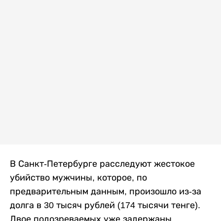
В Санкт-Петербурге расследуют жестокое
убийство мужчины, которое, по
предварительным данным, произошло из-за
долга в 30 тысяч рублей (174 тысячи тенге).
Двое подозреваемых уже задержаны,