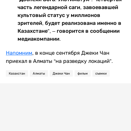
часть легендарной саги, завоевавшей
культовый статус у миллионов
зрителей, будет реализована именно в
Казахстане”, – говорится в сообщении
медиакомпании.
Напомним
, в конце сентября Джеки Чан
приехал в Алматы “на разведку локаций”.
Казахстан
Алматы
Джеки Чан
фильм
съемки