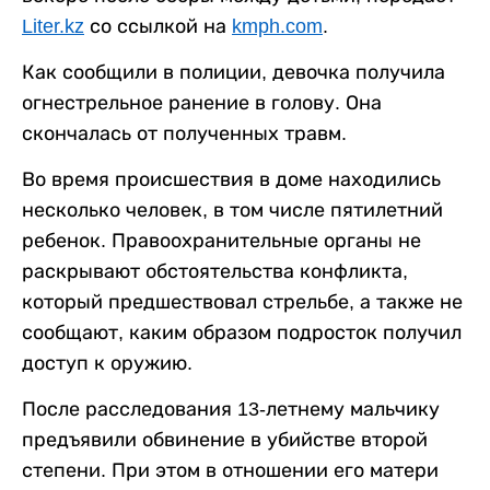
Liter.kz
со ссылкой на
kmph.com
.
Как сообщили в полиции, девочка получила
огнестрельное ранение в голову. Она
скончалась от полученных травм.
Во время происшествия в доме находились
несколько человек, в том числе пятилетний
ребенок. Правоохранительные органы не
раскрывают обстоятельства конфликта,
который предшествовал стрельбе, а также не
сообщают, каким образом подросток получил
доступ к оружию.
После расследования 13-летнему мальчику
предъявили обвинение в убийстве второй
степени. При этом в отношении его матери