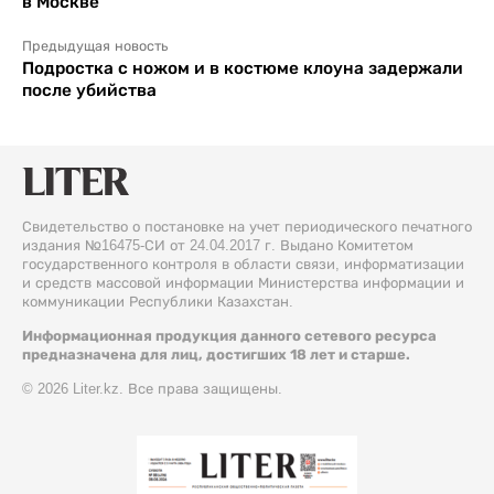
в Москве
Предыдущая новость
Подростка с ножом и в костюме клоуна задержали
после убийства
Свидетельство о постановке на учет периодического печатного
издания №16475-СИ от 24.04.2017 г. Выдано Комитетом
государственного контроля в области связи, информатизации
и средств массовой информации Министерства информации и
коммуникации Республики Казахстан.
Информационная продукция данного сетевого ресурса
предназначена для лиц, достигших 18 лет и старше.
© 2026 Liter.kz. Все права защищены.