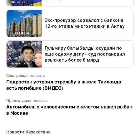
Следующая новость
Подросток устроил стрельбу в школе Таиланда:
есть погибшие (ВИДЕО)
Предыдущая новость
Автомобиль с человеческим скелетом нашел рыбак
в Москве
Новости Казахстана