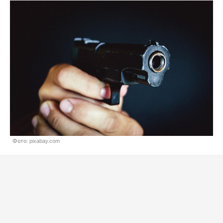
Фото: pixabay.com