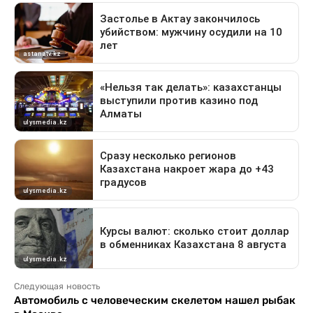
Следующая новость
Автомобиль с человеческим скелетом нашел рыбак