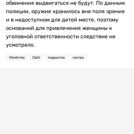
обвинения выдвигаться не будут. По данным
полиции, оружие хранилось вне поля зрения
и в недоступном для детей месте, поэтому
оснований для привлечения женщины к
уголовной ответственности следствие не
усмотрело.
Убийство
США
подросток
сестра