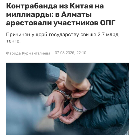
Контрабанда из Китая на
миллиарды: в Алматы
арестовали участников ОПГ
Причинен ущерб государству свыше 2,7 млрд
тенге.
07.08.2026, 22:10
Фарида Курмангалиева