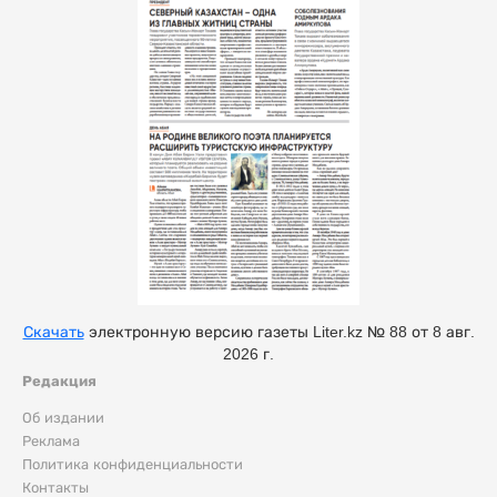
Скачать
электронную версию газеты Liter.kz № 88 от 8 авг.
2026 г.
Редакция
Об издании
Реклама
Политика конфиденциальности
Контакты