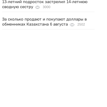
13-летний подросток застрелил 14-летнюю
сводную сестру
3000
За сколько продают и покупают доллары в
обменниках Казахстана 6 августа
2502