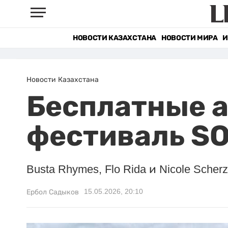
НОВОСТИ КАЗАХСТАНА
НОВОСТИ МИРА
И
Новости Казахстана
Бесплатные а
фестиваль SO
Busta Rhymes, Flo Rida и Nicole Sche
15.05.2026, 20:10
Ербол Садыков