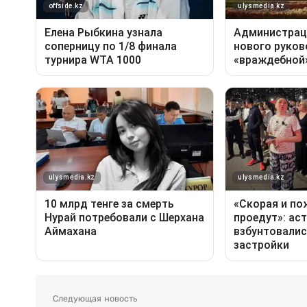
Следующая новость