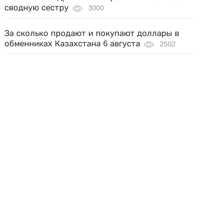
сводную сестру
3000
За сколько продают и покупают доллары в
обменниках Казахстана 6 августа
2502