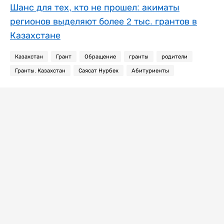
Шанс для тех, кто не прошел: акиматы
регионов выделяют более 2 тыс. грантов в
Казахстане
Казахстан
Грант
Обращение
гранты
родители
Гранты. Казахстан
Саясат Нурбек
Абитуриенты