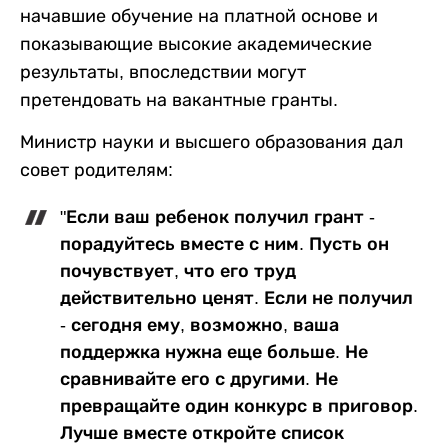
начавшие обучение на платной основе и
показывающие высокие академические
результаты, впоследствии могут
претендовать на вакантные гранты.
Министр науки и высшего образования дал
совет родителям:
"Если ваш ребенок получил грант -
порадуйтесь вместе с ним. Пусть он
почувствует, что его труд
действительно ценят. Если не получил
- сегодня ему, возможно, ваша
поддержка нужна еще больше. Не
сравнивайте его с другими. Не
превращайте один конкурс в приговор.
Лучше вместе откройте список