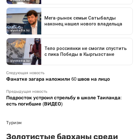
Следующая новость
Фанатке загара наложили 60 швов на лицо
Предыдущая новость
Подросток устроил стрельбу в школе Таиланда:
есть погибшие (ВИДЕО)
Туризм
Золотистые барханы среди