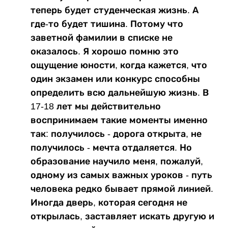
теперь будет студенческая жизнь. А
где-то будет тишина. Потому что
заветной фамилии в списке не
оказалось. Я хорошо помню это
ощущение юности, когда кажется, что
один экзамен или конкурс способны
определить всю дальнейшую жизнь. В
17-18 лет мы действительно
воспринимаем такие моменты именно
так: получилось - дорога открыта, не
получилось - мечта отдаляется. Но
образование научило меня, пожалуй,
одному из самых важных уроков - путь
человека редко бывает прямой линией.
Иногда дверь, которая сегодня не
открылась, заставляет искать другую и