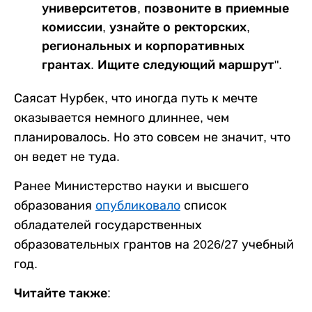
университетов, позвоните в приемные
комиссии, узнайте о ректорских,
региональных и корпоративных
грантах. Ищите следующий маршрут".
Саясат Нурбек, что иногда путь к мечте
оказывается немного длиннее, чем
планировалось. Но это совсем не значит, что
он ведет не туда.
Ранее Министерство науки и высшего
образования
опубликовало
список
обладателей государственных
образовательных грантов на 2026/27 учебный
год.
Читайте также: