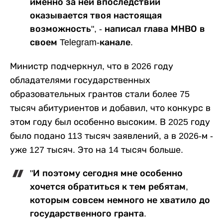
именно за ней впоследствии
оказывается твоя настоящая
возможность", - написал глава МНВО в
своем Telegram-канале.
Министр подчеркнул, что в 2026 году
обладателями государственных
образовательных грантов стали более 75
тысяч абитуриентов и добавил, что конкурс в
этом году был особенно высоким. В 2025 году
было подано 113 тысяч заявлений, а в 2026-м -
уже 127 тысяч. Это на 14 тысяч больше.
"И поэтому сегодня мне особенно
хочется обратиться к тем ребятам,
которым совсем немного не хватило до
государственного гранта.