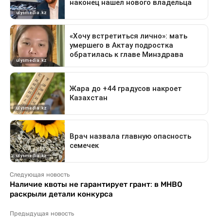
Следующая новость
Наличие квоты не гарантирует грант: в МНВО
раскрыли детали конкурса
Предыдущая новость