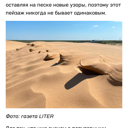
оставляя на песке новые узоры, поэтому этот
пейзаж никогда не бывает одинаковым.
Фото: газета LITER