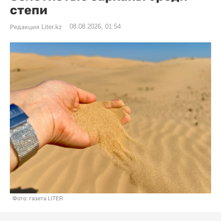
степи
08.08.2026, 01:54
Редакция Liter.kz
Фото: газета LITER