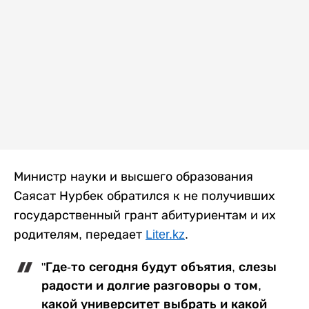
Министр науки и высшего образования
Саясат Нурбек обратился к не получивших
государственный грант абитуриентам и их
родителям, передает
Liter.kz
.
"Где-то сегодня будут объятия, слезы
радости и долгие разговоры о том,
какой университет выбрать и какой