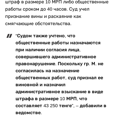
штраф в размере 10 МРП либо общественные
работы сроком до 40 часов. Суд учел
признание вины и раскаяние как
смягчающие обстоятельства.
“Судом также учтено, что
общественные работы назначаются
при наличии согласия лица,
совершившего административное
правонарушение. Поскольку гр. М. не
согласилась на назначение
общественных работ, суд признал ее
виновной и назначил
административное взыскание в виде
штрафа в размере 10 МРП, что
составляет 43 250 тенге”, – добавили в
ведомстве.