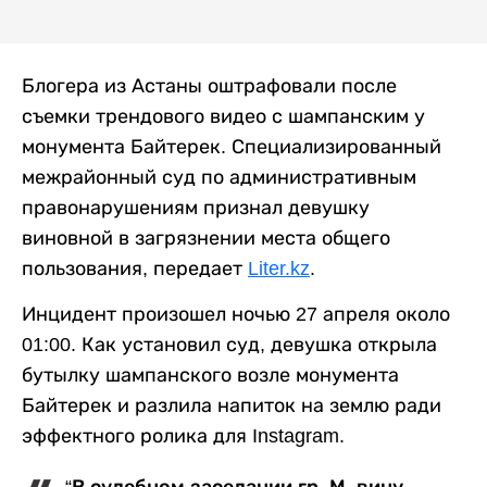
Блогера из Астаны оштрафовали после
съемки трендового видео с шампанским у
монумента Байтерек. Специализированный
межрайонный суд по административным
правонарушениям признал девушку
виновной в загрязнении места общего
пользования, передает
Liter.kz
.
Инцидент произошел ночью 27 апреля около
01:00. Как установил суд, девушка открыла
бутылку шампанского возле монумента
Байтерек и разлила напиток на землю ради
эффектного ролика для Instagram.