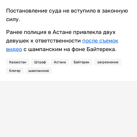
Постановление суда не вступило в законную
силу.
Ранее полиция в Астане привлекла двух
девушек к ответственности
после съемок
видео
с шампанским на фоне Байтерека.
Казахстан
Штраф
Астана
Байтерек
загрязнение
блогер
шампанское