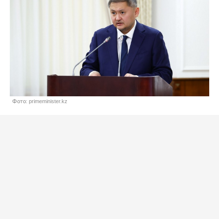
Фото: primeminister.kz