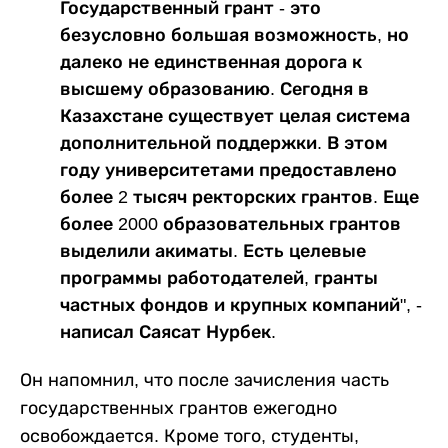
Государственный грант - это
безусловно большая возможность, но
далеко не единственная дорога к
высшему образованию. Сегодня в
Казахстане существует целая система
дополнительной поддержки. В этом
году университетами предоставлено
более 2 тысяч ректорских грантов. Еще
более 2000 образовательных грантов
выделили акиматы. Есть целевые
программы работодателей, гранты
частных фондов и крупных компаний", -
написал Саясат Нурбек.
Он напомнил, что после зачисления часть
государственных грантов ежегодно
освобождается. Кроме того, студенты,