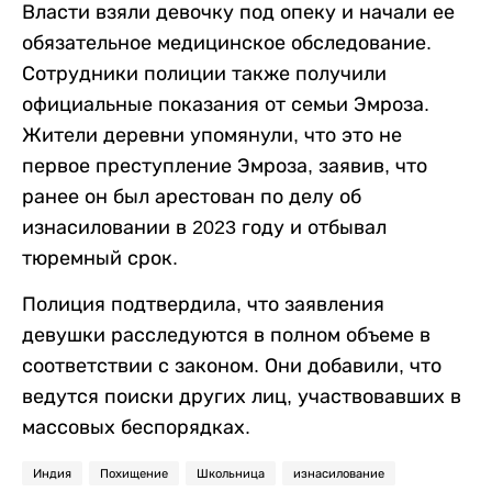
Власти взяли девочку под опеку и начали ее
обязательное медицинское обследование.
Сотрудники полиции также получили
официальные показания от семьи Эмроза.
Жители деревни упомянули, что это не
первое преступление Эмроза, заявив, что
ранее он был арестован по делу об
изнасиловании в 2023 году и отбывал
тюремный срок.
Полиция подтвердила, что заявления
девушки расследуются в полном объеме в
соответствии с законом. Они добавили, что
ведутся поиски других лиц, участвовавших в
массовых беспорядках.
Индия
Похищение
Школьница
изнасилование