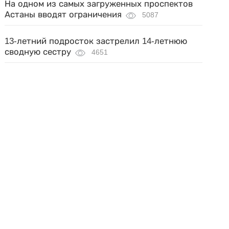
На одном из самых загруженных проспектов
Астаны вводят ограничения
5087
13-летний подросток застрелил 14-летнюю
сводную сестру
4651