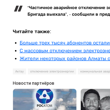
“Частичное аварийное отключение э
Бригада выехала”, - сообщили в пре
Читайте также:
Больше трех тысяч абонентов остали
С массовым отключением электроэне
Жители некоторых районов Алматы с
Актау
отключение электроэнергии
коммунальная ава