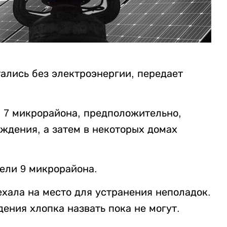
ались без электроэнергии, передает
ли 7 микрорайона, предположительно,
ждения, а затем в некоторых домах
ели 9 микрорайона.
хала на место для устранения неполадок.
ения хлопка назвать пока не могут.