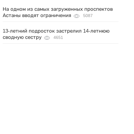
На одном из самых загруженных проспектов
Астаны вводят ограничения
5087
13-летний подросток застрелил 14-летнюю
сводную сестру
4651