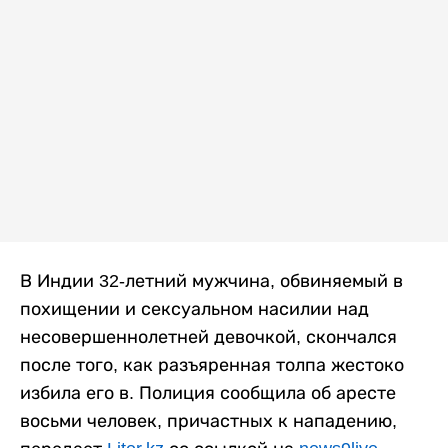
В Индии 32-летний мужчина, обвиняемый в
похищении и сексуальном насилии над
несовершеннолетней девочкой, скончался
после того, как разъяренная толпа жестоко
избила его в. Полиция сообщила об аресте
восьми человек, причастных к нападению,