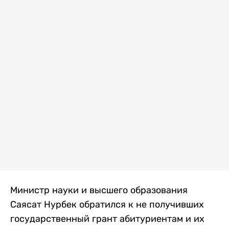
Министр науки и высшего образования
Саясат Нурбек обратился к не получивших
государственный грант абитуриентам и их