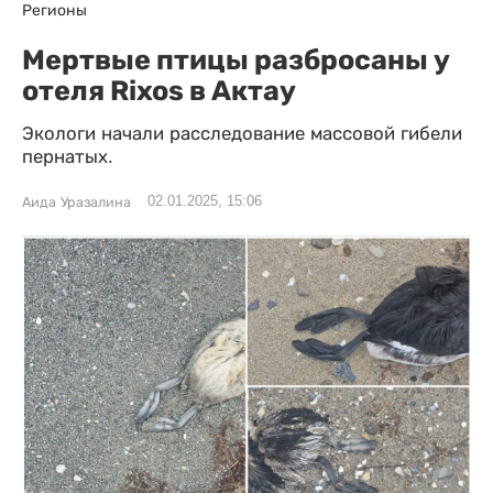
Регионы
Мертвые птицы разбросаны у
отеля Rixos в Актау
Экологи начали расследование массовой гибели
пернатых.
02.01.2025, 15:06
Аида Уразалина