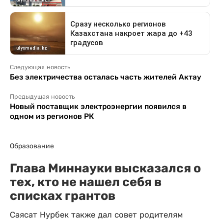
Следующая новость
Без электричества осталась часть жителей Актау
Предыдущая новость
Новый поставщик электроэнергии появился в
одном из регионов РК
Образование
Глава Миннауки высказался о
тех, кто не нашел себя в
списках грантов
Саясат Нурбек также дал совет родителям