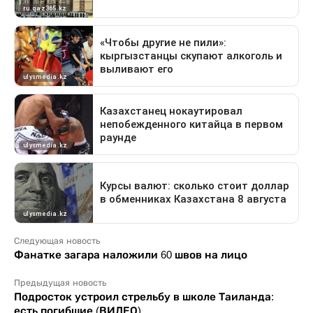
Следующая новость
Фанатке загара наложили 60 швов на лицо
Предыдущая новость
Подросток устроил стрельбу в школе Таиланда:
есть погибшие (ВИДЕО)