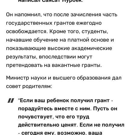
Он напомнил, что после зачисления часть
государственных грантов ежегодно
освобождается. Кроме того, студенты,
начавшие обучение на платной основе и
показывающие высокие академические
результаты, впоследствии могут
претендовать на вакантные гранты.
Министр науки и высшего образования дал
совет родителям:
"Если ваш ребенок получил грант -
порадуйтесь вместе с ним. Пусть он
почувствует, что его труд
действительно ценят. Если не получил
- сегодня ему, возможно, ваша