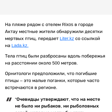
На пляже рядом с отелем Rixos в городе
Актау местные жители обнаружили десятки
мертвых птиц
,
передает
Liter.kz
со ссылкой
на
Lada.kz.
Тела птиц были разбросаны вдоль побережья
на расстоянии около 500 метров.
Орнитологи предположили, что погибшие
птицы – это малые поганки, которые часто
встречаются в регионе.
“Очевидцы утверждают, что на месте
не было ни рыбаков, ни рыболовных