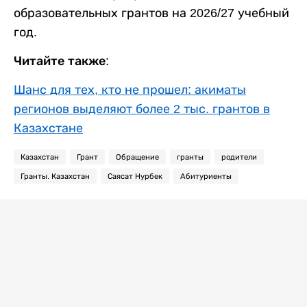
образовательных грантов на 2026/27 учебный
год.
Читайте также:
Шанс для тех, кто не прошел: акиматы
регионов выделяют более 2 тыс. грантов в
Казахстане
Казахстан
Грант
Обращение
гранты
родители
Гранты. Казахстан
Саясат Нурбек
Абитуриенты