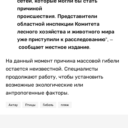
сетей, которые могли бы стать
причиной
происшествия. Представители
областной инспекции Комитета
лесного хозяйства и животного мира
уже приступили к расследованию”, –
сообщает местное издание.
На данный момент причина массовой гибели
остается неизвестной. Специалисты
продолжают работу, чтобы установить
возможные экологические или
антропогенные факторы.
Актау
Птицы
Гибель
пляж