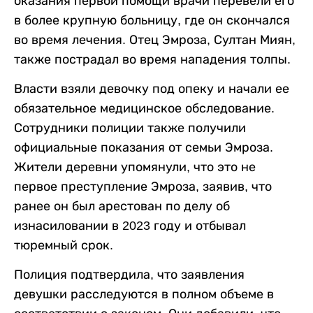
оказания первой помощи врачи перевели его
в более крупную больницу, где он скончался
во время лечения. Отец Эмроза, Султан Миян,
также пострадал во время нападения толпы.
Власти взяли девочку под опеку и начали ее
обязательное медицинское обследование.
Сотрудники полиции также получили
официальные показания от семьи Эмроза.
Жители деревни упомянули, что это не
первое преступление Эмроза, заявив, что
ранее он был арестован по делу об
изнасиловании в 2023 году и отбывал
тюремный срок.
Полиция подтвердила, что заявления
девушки расследуются в полном объеме в