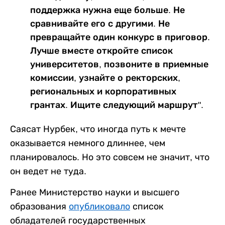
поддержка нужна еще больше. Не
сравнивайте его с другими. Не
превращайте один конкурс в приговор.
Лучше вместе откройте список
университетов, позвоните в приемные
комиссии, узнайте о ректорских,
региональных и корпоративных
грантах. Ищите следующий маршрут".
Саясат Нурбек, что иногда путь к мечте
оказывается немного длиннее, чем
планировалось. Но это совсем не значит, что
он ведет не туда.
Ранее Министерство науки и высшего
образования
опубликовало
список
обладателей государственных