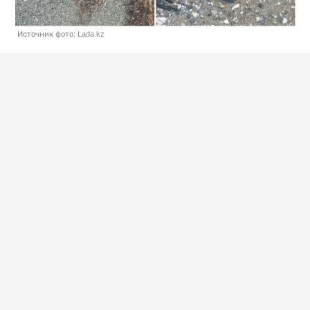
Источник фото: Lada.kz