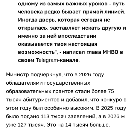
одному из самых важных уроков - путь
человека редко бывает прямой линией.
Иногда дверь, которая сегодня не
открылась, заставляет искать другую и
именно за ней впоследствии
оказывается твоя настоящая
возможность", - написал глава МНВО в
своем Telegram-канале.
Министр подчеркнул, что в 2026 году
обладателями государственных
образовательных грантов стали более 75
тысяч абитуриентов и добавил, что конкурс в
этом году был особенно высоким. В 2025 году
было подано 113 тысяч заявлений, а в 2026-м -
уже 127 тысяч. Это на 14 тысяч больше.