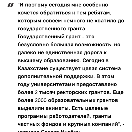
"И поэтому сегодня мне особенно
хочется обратиться к тем ребятам,
которым совсем немного не хватило до
государственного гранта.
Государственный грант - это
безусловно большая возможность, но
далеко не единственная дорога к
высшему образованию. Сегодня в
Казахстане существует целая система
дополнительной поддержки. В этом
году университетами предоставлено
более 2 тысяч ректорских грантов. Еще
более 2000 образовательных грантов
выделили акиматы. Есть целевые
программы работодателей, гранты
частных фондов и крупных компаний", -
написал Саясат Нурбек.