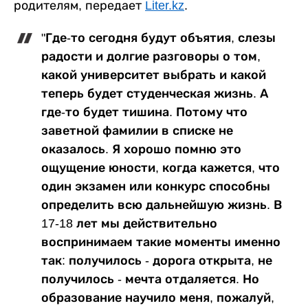
родителям, передает
Liter.kz
.
"Где-то сегодня будут объятия, слезы
радости и долгие разговоры о том,
какой университет выбрать и какой
теперь будет студенческая жизнь. А
где-то будет тишина. Потому что
заветной фамилии в списке не
оказалось. Я хорошо помню это
ощущение юности, когда кажется, что
один экзамен или конкурс способны
определить всю дальнейшую жизнь. В
17-18 лет мы действительно
воспринимаем такие моменты именно
так: получилось - дорога открыта, не
получилось - мечта отдаляется. Но
образование научило меня, пожалуй,