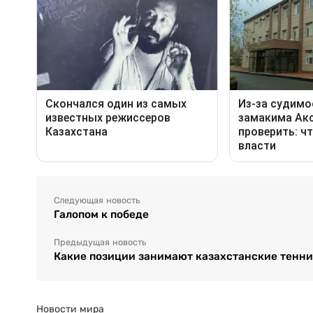
Следующая новость
Галопом к победе
Предыдущая новость
Какие позиции занимают казахстанские теннис
Новости мира