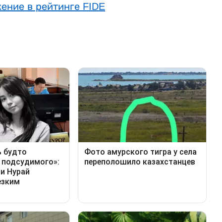
ение в рейтинге FIDE