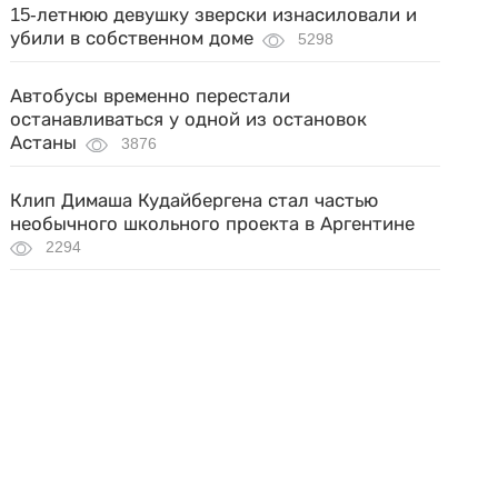
15-летнюю девушку зверски изнасиловали и
убили в собственном доме
5298
Автобусы временно перестали
останавливаться у одной из остановок
Астаны
3876
Клип Димаша Кудайбергена стал частью
необычного школьного проекта в Аргентине
2294