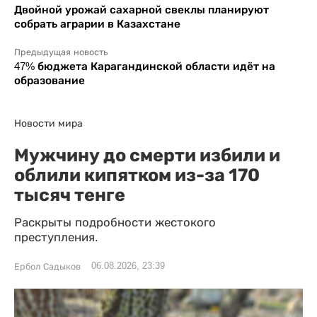
Двойной урожай сахарной свеклы планируют
собрать аграрии в Казахстане
Предыдущая новость
47% бюджета Карагандинской области идёт на
образование
Новости мира
Мужчину до смерти избили и
облили кипятком из-за 170
тысяч тенге
Раскрыты подробности жестокого
преступления.
06.08.2026, 23:39
Ербол Садыков