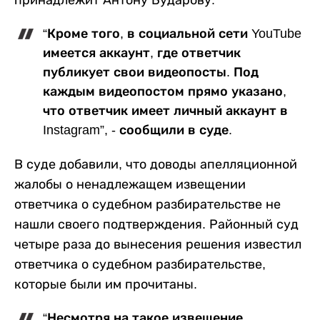
“Кроме того, в социальной сети YouTube
имеется аккаунт, где ответчик
публикует свои видеопосты. Под
каждым видеопостом прямо указано,
что ответчик имеет личный аккаунт в
Instagram”, - сообщили в суде.
В суде добавили, что доводы апелляционной
жалобы о ненадлежащем извещении
ответчика о судебном разбирательстве не
нашли своего подтверждения. Районный суд
четыре раза до вынесения решения известил
ответчика о судебном разбирательстве,
которые были им прочитаны.
“Несмотря на такое извещение,