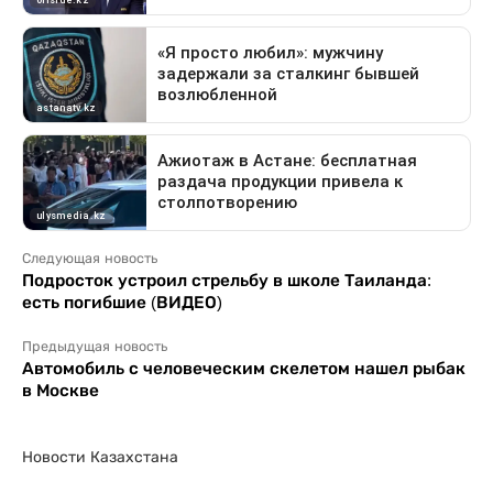
Следующая новость
Подросток устроил стрельбу в школе Таиланда:
есть погибшие (ВИДЕО)
Предыдущая новость
Автомобиль с человеческим скелетом нашел рыбак
в Москве
Новости Казахстана