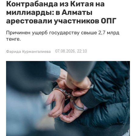
Контрабанда из Китая на
миллиарды: в Алматы
арестовали участников ОПГ
Причинен ущерб государству свыше 2,7 млрд
тенге.
07.08.2026, 22:10
Фарида Курмангалиева