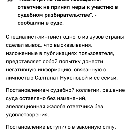
ответчик не принял меры к участию в
судебном разбирательстве”, -
сообщили в суде.
Специалист-лингвист одного из вузов страны
сделал вывод, что высказывания,
изложенные в публикациях пользователя,
представляет собой попытку донести
негативную информацию, связанную с
личностью Салтанат Нукеновой и ее семьи.
Постановлением судебной коллегии, решение
суда оставлено без изменений,
апелляционная жалоба ответчика без
удовлетворения.
Постановление вступило в законную силу.