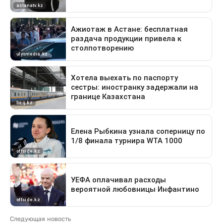
Следующая новость