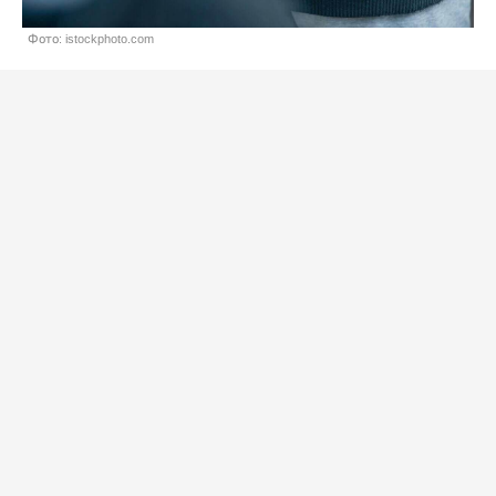
Фото: istockphoto.com