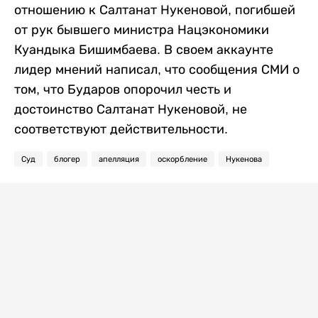
отношению к Салтанат Нукеновой, погибшей
от рук бывшего министра Нацэкономики
Куандыка Бишимбаева. В своем аккаунте
лидер мнений написал, что сообщения СМИ о
том, что Бударов опорочил честь и
достоинство Салтанат Нукеновой, не
соответствуют действительности.
Суд
блогер
апелляция
оскорбление
Нукенова