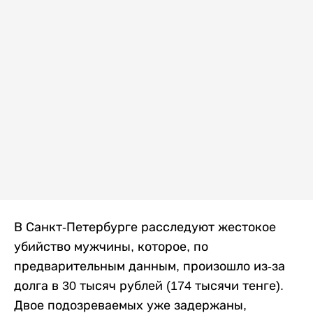
В Санкт-Петербурге расследуют жестокое
убийство мужчины, которое, по
предварительным данным, произошло из-за
долга в 30 тысяч рублей (174 тысячи тенге).
Двое подозреваемых уже задержаны,