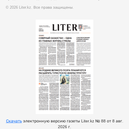
© 2026 Liter.kz. Все права защищены.
Скачать
электронную версию газеты Liter.kz № 88 от 8 авг.
2026 г.