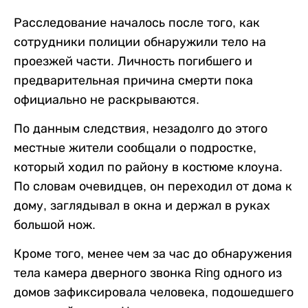
Расследование началось после того, как
сотрудники полиции обнаружили тело на
проезжей части. Личность погибшего и
предварительная причина смерти пока
официально не раскрываются.
По данным следствия, незадолго до этого
местные жители сообщали о подростке,
который ходил по району в костюме клоуна.
По словам очевидцев, он переходил от дома к
дому, заглядывал в окна и держал в руках
большой нож.
Кроме того, менее чем за час до обнаружения
тела камера дверного звонка Ring одного из
домов зафиксировала человека, подошедшего