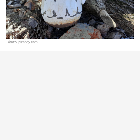
Фото: pixabay.com