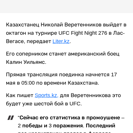
Казахстанец Николай Веретенников выйдет в
октагон на турнире UFC Fight Night 276 в Лас-
Вегасе, передает
Liter.kz
.
Его соперником станет американский боец
Калин Уильямс.
Прямая трансляция поединка начнется 17
мая в 05:00 по времени Казахстана.
Как пишет
Sports.kz,
для Веретенникова это
будет уже шестой бой в UFC.
“Сейчас его статистика в промоушене –
2 победы и 3 поражения. Последний