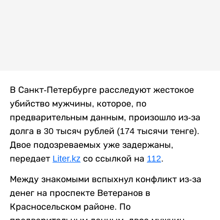
В Санкт-Петербурге расследуют жестокое
убийство мужчины, которое, по
предварительным данным, произошло из-за
долга в 30 тысяч рублей (174 тысячи тенге).
Двое подозреваемых уже задержаны,
передает
Liter.kz
со ссылкой на
112
.
Между знакомыми вспыхнул конфликт из-за
денег на проспекте Ветеранов в
Красносельском районе. По