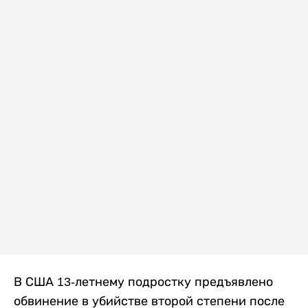
В США 13-летнему подростку предъявлено
обвинение в убийстве второй степени после