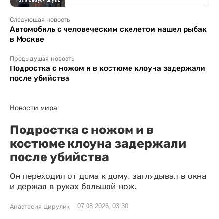
Следующая новость
Автомобиль с человеческим скелетом нашел рыбак
в Москве
Предыдущая новость
Подростка с ножом и в костюме клоуна задержали
после убийства
Новости мира
Подростка с ножом и в
костюме клоуна задержали
после убийства
Он переходил от дома к дому, заглядывал в окна
и держал в руках большой нож.
07.08.2026, 03:30
Анастасия Цирулик