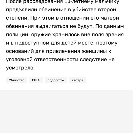
После расследования 13-летнему мальчику
предъявили обвинение в убийстве второй
степени. При этом в отношении его матери
обвинения выдвигаться не будут. По данным
полиции, оружие хранилось вне поля зрения
и в недоступном для детей месте, поэтому
оснований для привлечения женщины к
уголовной ответственности следствие не
усмотрело.
Убийство
США
подросток
сестра