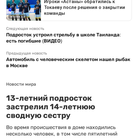
Следующая новость
Подросток устроил стрельбу в школе Таиланда:
есть погибшие (ВИДЕО)
Предыдущая новость
Автомобиль с человеческим скелетом нашел рыбак
в Москве
Новости мира
13-летний подросток
застрелил 14-летнюю
сводную сестру
Во время происшествия в доме находились
несколько человек, в том числе пятилетний