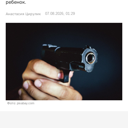
ребенок.
07.08.2026, 01:29
Анастасия Цирулик
Фото: pixabay.com