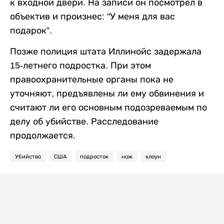
к входной двери. На записи он посмотрел в
объектив и произнес: "У меня для вас
подарок”.
Позже полиция штата Иллинойс задержала
15-летнего подростка. При этом
правоохранительные органы пока не
уточняют, предъявлены ли ему обвинения и
считают ли его основным подозреваемым по
делу об убийстве. Расследование
продолжается.
Убийство
США
подросток
нож
клоун