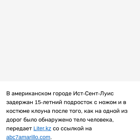
В американском городе Ист-Сент-Луис
задержан 15-летний подросток с ножом и в
костюме клоуна после того, как на одной из
дорог было обнаружено тело человека,
передает
Liter.kz
со ссылкой на
abc7amarillo.com
.