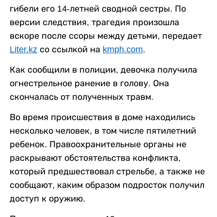
гибели его 14-летней сводной сестры. По
версии следствия, трагедия произошла
вскоре после ссоры между детьми, передает
Liter.kz
со ссылкой на
kmph.com
.
Как сообщили в полиции, девочка получила
огнестрельное ранение в голову. Она
скончалась от полученных травм.
Во время происшествия в доме находились
несколько человек, в том числе пятилетний
ребенок. Правоохранительные органы не
раскрывают обстоятельства конфликта,
который предшествовал стрельбе, а также не
сообщают, каким образом подросток получил
доступ к оружию.