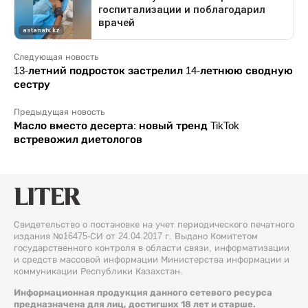
Следующая новость
13-летний подросток застрелил 14-летнюю сводную
сестру
Предыдущая новость
Масло вместо десерта: новый тренд TikTok
встревожил диетологов
Свидетельство о постановке на учет периодического печатного
издания №16475-СИ от 24.04.2017 г. Выдано Комитетом
государственного контроля в области связи, информатизации
и средств массовой информации Министерства информации и
коммуникации Республики Казахстан.
Информационная продукция данного сетевого ресурса
предназначена для лиц, достигших 18 лет и старше.