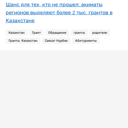
Шанс для тех, кто не прошел: акиматы
регионов выделяют более 2 тыс. грантов в
Казахстане
Казахстан
Грант
Обращение
гранты
родители
Гранты. Казахстан
Саясат Нурбек
Абитуриенты