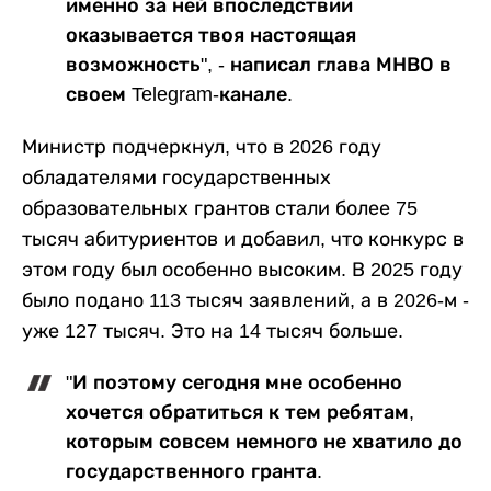
именно за ней впоследствии
оказывается твоя настоящая
возможность", - написал глава МНВО в
своем Telegram-канале.
Министр подчеркнул, что в 2026 году
обладателями государственных
образовательных грантов стали более 75
тысяч абитуриентов и добавил, что конкурс в
этом году был особенно высоким. В 2025 году
было подано 113 тысяч заявлений, а в 2026-м -
уже 127 тысяч. Это на 14 тысяч больше.
"И поэтому сегодня мне особенно
хочется обратиться к тем ребятам,
которым совсем немного не хватило до
государственного гранта.