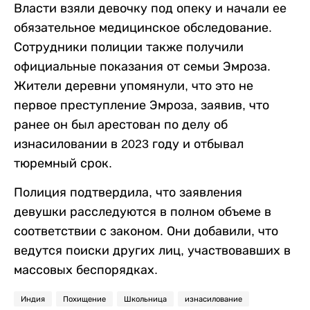
Власти взяли девочку под опеку и начали ее
обязательное медицинское обследование.
Сотрудники полиции также получили
официальные показания от семьи Эмроза.
Жители деревни упомянули, что это не
первое преступление Эмроза, заявив, что
ранее он был арестован по делу об
изнасиловании в 2023 году и отбывал
тюремный срок.
Полиция подтвердила, что заявления
девушки расследуются в полном объеме в
соответствии с законом. Они добавили, что
ведутся поиски других лиц, участвовавших в
массовых беспорядках.
Индия
Похищение
Школьница
изнасилование