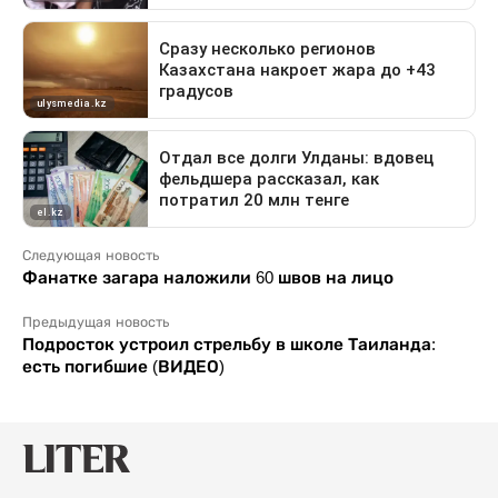
Следующая новость
Фанатке загара наложили 60 швов на лицо
Предыдущая новость
Подросток устроил стрельбу в школе Таиланда:
есть погибшие (ВИДЕО)