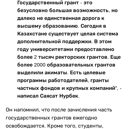
Государственный грант - это
безусловно большая возможность, но
далеко не единственная дорога к
высшему образованию. Сегодня в
Казахстане существует целая система
дополнительной поддержки. В этом
году университетами предоставлено
более 2 тысяч ректорских грантов. Еще
более 2000 образовательных грантов
выделили акиматы. Есть целевые
программы работодателей, гранты
частных фондов и крупных компаний", -
написал Саясат Нурбек.
Он напомнил, что после зачисления часть
государственных грантов ежегодно
освобождается. Кроме того, студенты,