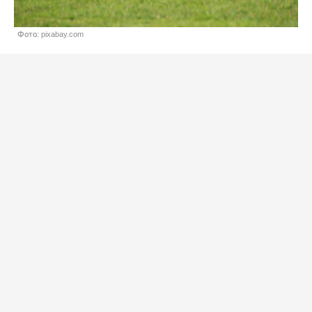
Фото: pixabay.com