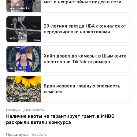
Следующая новость
Наличие квоты не гарантирует грант: в МНВО
раскрыли детали конкурса
Предыдущая новость