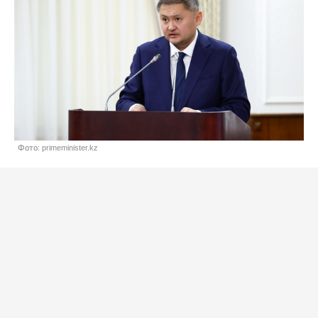
Фото: primeminister.kz