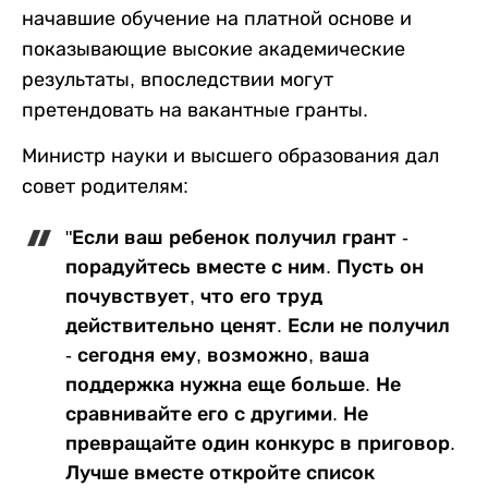
начавшие обучение на платной основе и
показывающие высокие академические
результаты, впоследствии могут
претендовать на вакантные гранты.
Министр науки и высшего образования дал
совет родителям:
"Если ваш ребенок получил грант -
порадуйтесь вместе с ним. Пусть он
почувствует, что его труд
действительно ценят. Если не получил
- сегодня ему, возможно, ваша
поддержка нужна еще больше. Не
сравнивайте его с другими. Не
превращайте один конкурс в приговор.
Лучше вместе откройте список