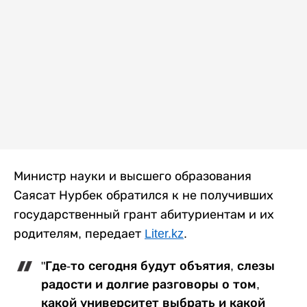
Министр науки и высшего образования
Саясат Нурбек обратился к не получивших
государственный грант абитуриентам и их
родителям, передает
Liter.kz
.
"Где-то сегодня будут объятия, слезы
радости и долгие разговоры о том,
какой университет выбрать и какой