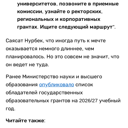
университетов, позвоните в приемные
комиссии, узнайте о ректорских,
региональных и корпоративных
грантах. Ищите следующий маршрут".
Саясат Нурбек, что иногда путь к мечте
оказывается немного длиннее, чем
планировалось. Но это совсем не значит, что
он ведет не туда.
Ранее Министерство науки и высшего
образования
опубликовало
список
обладателей государственных
образовательных грантов на 2026/27 учебный
год.
Читайте также: