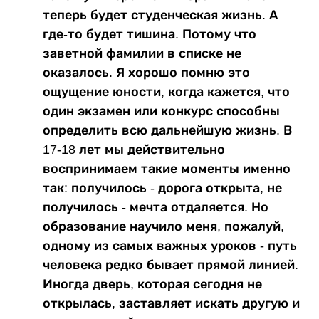
теперь будет студенческая жизнь. А
где-то будет тишина. Потому что
заветной фамилии в списке не
оказалось. Я хорошо помню это
ощущение юности, когда кажется, что
один экзамен или конкурс способны
определить всю дальнейшую жизнь. В
17-18 лет мы действительно
воспринимаем такие моменты именно
так: получилось - дорога открыта, не
получилось - мечта отдаляется. Но
образование научило меня, пожалуй,
одному из самых важных уроков - путь
человека редко бывает прямой линией.
Иногда дверь, которая сегодня не
открылась, заставляет искать другую и