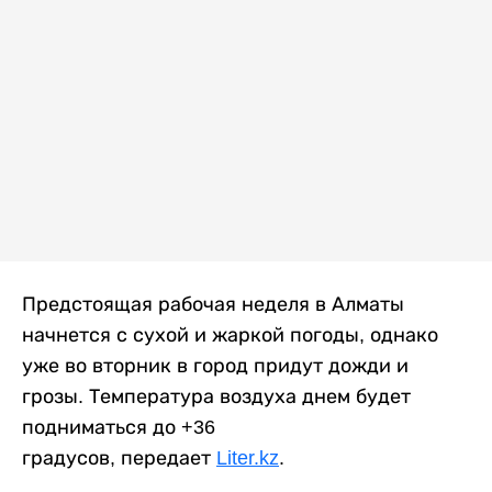
Предстоящая рабочая неделя в Алматы
начнется с сухой и жаркой погоды, однако
уже во вторник в город придут дожди и
грозы. Температура воздуха днем будет
подниматься до +36
градусов, передает
Liter.kz
.