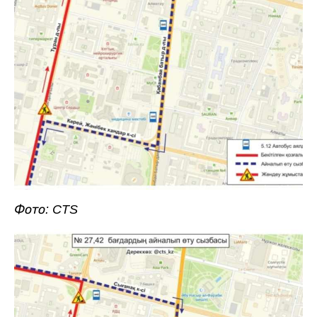
Фото: CTS