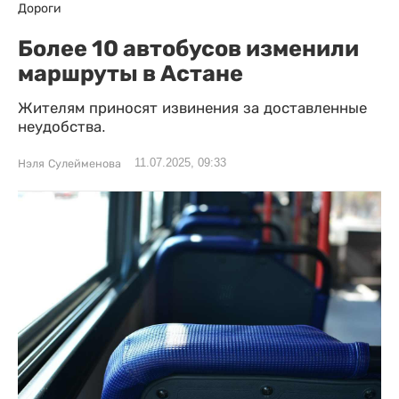
Дороги
Более 10 автобусов изменили
маршруты в Астане
Жителям приносят извинения за доставленные
неудобства.
11.07.2025, 09:33
Нэля Сулейменова