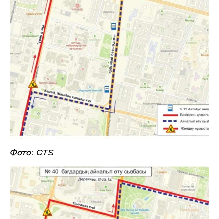
Фото: CTS