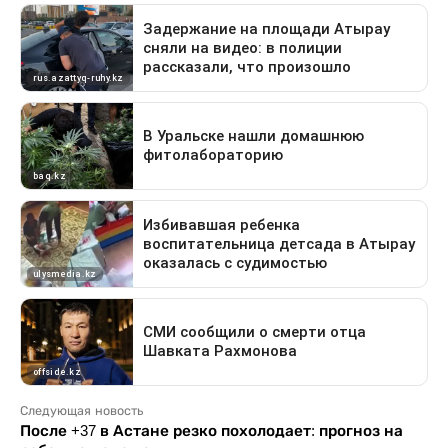
Следующая новость
После +37 в Астане резко похолодает: прогноз на