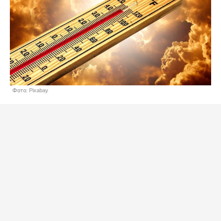
Фото: Pixabay