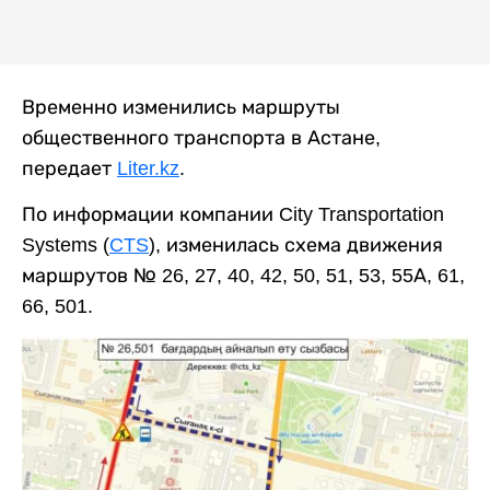
Временно изменились маршруты
общественного транспорта в Астане,
передает
Liter.kz
.
По информации компании City Transportation
Systems (
CTS
), изменилась схема движения
маршрутов № 26, 27, 40, 42, 50, 51, 53, 55А, 61,
66, 501.