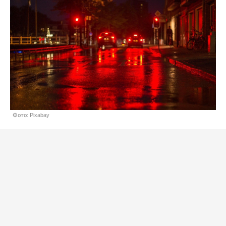
Фото: Pixabay