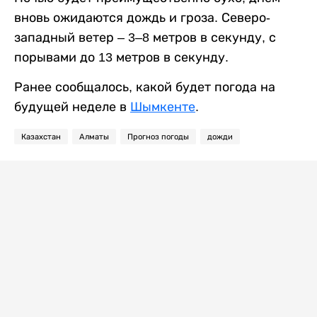
вновь ожидаются дождь и гроза. Северо-
западный ветер – 3–8 метров в секунду, с
порывами до 13 метров в секунду.
Ранее сообщалось, какой будет погода на
будущей неделе в
Шымкенте
.
Казахстан
Алматы
Прогноз погоды
дожди