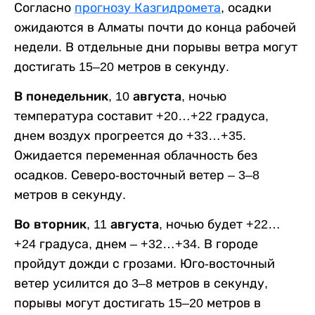
Согласно
прогнозу Казгидромета
, осадки
ожидаются в Алматы почти до конца рабочей
недели. В отдельные дни порывы ветра могут
достигать 15–20 метров в секунду.
В понедельник, 10 августа,
ночью
температура составит +20…+22 градуса,
днем воздух прогреется до +33…+35.
Ожидается переменная облачность без
осадков. Северо-восточный ветер – 3–8
метров в секунду.
Во вторник, 11 августа,
ночью будет +22…
+24 градуса, днем – +32…+34. В городе
пройдут дожди с грозами. Юго-восточный
ветер усилится до 3–8 метров в секунду,
порывы могут достигать 15–20 метров в