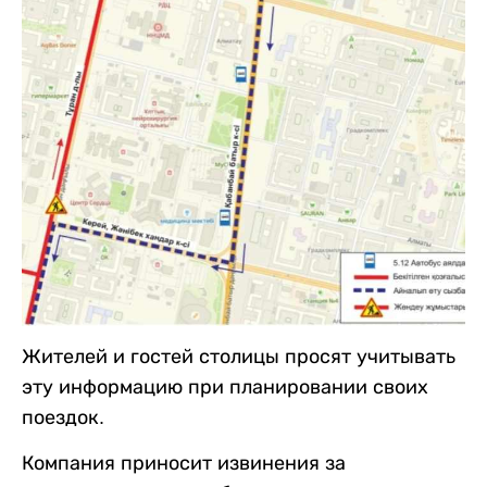
Жителей и гостей столицы просят учитывать
эту информацию при планировании своих
поездок.
Компания приносит извинения за