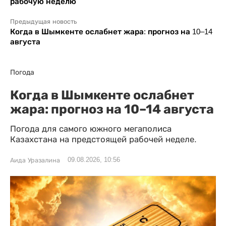
рабочую неделю
Предыдущая новость
Когда в Шымкенте ослабнет жара: прогноз на 10–14
августа
Погода
Когда в Шымкенте ослабнет
жара: прогноз на 10–14 августа
Погода для самого южного мегаполиса
Казахстана на предстоящей рабочей неделе.
09.08.2026, 10:56
Аида Уразалина