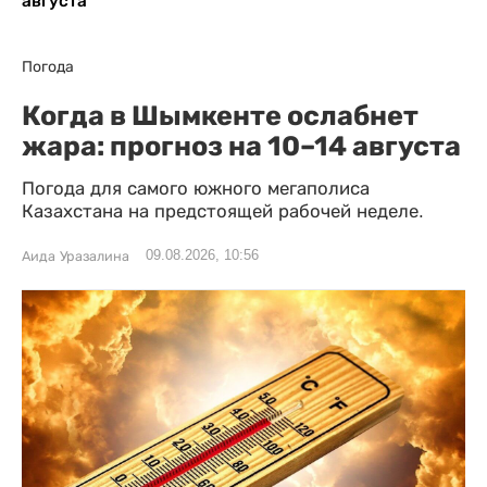
августа
Погода
Когда в Шымкенте ослабнет
жара: прогноз на 10–14 августа
Погода для самого южного мегаполиса
Казахстана на предстоящей рабочей неделе.
09.08.2026, 10:56
Аида Уразалина