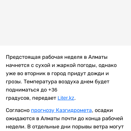
Предстоящая рабочая неделя в Алматы
начнется с сухой и жаркой погоды, однако
уже во вторник в город придут дожди и
грозы. Температура воздуха днем будет
подниматься до +36
градусов, передает
Liter.kz
.
Согласно
прогнозу Казгидромета
, осадки
ожидаются в Алматы почти до конца рабочей
недели. В отдельные дни порывы ветра могут