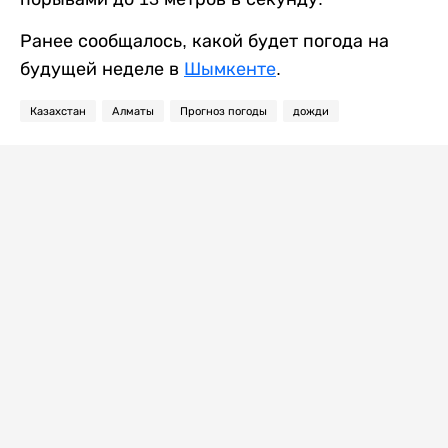
Ранее сообщалось, какой будет погода на
будущей неделе в
Шымкенте
.
Казахстан
Алматы
Прогноз погоды
дожди