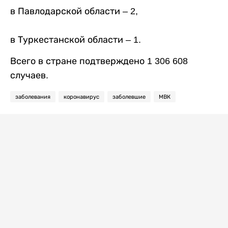
в Павлодарской области – 2,
в Туркестанской области – 1.
Всего в стране подтверждено 1 306 608
случаев.
заболевания
коронавирус
заболевшие
МВК