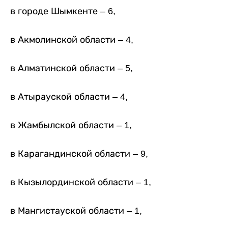
в городе Шымкенте – 6,
в Акмолинской области – 4,
в Алматинской области – 5,
в Атырауской области – 4,
в Жамбылской области – 1,
в Карагандинской области – 9,
в Кызылординской области – 1,
в Мангистауской области – 1,