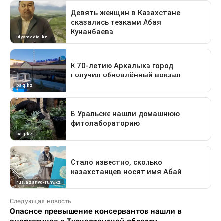
Следующая новость
Опасное превышение консервантов нашли в
энергетиках в Туркестанской области