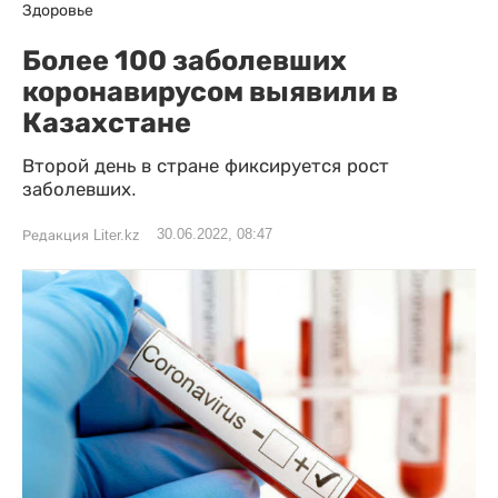
Здоровье
Более 100 заболевших
коронавирусом выявили в
Казахстане
Второй день в стране фиксируется рост
заболевших.
30.06.2022, 08:47
Редакция Liter.kz