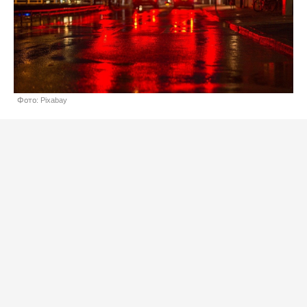
Фото: Pixabay