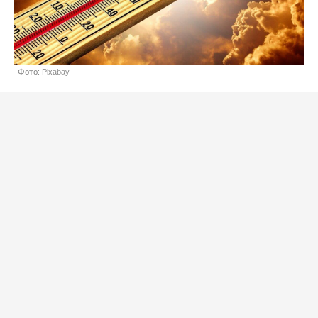
Фото: Pixabay