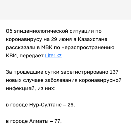
Об эпидемиологической ситуации по
коронавирусу на 29 июня в Казахстане
рассказали в МВК по нераспространению
КВИ, передает
Liter.kz
.
⠀
За прошедшие сутки зарегистрировано 137
новых случаев заболевания коронавирусной
инфекцией, из них:
в городе Нур-Султане – 26,
в городе Алматы – 77,