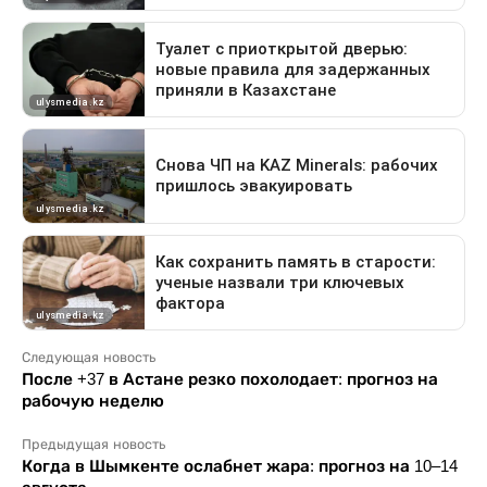
Следующая новость
После +37 в Астане резко похолодает: прогноз на
рабочую неделю
Предыдущая новость
Когда в Шымкенте ослабнет жара: прогноз на 10–14