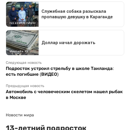
Следующая новость
Подросток устроил стрельбу в школе Таиланда:
есть погибшие (ВИДЕО)
Предыдущая новость
Автомобиль с человеческим скелетом нашел рыбак
в Москве
Новости мира
13-летний подросток