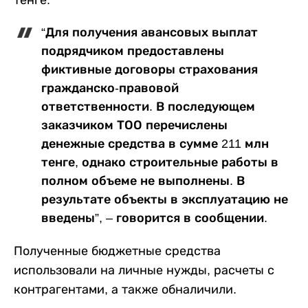
тенге.
“Для получения авансовых выплат
подрядчиком предоставлены
фиктивные договоры страхования
гражданско-правовой
ответственности. В последующем
заказчиком ТОО перечислены
денежные средства в сумме 211 млн
тенге, однако строительные работы в
полном объеме не выполнены. В
результате объекты в эксплуатацию не
введены”, – говорится в сообщении.
Полученные бюджетные средства
использовали на личные нужды, расчеты с
контрагентами, а также обналичили.