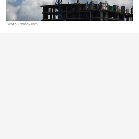
Фото: Pixabay.com