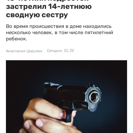
застрелил 14-летнюю
сводную сестру
Во время происшествия в доме находились
несколько человек, в том числе пятилетний
ребенок.
Сегодня, 01:29
Анастасия Цирулик