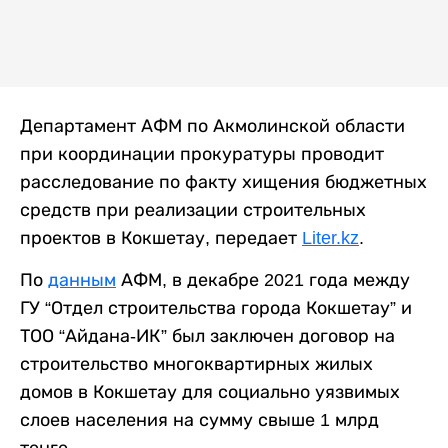
Департамент АФМ по Акмолинской области
при координации прокуратуры проводит
расследование по факту хищения бюджетных
средств при реализации строительных
проектов в Кокшетау, передает
Liter.kz
.
По
данным
АФМ, в декабре 2021 года между
ГУ “Отдел строительства города Кокшетау” и
ТОО “Айдана-ИК” был заключен договор на
строительство многоквартирных жилых
домов в Кокшетау для социально уязвимых
слоев населения на сумму свыше 1 млрд