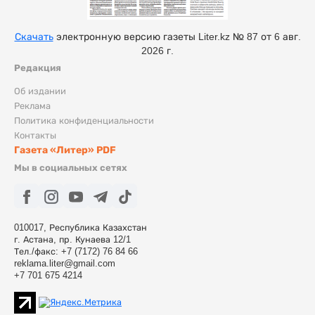
Скачать
электронную версию газеты Liter.kz № 87 от 6 авг.
2026 г.
Редакция
Об издании
Реклама
Политика конфиденциальности
Контакты
Газета «Литер» PDF
Мы в социальных сетях
010017, Республика Казахстан
г. Астана, пр. Кунаева 12/1
Тел./факс: +7 (7172) 76 84 66
reklama.liter@gmail.com
+7 701 675 4214