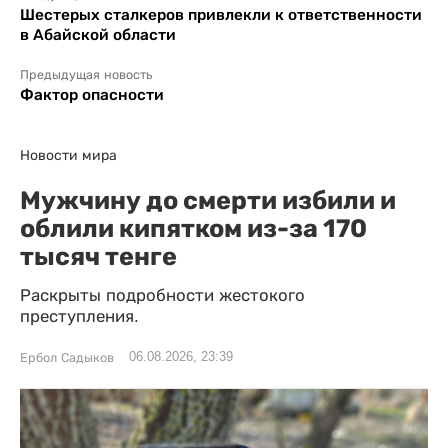
Шестерых сталкеров привлекли к ответственности
в Абайской области
Предыдущая новость
Фактор опасности
Новости мира
Мужчину до смерти избили и
облили кипятком из-за 170
тысяч тенге
Раскрыты подробности жестокого
преступления.
06.08.2026, 23:39
Ербол Садыков