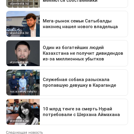
Следующая новость