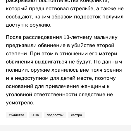
раскрывают обстоятельства конфликта,
который предшествовал стрельбе, а также не
сообщают, каким образом подросток получил
доступ к оружию.
После расследования 13-летнему мальчику
предъявили обвинение в убийстве второй
степени. При этом в отношении его матери
обвинения выдвигаться не будут. По данным
полиции, оружие хранилось вне поля зрения
и в недоступном для детей месте, поэтому
оснований для привлечения женщины к
уголовной ответственности следствие не
усмотрело.
Убийство
США
подросток
сестра