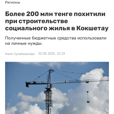
Регионы
Более 200 млн тенге похитили
при строительстве
социального жилья в Кокшетау
Полученные бюджетные средства использовали
на личные нужды.
02.06.2026, 10:24
Нэля Сулейменова