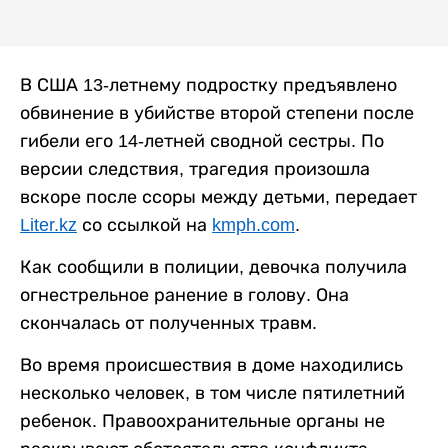
В США 13-летнему подростку предъявлено
обвинение в убийстве второй степени после
гибели его 14-летней сводной сестры. По
версии следствия, трагедия произошла
вскоре после ссоры между детьми, передает
Liter.kz
со ссылкой на
kmph.com
.
Как сообщили в полиции, девочка получила
огнестрельное ранение в голову. Она
скончалась от полученных травм.
Во время происшествия в доме находились
несколько человек, в том числе пятилетний
ребенок. Правоохранительные органы не