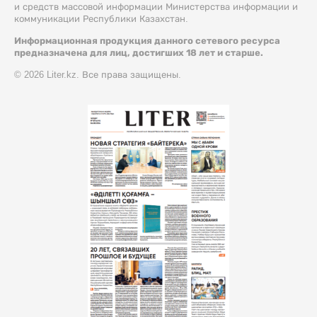
и средств массовой информации Министерства информации и
коммуникации Республики Казахстан.
Информационная продукция данного сетевого ресурса
предназначена для лиц, достигших 18 лет и старше.
© 2026 Liter.kz. Все права защищены.