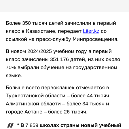
​​Более 350 тысяч детей зачислили в первый
класс в Казахстане, передает
Liter.kz
со
ссылкой на пресс-службу Минпросвещения.
В новом 2024/2025 учебном году в первый
класс зачислены 351 176 детей, из них около
70% выбрали обучение на государственном
языке.
Больше всего первоклашек отмечается в
Туркестанской области – более 44 тысяч,
Алматинской области – более 34 тысяч и
городе Астане – более 26 тысяч.
“ В 7 859 школах страны новый учебный