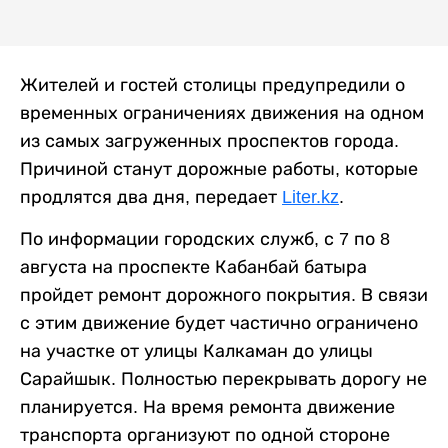
Жителей и гостей столицы предупредили о
временных ограничениях движения на одном
из самых загруженных проспектов города.
Причиной станут дорожные работы, которые
продлятся два дня, передает
Liter.kz
.
По информации городских служб, с 7 по 8
августа на проспекте Кабанбай батыра
пройдет ремонт дорожного покрытия. В связи
с этим движение будет частично ограничено
на участке от улицы Калкаман до улицы
Сарайшык. Полностью перекрывать дорогу не
планируется. На время ремонта движение
транспорта организуют по одной стороне