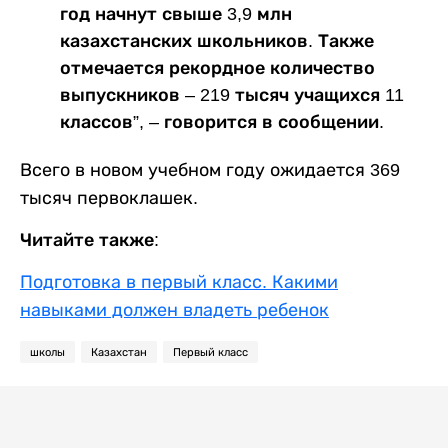
год начнут свыше 3,9 млн
казахстанских школьников. Также
отмечается рекордное количество
выпускников – 219 тысяч учащихся 11
классов”, – говорится в сообщении.
Всего в новом учебном году ожидается 369
тысяч первоклашек.
Читайте также:
Подготовка в первый класс. Какими
навыками должен владеть ребенок
школы
Казахстан
Первый класс