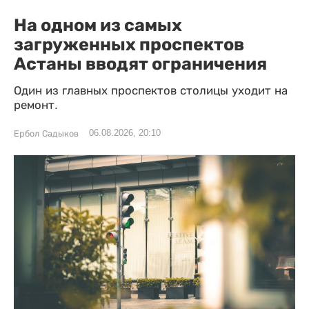
На одном из самых
загруженных проспектов
Астаны вводят ограничения
Один из главных проспектов столицы уходит на
ремонт.
06.08.2026, 20:10
Ербол Садыков