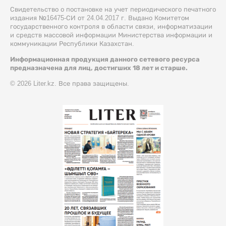
Свидетельство о постановке на учет периодического печатного
издания №16475-СИ от 24.04.2017 г. Выдано Комитетом
государственного контроля в области связи, информатизации
и средств массовой информации Министерства информации и
коммуникации Республики Казахстан.
Информационная продукция данного сетевого ресурса
предназначена для лиц, достигших 18 лет и старше.
© 2026 Liter.kz. Все права защищены.