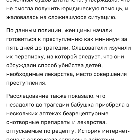
не смогла получить юридическую помощь, и
жаловалась на сложившуюся ситуацию.
По данным полиции, женщины начали
готовиться к преступлению как минимум за
пять дней до трагедии. Следователи изучили
их переписку, из которой следует, что они
обсуждали способ убийства детей,
необходимые лекарства, место совершения
преступления.
Расследование также показало, что
незадолго до трагедии бабушка приобрела в
нескольких аптеках безрецептурные
снотворные препараты и лекарства,
отпускаемые по рецепту. История интернет-
поиска содержала запросы о действии