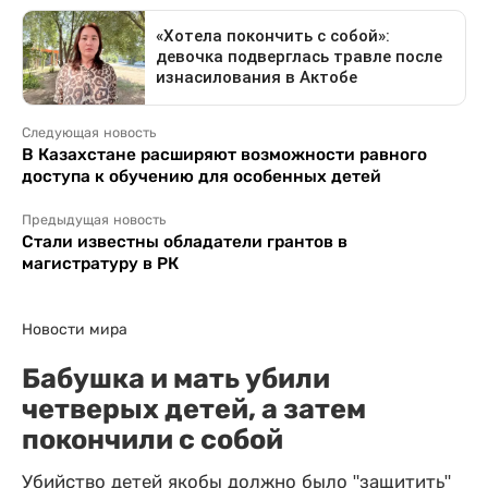
Следующая новость
В Казахстане расширяют возможности равного
доступа к обучению для особенных детей
Предыдущая новость
Стали известны обладатели грантов в
магистратуру в РК
Новости мира
Бабушка и мать убили
четверых детей, а затем
покончили с собой
Убийство детей якобы должно было "защитить"