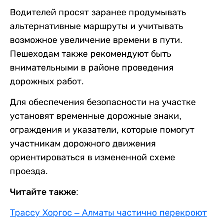
Водителей просят заранее продумывать
альтернативные маршруты и учитывать
возможное увеличение времени в пути.
Пешеходам также рекомендуют быть
внимательными в районе проведения
дорожных работ.
Для обеспечения безопасности на участке
установят временные дорожные знаки,
ограждения и указатели, которые помогут
участникам дорожного движения
ориентироваться в измененной схеме
проезда.
Читайте также:
Трассу Хоргос – Алматы частично перекроют