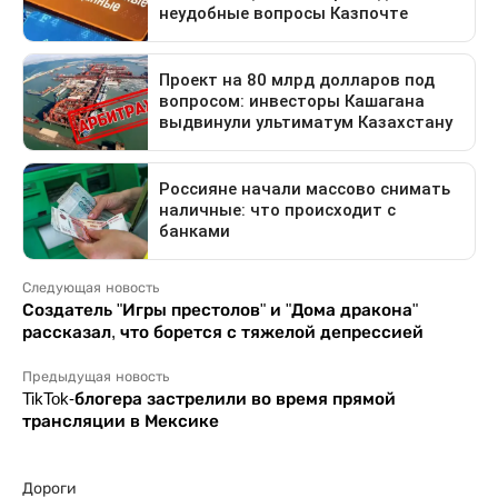
Следующая новость
Создатель "Игры престолов" и "Дома дракона"
рассказал, что борется с тяжелой депрессией
Предыдущая новость
TikTok-блогера застрелили во время прямой
трансляции в Мексике
Дороги