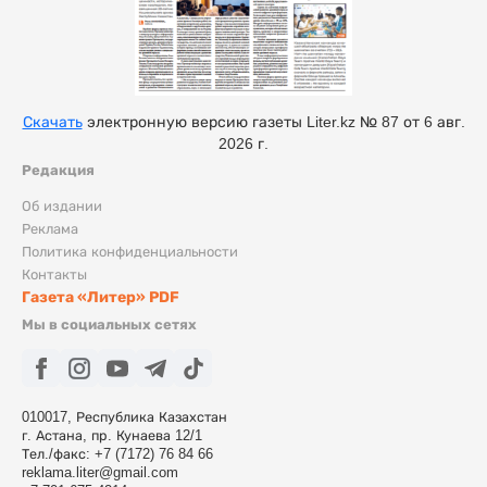
Скачать
электронную версию газеты Liter.kz № 87 от 6 авг.
2026 г.
Редакция
Об издании
Реклама
Политика конфиденциальности
Контакты
Газета «Литер» PDF
Мы в социальных сетях
010017, Республика Казахстан
г. Астана, пр. Кунаева 12/1
Тел./факс: +7 (7172) 76 84 66
reklama.liter@gmail.com