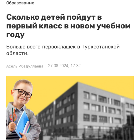
Образование
Сколько детей пойдут в
первый класс в новом учебном
году
Больше всего первоклашек в Туркестанской
области.
27.08.2024, 17:32
Асель Ибадуллаева