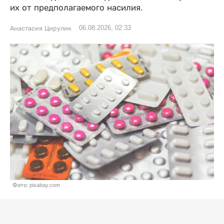
их от предполагаемого насилия.
06.08.2026, 02:33
Анастасия Цирулик
Фото: pixabay.com