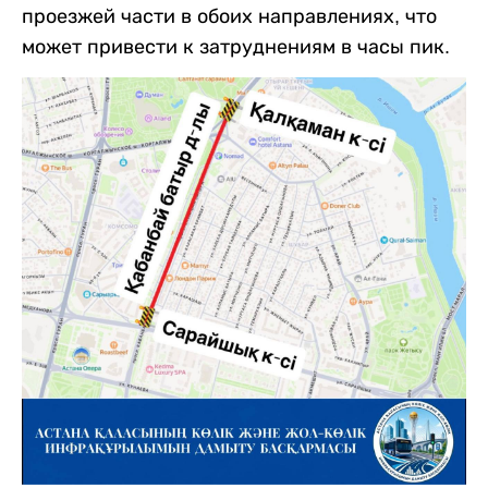
проезжей части в обоих направлениях, что
может привести к затруднениям в часы пик.