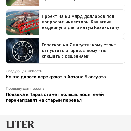
Следующая новость
Какие дороги перекроют в Астане 9 августа
Предыдущая новость
Поездка в Тараз станет дольше: водителей
перенаправят на старый перевал