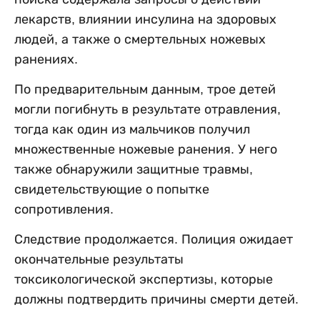
лекарств, влиянии инсулина на здоровых
людей, а также о смертельных ножевых
ранениях.
По предварительным данным, трое детей
могли погибнуть в результате отравления,
тогда как один из мальчиков получил
множественные ножевые ранения. У него
также обнаружили защитные травмы,
свидетельствующие о попытке
сопротивления.
Следствие продолжается. Полиция ожидает
окончательные результаты
токсикологической экспертизы, которые
должны подтвердить причины смерти детей.