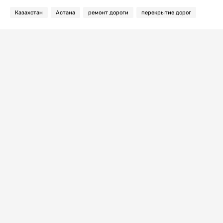
Казахстан
Астана
ремонт дороги
перекрытие дорог