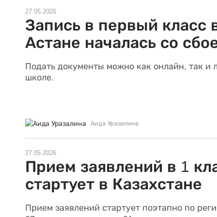
27.05.2026
Запись в первый класс 
Астане началась со сбо
Подать документы можно как онлайн, так и 
школе.
Аида Уразалина
27.05.2026
Прием заявлений в 1 кл
стартует в Казахстане
Прием заявлений стартует поэтапно по реги