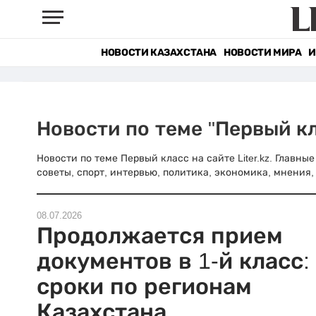
НОВОСТИ КАЗАХСТАНА
НОВОСТИ МИРА
И
Новости по теме "Первый к
Новости по теме Первый класс на сайте Liter.kz. Главн
советы, спорт, интервью, политика, экономика, мнения, 
08.07.2026
Продолжается прием
документов в 1-й класс:
сроки по регионам
Казахстана