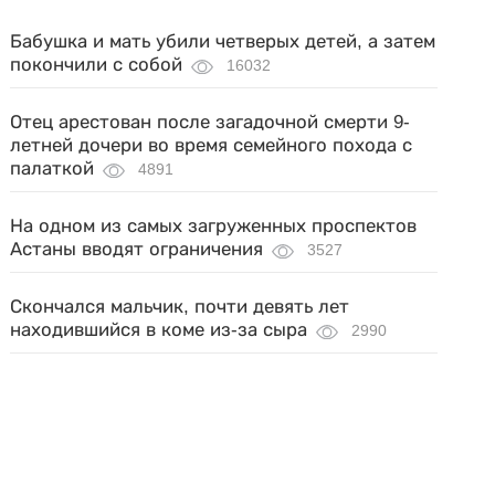
Бабушка и мать убили четверых детей, а затем
покончили с собой
16032
Отец арестован после загадочной смерти 9-
летней дочери во время семейного похода с
палаткой
4891
На одном из самых загруженных проспектов
Астаны вводят ограничения
3527
Скончался мальчик, почти девять лет
находившийся в коме из-за сыра
2990