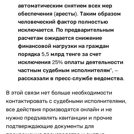
автоматическим снятием всех мер
обеспечения (аресты). Таким образом
человеческий фактор полностью
исключается. По предварительным
расчетам ожидается снижение
финансовой нагрузки на граждан
порядка 5,5 млрд тенге за счет
исключения 25% оплаты деятельности
частным судебным исполнителям”, –
рассказали в пресс-службе ведомства.
В этой связи нет больше необходимости
контактировать с судебными исполнителями,
все действия производятся онлайн и не
нужно предъявлять квитанции и прочие
подтверждающие документы для