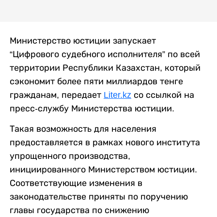
Министерство юстиции запускает
“Цифрового судебного исполнителя” по всей
территории Республики Казахстан, который
сэкономит более пяти миллиардов тенге
гражданам, передает
Liter.kz
со ссылкой на
пресс-службу Министерства юстиции.
Такая возможность для населения
предоставляется в рамках нового института
упрощенного производства,
инициированного Министерством юстиции.
Соответствующие изменения в
законодательстве приняты по поручению
главы государства по снижению