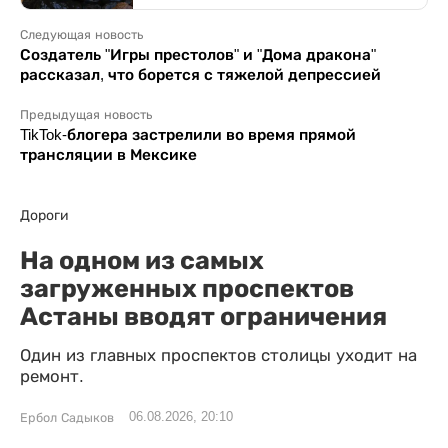
Следующая новость
Создатель "Игры престолов" и "Дома дракона"
рассказал, что борется с тяжелой депрессией
Предыдущая новость
TikTok-блогера застрелили во время прямой
трансляции в Мексике
Дороги
На одном из самых
загруженных проспектов
Астаны вводят ограничения
Один из главных проспектов столицы уходит на
ремонт.
06.08.2026, 20:10
Ербол Садыков