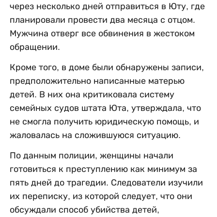
через несколько дней отправиться в Юту, где
планировали провести два месяца с отцом.
Мужчина отверг все обвинения в жестоком
обращении.
Кроме того, в доме были обнаружены записи,
предположительно написанные матерью
детей. В них она критиковала систему
семейных судов штата Юта, утверждала, что
не смогла получить юридическую помощь, и
жаловалась на сложившуюся ситуацию.
По данным полиции, женщины начали
готовиться к преступлению как минимум за
пять дней до трагедии. Следователи изучили
их переписку, из которой следует, что они
обсуждали способ убийства детей,