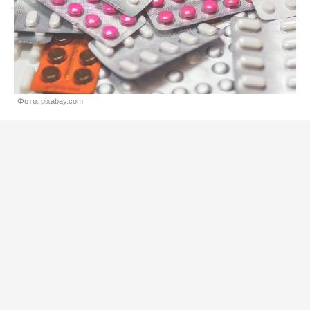
Фото: pixabay.com