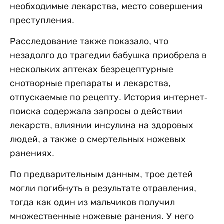
необходимые лекарства, место совершения
преступления.
Расследование также показало, что
незадолго до трагедии бабушка приобрела в
нескольких аптеках безрецептурные
снотворные препараты и лекарства,
отпускаемые по рецепту. История интернет-
поиска содержала запросы о действии
лекарств, влиянии инсулина на здоровых
людей, а также о смертельных ножевых
ранениях.
По предварительным данным, трое детей
могли погибнуть в результате отравления,
тогда как один из мальчиков получил
множественные ножевые ранения. У него