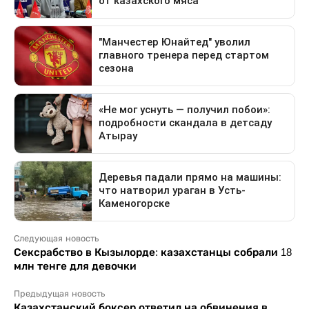
Следующая новость
Сексрабство в Кызылорде: казахстанцы собрали 18
млн тенге для девочки
Предыдущая новость
Казахстанский боксер ответил на обвинения в