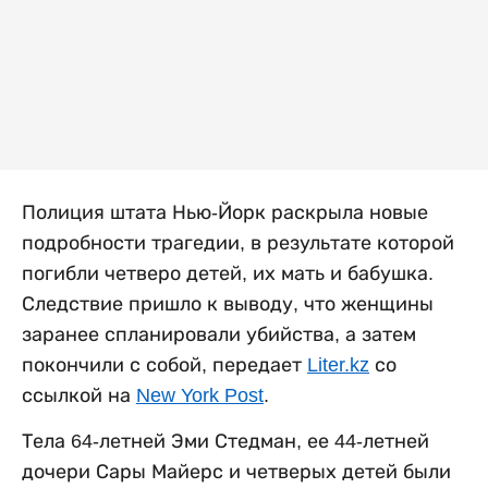
Полиция штата Нью-Йорк раскрыла новые
подробности трагедии, в результате которой
погибли четверо детей, их мать и бабушка.
Следствие пришло к выводу, что женщины
заранее спланировали убийства, а затем
покончили с собой, передает
Liter.kz
со
ссылкой на
New York Post
.
Тела 64-летней Эми Стедман, ее 44-летней
дочери Сары Майерс и четверых детей были