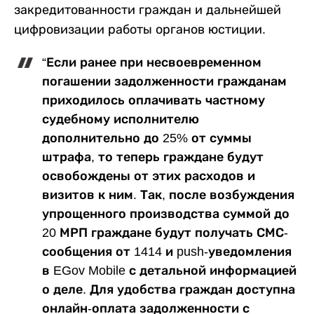
закредитованности граждан и дальнейшей
цифровизации работы органов юстиции.
“Если ранее при несвоевременном
погашении задолженности гражданам
приходилось оплачивать частному
судебному исполнителю
дополнительно до 25% от суммы
штрафа, то теперь граждане будут
освобождены от этих расходов и
визитов к ним. Так, после возбуждения
упрощенного производства суммой до
20 МРП граждане будут получать СМС-
сообщения от 1414 и push-уведомления
в EGov Mobile с детальной информацией
о деле. Для удобства граждан доступна
онлайн-оплата задолженности с