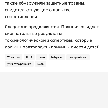
также обнаружили защитные травмы,
свидетельствующие о попытке
сопротивления.
Следствие продолжается. Полиция ожидает
окончательные результаты
токсикологической экспертизы, которые
должны подтвердить причины смерти детей.
Убийство
США
дети
бабушка
самоубийство
убийство ребенка
мать