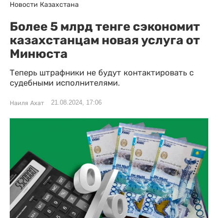
Новости Казахстана
Более 5 млрд тенге сэкономит
казахстанцам новая услуга от
Минюста
Теперь штрафники не будут контактировать с
судебными исполнителями.
21.08.2024, 17:06
Наиля Ахат