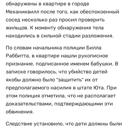
обнаружены в квартире в городе
Механиквилл после того, как обеспокоенный
сосед несколько раз просил проверить
жильцов. К моменту обнаружения тела
находились в сильной стадии разложения.
По словам начальника полиции Билла
Раббитта, в квартире нашли рукописное
признание, подписанное именем бабушки. В
записке говорилось, что убийство детей
якобы должно было "защитить” их от
предполагаемого насилия в штате Юта. При
этом полиция отметила, что не располагает
доказательствами, подтверждающими эти
обвинения.
Следствие установило, что дети должны были