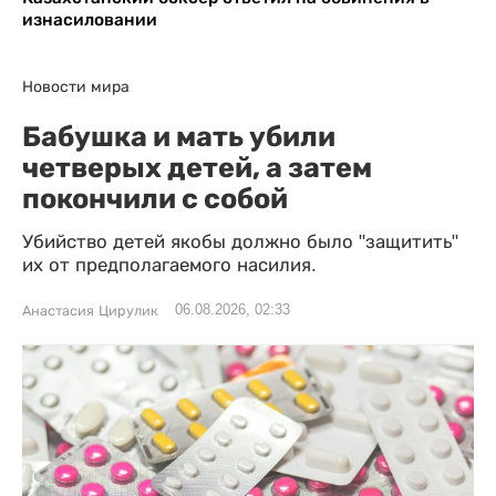
изнасиловании
Новости мира
Бабушка и мать убили
четверых детей, а затем
покончили с собой
Убийство детей якобы должно было "защитить"
их от предполагаемого насилия.
06.08.2026, 02:33
Анастасия Цирулик