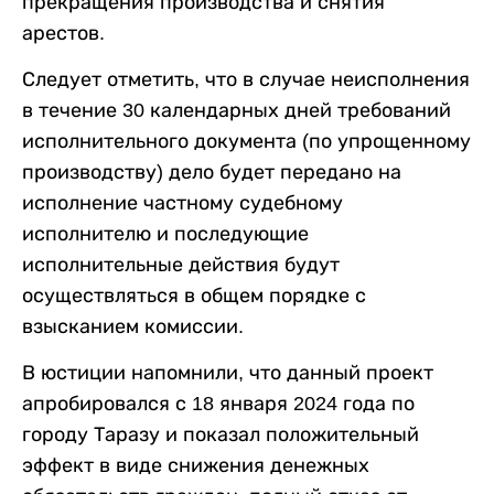
прекращения производства и снятия
арестов.
Следует отметить, что в случае неисполнения
в течение 30 календарных дней требований
исполнительного документа (по упрощенному
производству) дело будет передано на
исполнение частному судебному
исполнителю и последующие
исполнительные действия будут
осуществляться в общем порядке с
взысканием комиссии.
В юстиции напомнили, что данный проект
апробировался с 18 января 2024 года по
городу Таразу и показал положительный
эффект в виде снижения денежных