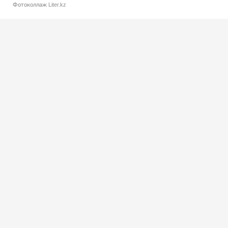
Фотоколлаж Liter.kz