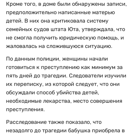
Кроме того, в доме были обнаружены записи,
предположительно написанные матерью
детей. В них она критиковала систему
семейных судов штата Юта, утверждала, что
не смогла получить юридическую помощь, и
жаловалась на сложившуюся ситуацию.
По данным полиции, женщины начали
готовиться к преступлению как минимум за
пять дней до трагедии. Следователи изучили
их переписку, из которой следует, что они
обсуждали способ убийства детей,
необходимые лекарства, место совершения
преступления.
Расследование также показало, что
незадолго до трагедии бабушка приобрела в