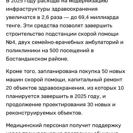
В 2025 году расходы на модернизацию
инфраструктуры здравоохранения
увеличатся в 2,6 раза — до 69,4 миллиарда
тенге. Эти средства позволят завершить
строительство подстанции скорой помощи
№4, двух семейно-врачебных амбулаторий и
поликлиники на 500 посещений в
Бостандыкском районе.
Кроме того, запланирована покупка 50 новых
машин скорой помощи, капитальный ремонт
20 объектов здравоохранения, из которых 10
планируется завершить в 2025 году, и
продолжение проектирования 30 новых и
реконструируемых объектов.
Медицинский персонал получит поддержку