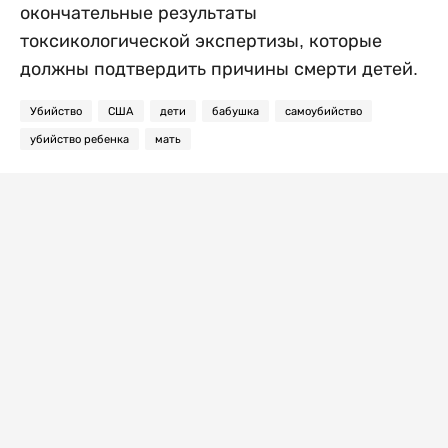
окончательные результаты
токсикологической экспертизы, которые
должны подтвердить причины смерти детей.
Убийство
США
дети
бабушка
самоубийство
убийство ребенка
мать