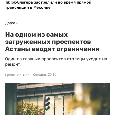
TikTok-блогера застрелили во время прямой
трансляции в Мексике
Дороги
На одном из самых
загруженных проспектов
Астаны вводят ограничения
Один из главных проспектов столицы уходит на
ремонт.
Сегодня, 20:10
Ербол Садыков