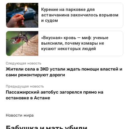
Следующая новость
Жители села в ЗКО устали ждать помощи властей и
сами ремонтируют дороги
Предыдущая новость
Пассажирский автобус загорелся прямо на
остановке в Астане
Новости мира
Бабушка и мать убили