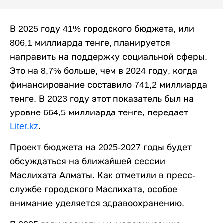
В 2025 году 41% городского бюджета, или
806,1 миллиарда тенге, планируется
направить на поддержку социальной сферы.
Это на 8,7% больше, чем в 2024 году, когда
финансирование составило 741,2 миллиарда
тенге. В 2023 году этот показатель был на
уровне 664,5 миллиарда тенге, передает
Liter.kz
.
Проект бюджета на 2025-2027 годы будет
обсуждаться на ближайшей сессии
Маслихата Алматы. Как отметили в пресс-
службе городского Маслихата, особое
внимание уделяется здравоохранению.