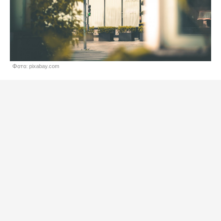
Фото: pixabay.com