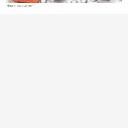
Фото: pixabay.com