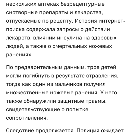
нескольких аптеках безрецептурные
снотворные препараты и лекарства,
отпускаемые по рецепту. История интернет-
поиска содержала запросы о действии
лекарств, влиянии инсулина на здоровых
людей, а также о смертельных ножевых
ранениях.
По предварительным данным, трое детей
могли погибнуть в результате отравления,
тогда как один из мальчиков получил
множественные ножевые ранения. У него
также обнаружили защитные травмы,
свидетельствующие о попытке
сопротивления.
Следствие продолжается. Полиция ожидает