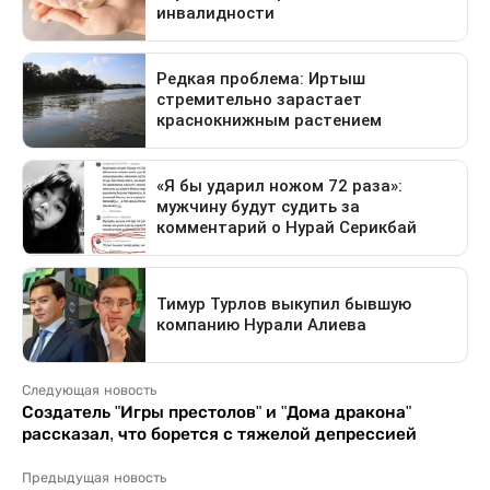
Следующая новость
Создатель "Игры престолов" и "Дома дракона"
рассказал, что борется с тяжелой депрессией
Предыдущая новость