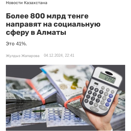
Новости Казахстана
Более 800 млрд тенге
направят на социальную
сферу в Алматы
Это 41%.
04.12.2024, 22:41
Жулдыз Жапарова