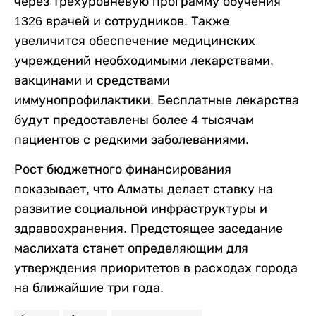
через трехуровневую программу обучения
1326 врачей и сотрудников. Также
увеличится обеспечение медицинских
учреждений необходимыми лекарствами,
вакцинами и средствами
иммунопрофилактики. Бесплатные лекарства
будут предоставлены более 4 тысячам
пациентов с редкими заболеваниями.
Рост бюджетного финансирования
показывает, что Алматы делает ставку на
развитие социальной инфраструктуры и
здравоохранения. Предстоящее заседание
маслихата станет определяющим для
утверждения приоритетов в расходах города
на ближайшие три года.