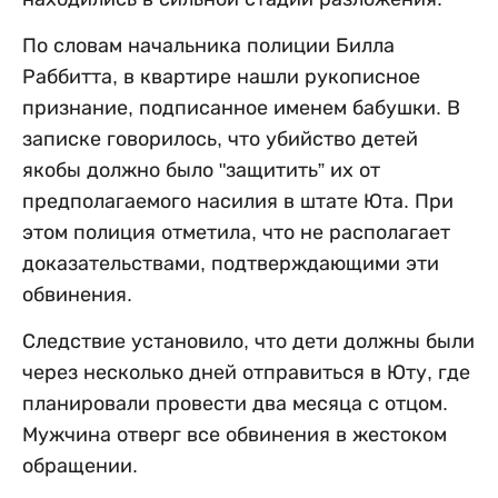
По словам начальника полиции Билла
Раббитта, в квартире нашли рукописное
признание, подписанное именем бабушки. В
записке говорилось, что убийство детей
якобы должно было "защитить” их от
предполагаемого насилия в штате Юта. При
этом полиция отметила, что не располагает
доказательствами, подтверждающими эти
обвинения.
Следствие установило, что дети должны были
через несколько дней отправиться в Юту, где
планировали провести два месяца с отцом.
Мужчина отверг все обвинения в жестоком
обращении.