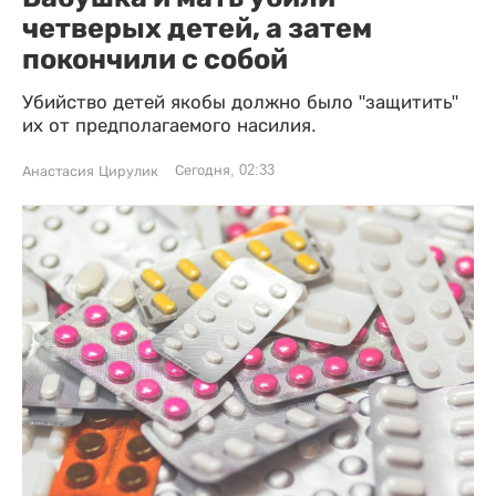
четверых детей, а затем
покончили с собой
Убийство детей якобы должно было "защитить"
их от предполагаемого насилия.
Сегодня, 02:33
Анастасия Цирулик