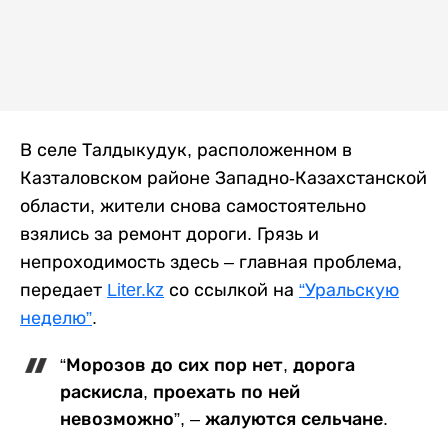
В селе Талдыкудук, расположенном в
Казталовском районе Западно-Казахстанской
области, жители снова самостоятельно
взялись за ремонт дороги. Грязь и
непроходимость здесь – главная проблема,
передает
Liter.kz
со ссылкой на
“Уральскую
неделю”
.
“Морозов до сих пор нет, дорога
раскисла, проехать по ней
невозможно”, – жалуются сельчане.