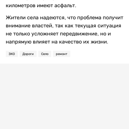
километров имеют асфальт.
Жители села надеются, что проблема получит
внимание властей, так как текущая ситуация
не только усложняет передвижение, но и
напрямую влияет на качество их жизни.
ЗКО
Дороги
Село
ремонт