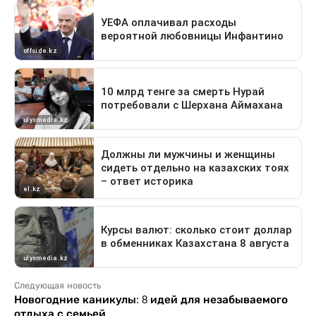
Следующая новость
Новогодние каникулы: 8 идей для незабываемого
отдыха с семьей