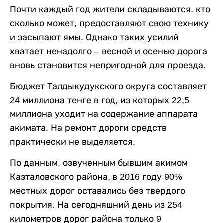
Почти каждый год жители складываются, кто
сколько может, предоставляют свою технику
и засыпают ямы. Однако таких усилий
хватает ненадолго – весной и осенью дорога
вновь становится непригодной для проезда.
Бюджет Талдыкудукского округа составляет
24 миллиона тенге в год, из которых 22,5
миллиона уходит на содержание аппарата
акимата. На ремонт дороги средств
практически не выделяется.
По данным, озвученным бывшим акимом
Казталовского района, в 2016 году 90%
местных дорог оставались без твердого
покрытия. На сегодняшний день из 254
километров дорог района только 9