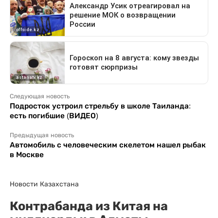
Следующая новость
Подросток устроил стрельбу в школе Таиланда:
есть погибшие (ВИДЕО)
Предыдущая новость
Автомобиль с человеческим скелетом нашел рыбак
в Москве
Новости Казахстана
Контрабанда из Китая на