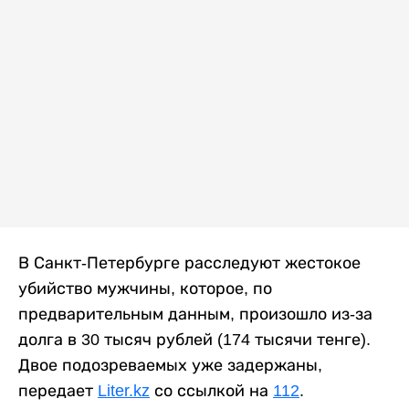
В Санкт-Петербурге расследуют жестокое
убийство мужчины, которое, по
предварительным данным, произошло из-за
долга в 30 тысяч рублей (174 тысячи тенге).
Двое подозреваемых уже задержаны,
передает
Liter.kz
со ссылкой на
112
.