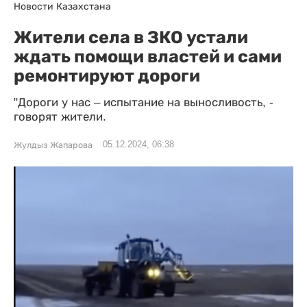
Новости Казахстана
Жители села в ЗКО устали
ждать помощи властей и сами
ремонтируют дороги
"Дороги у нас – испытание на выносливость, -
говорят жители.
05.12.2024, 06:38
Жулдыз Жапарова