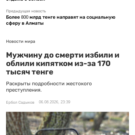
Предыдущая новость
Более 800 млрд тенге направят на социальную
сферу в Алматы
Новости мира
Мужчину до смерти избили и
облили кипятком из-за 170
тысяч тенге
Раскрыты подробности жестокого
преступления.
06.08.2026, 23:39
Ербол Садыков