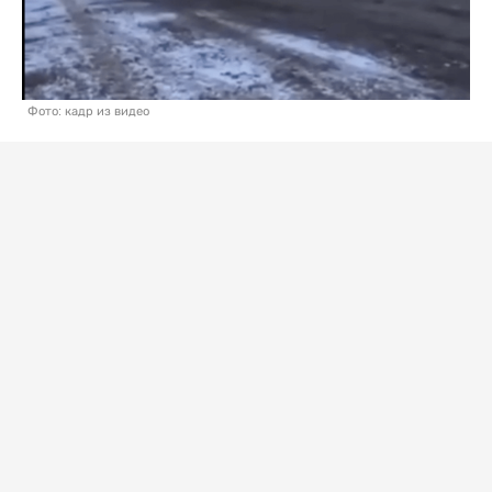
Фото: кадр из видео