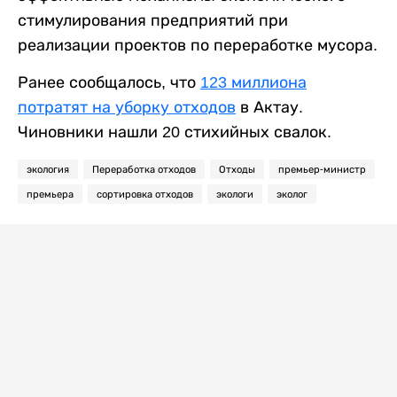
стимулирования предприятий при
реализации проектов по переработке мусора.
Ранее сообщалось, что
123 миллиона
потратят на уборку отходов
в Актау.
Чиновники нашли 20 стихийных свалок.
экология
Переработка отходов
Отходы
премьер-министр
премьера
сортировка отходов
экологи
эколог