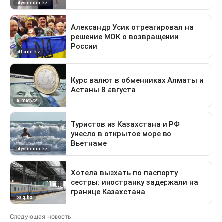
Следующая новость