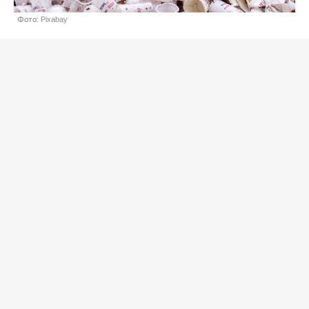
Фото: Pixabay