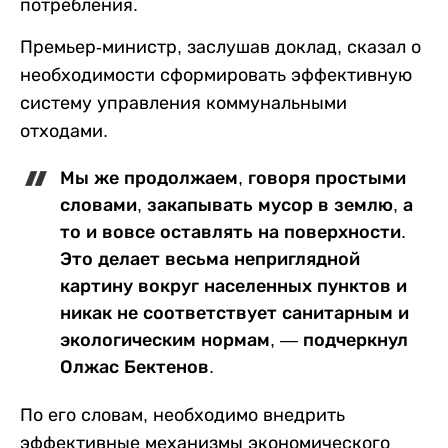
потребления.
Премьер-министр, заслушав доклад, сказал о
необходимости сформировать эффективную
систему управления коммунальными
отходами.
Мы же продолжаем, говоря простыми
словами, закапывать мусор в землю, а
то и вовсе оставлять на поверхности.
Это делает весьма неприглядной
картину вокруг населенных пунктов и
никак не соответствует санитарным и
экологическим нормам, — подчеркнул
Олжас Бектенов.
По его словам, необходимо внедрить
эффективные механизмы экономического