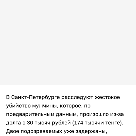
В Санкт-Петербурге расследуют жестокое
убийство мужчины, которое, по
предварительным данным, произошло из-за
долга в 30 тысяч рублей (174 тысячи тенге).
Двое подозреваемых уже задержаны,