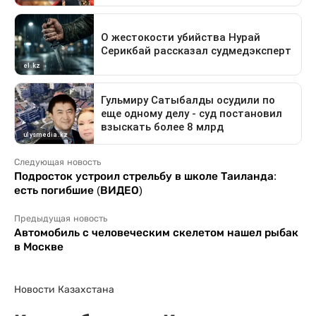
Следующая новость
Подросток устроил стрельбу в школе Таиланда:
есть погибшие (ВИДЕО)
Предыдущая новость
Автомобиль с человеческим скелетом нашел рыбак
в Москве
Новости Казахстана