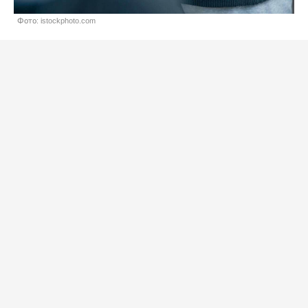
Фото: istockphoto.com