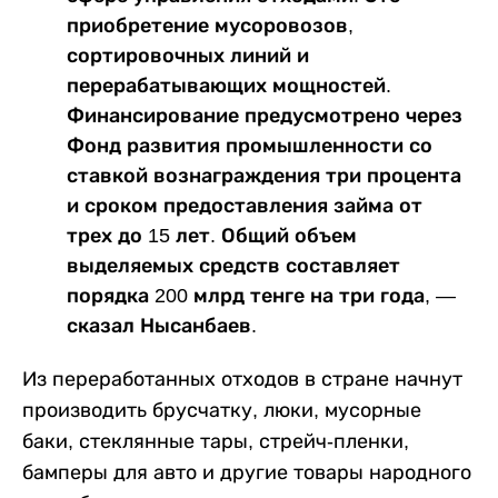
приобретение мусоровозов,
сортировочных линий и
перерабатывающих мощностей.
Финансирование предусмотрено через
Фонд развития промышленности со
ставкой вознаграждения три процента
и сроком предоставления займа от
трех до 15 лет. Общий объем
выделяемых средств составляет
порядка 200 млрд тенге на три года, —
сказал Нысанбаев.
Из переработанных отходов в стране начнут
производить брусчатку, люки, мусорные
баки, стеклянные тары, стрейч-пленки,
бамперы для авто и другие товары народного