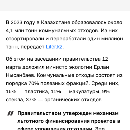
В 2023 году в Казахстане образовалось около
4,1 млн тонн коммунальных отходов. Из них
отсортировали и переработали один миллион
тонн, передает
Liter.kz
.
Об этом на заседании правительства 12
марта доложил министр экологии Ерлан
Нысанбаев. Коммунальные отходы состоят из
порядка 70% полезных фракций. Среди них,
16% — пластика, 11% — макулатуры, 9% —
стекла, 37% — органических отходов.
Правительством утвержден механизм
льготного финансирования проектов в
сфере управления отходами. Это