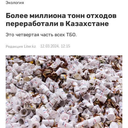
Экология
Более миллиона тонн отходов
переработали в Казахстане
Это четвертая часть всех ТБО.
12.03.2024, 12:15
Редакция Liter.kz