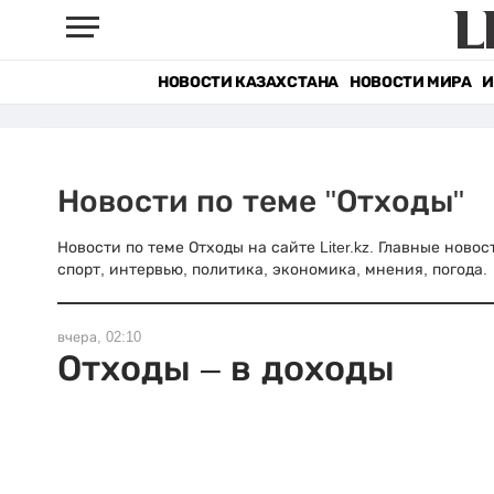
НОВОСТИ КАЗАХСТАНА
НОВОСТИ МИРА
И
Новости по теме "Отходы"
Новости по теме Отходы на сайте Liter.kz. Главные ново
спорт, интервью, политика, экономика, мнения, погода.
вчера, 02:10
Отходы – в доходы