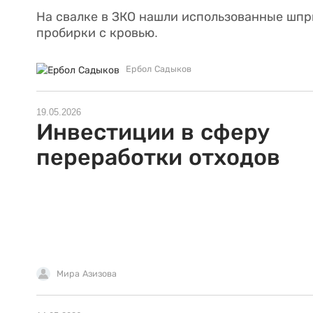
На свалке в ЗКО нашли использованные шпр
пробирки с кровью.
Ербол Садыков
19.05.2026
Инвестиции в сферу
переработки отходов
Мира Азизова