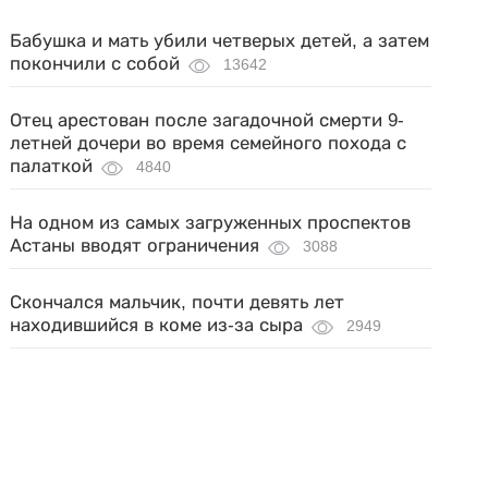
Бабушка и мать убили четверых детей, а затем
покончили с собой
13642
Отец арестован после загадочной смерти 9-
летней дочери во время семейного похода с
палаткой
4840
На одном из самых загруженных проспектов
Астаны вводят ограничения
3088
Скончался мальчик, почти девять лет
находившийся в коме из-за сыра
2949