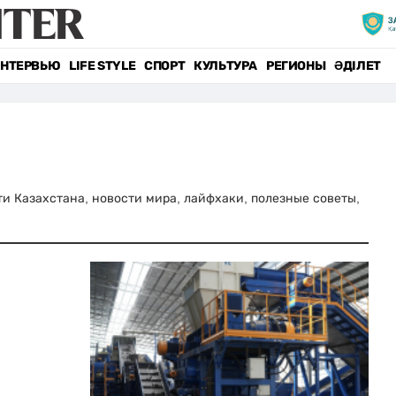
НТЕРВЬЮ
LIFE STYLE
СПОРТ
КУЛЬТУРА
РЕГИОНЫ
ӘДІЛЕТ
сти Казахстана, новости мира, лайфхаки, полезные советы,