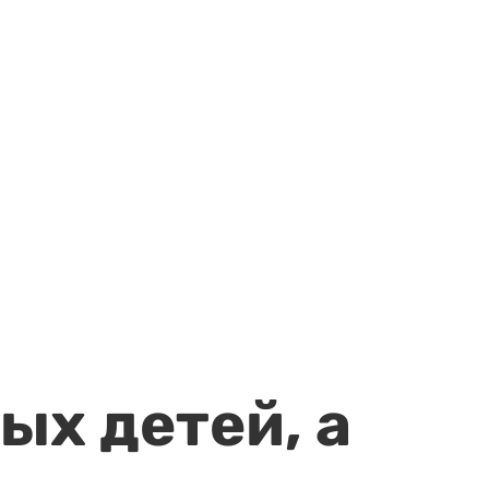
ых детей, а