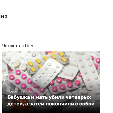
ия.
Читают на Liter
Новости мира
Бабушка и мать убили четверых
детей, а затем покончили с собой