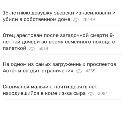
15-летнюю девушку зверски изнасиловали и
убили в собственном доме
28449
Отец арестован после загадочной смерти 9-
летней дочери во время семейного похода с
палаткой
5014
На одном из самых загруженных проспектов
Астаны вводят ограничения
4365
Скончался мальчик, почти девять лет
находившийся в коме из-за сыра
3084