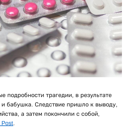
е подробности трагедии, в результате
ь и бабушка. Следствие пришло к выводу,
ства, а затем покончили с собой,
 Post
.