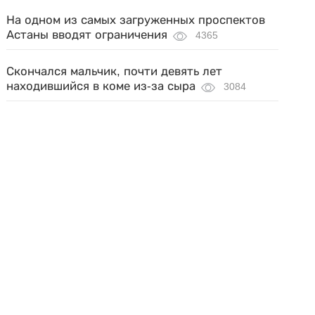
На одном из самых загруженных проспектов
Астаны вводят ограничения
4365
Скончался мальчик, почти девять лет
находившийся в коме из-за сыра
3084