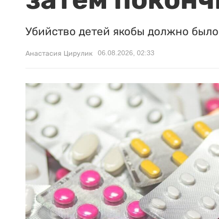
Убийство детей якобы должно было 
06.08.2026, 02:33
Анастасия Цирулик