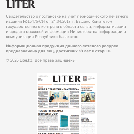
Свидетельство о постановке на учет периодического печатного
издания №16475-СИ от 24.04.2017 г. Выдано Комитетом
государственного контроля в области связи, информатизации
и средств массовой информации Министерства информации и
коммуникации Республики Казахстан.
Информационная продукция данного сетевого ресурса
предназначена для лиц, достигших 18 лет и старше.
© 2026 Liter.kz. Все права защищены.