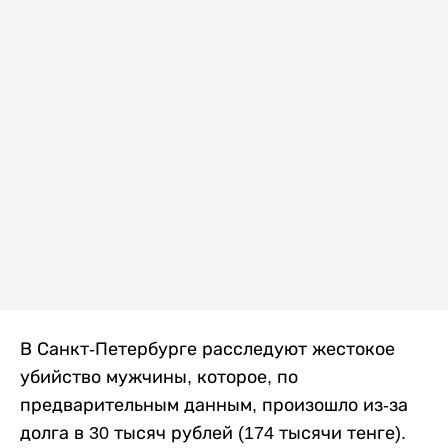
В Санкт-Петербурге расследуют жестокое
убийство мужчины, которое, по
предварительным данным, произошло из-за
долга в 30 тысяч рублей (174 тысячи тенге).