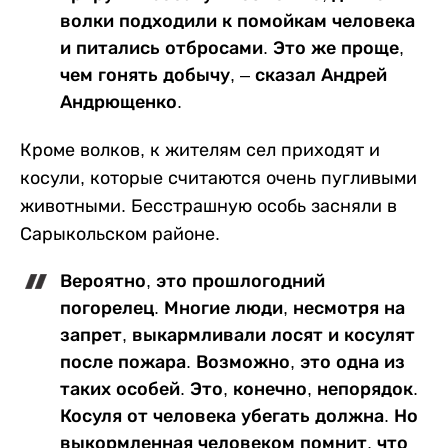
волки подходили к помойкам человека
и питались отбросами. Это же проще,
чем гонять добычу, – сказал Андрей
Андрющенко.
Кроме волков, к жителям сел приходят и
косули, которые считаются очень пугливыми
животными. Бесстрашную особь засняли в
Сарыкольском районе.
Вероятно, это прошлогодний
погорелец. Многие люди, несмотря на
запрет, выкармливали лосят и косулят
после пожара. Возможно, это одна из
таких особей. Это, конечно, непорядок.
Косуля от человека убегать должна. Но
выкормленная человеком помнит, что