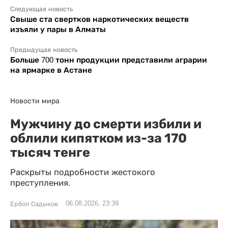
Следующая новость
Свыше ста свертков наркотических веществ
изъяли у пары в Алматы
Предыдущая новость
Больше 700 тонн продукции представили аграрии
на ярмарке в Астане
Новости мира
Мужчину до смерти избили и
облили кипятком из-за 170
тысяч тенге
Раскрыты подробности жестокого
преступления.
06.08.2026, 23:39
Ербол Садыков