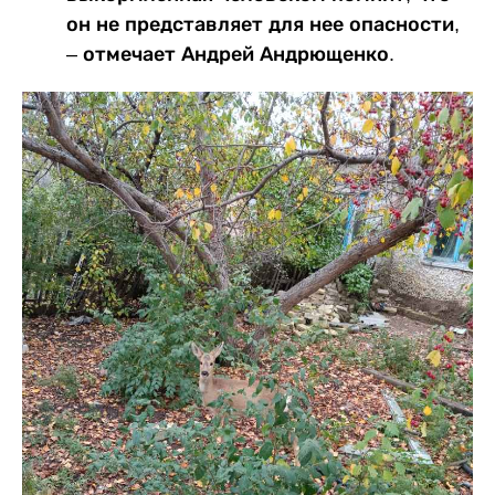
он не представляет для нее опасности,
– отмечает Андрей Андрющенко.