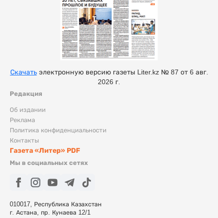
Скачать
электронную версию газеты Liter.kz № 87 от 6 авг.
2026 г.
Редакция
Об издании
Реклама
Политика конфиденциальности
Контакты
Газета «Литер» PDF
Мы в социальных сетях
010017, Республика Казахстан
г. Астана, пр. Кунаева 12/1