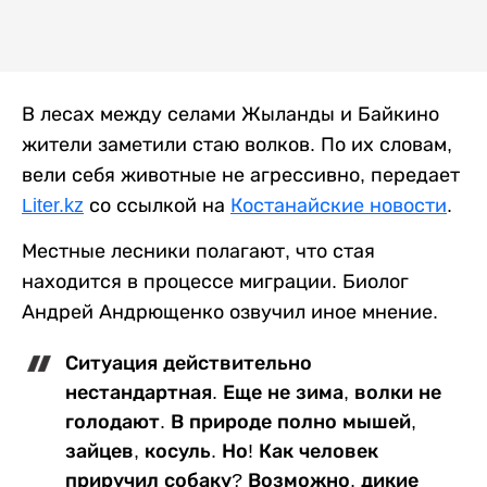
В лесах между селами Жыланды и Байкино
жители заметили стаю волков. По их словам,
вели себя животные не агрессивно, передает
Liter.kz
со ссылкой на
Костанайские новости
.
Местные лесники полагают, что стая
находится в процессе миграции. Биолог
Андрей Андрющенко озвучил иное мнение.
Ситуация действительно
нестандартная. Еще не зима, волки не
голодают. В природе полно мышей,
зайцев, косуль. Но! Как человек
приручил собаку? Возможно, дикие