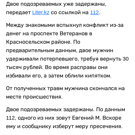
Двое подозреваемых уже задержаны,
передает
Liter.kz
со ссылкой на
112
.
Между знакомыми вспыхнул конфликт из-за
денег на проспекте Ветеранов в
Красносельском районе. По
предварительным данным, двое мужчин
удерживали потерпевшего, требуя вернуть 30
тысяч рублей. Во время расправы они
избивали его, а затем облили кипятком.
От полученных травм мужчина скончался на
месте происшествия.
Двое подозреваемых задержаны. По данным
112, одного из них зовут Евгений М. Вскоре
ему и сообщнику изберут меру пресечения.