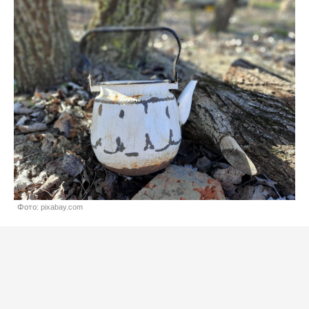
Фото: pixabay.com