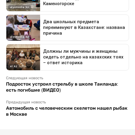
Следующая новость
Подросток устроил стрельбу в школе Таиланда:
есть погибшие (ВИДЕО)
Предыдущая новость
Автомобиль с человеческим скелетом нашел рыбак
в Москве