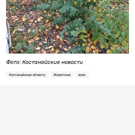
Фото: Костанайские новости
Костанайская область
Животные
волк