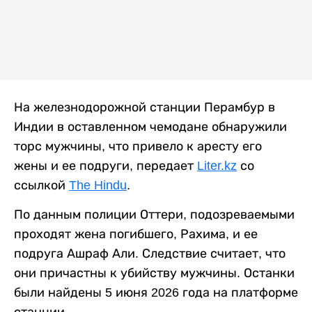
На железнодорожной станции Перамбур в
Индии в оставленном чемодане обнаружили
торс мужчины, что привело к аресту его
жены и ее подруги, передает
Liter.kz
со
ссылкой
The Hindu
.
По данным полиции Оттери, подозреваемыми
проходят жена погибшего, Рахима, и ее
подруга Ашраф Али. Следствие считает, что
они причастны к убийству мужчины. Останки
были найдены 5 июня 2026 года на платформе