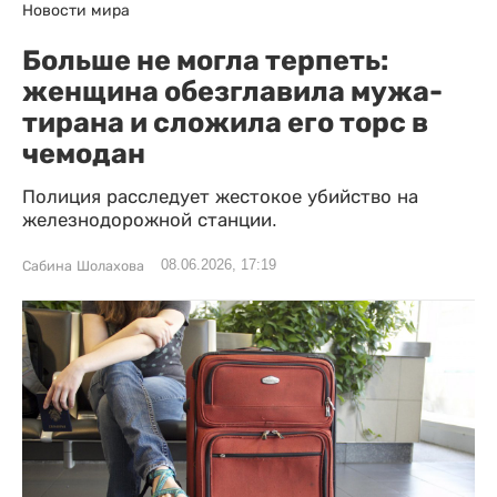
Новости мира
Больше не могла терпеть:
женщина обезглавила мужа-
тирана и сложила его торс в
чемодан
Полиция расследует жестокое убийство на
железнодорожной станции.
08.06.2026, 17:19
Сабина Шолахова