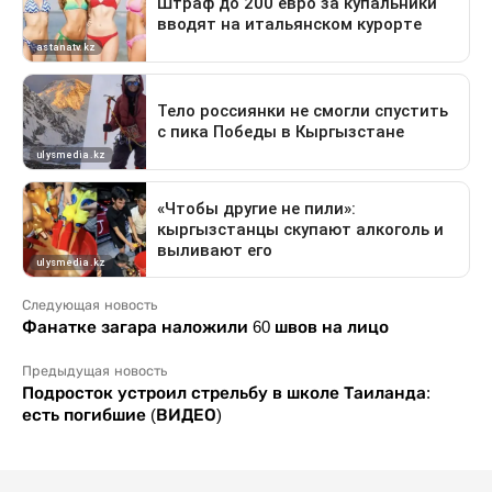
Следующая новость
Фанатке загара наложили 60 швов на лицо
Предыдущая новость
Подросток устроил стрельбу в школе Таиланда:
есть погибшие (ВИДЕО)