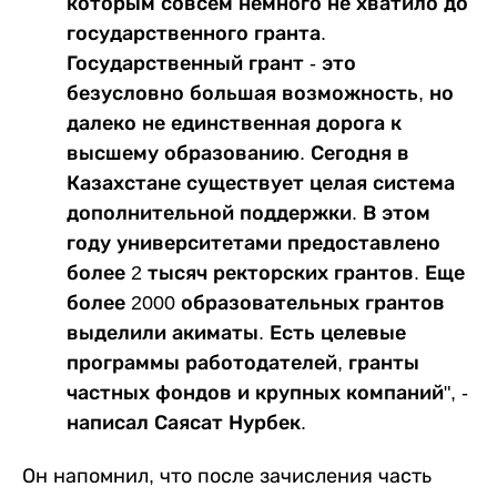
которым совсем немного не хватило до
государственного гранта.
Государственный грант - это
безусловно большая возможность, но
далеко не единственная дорога к
высшему образованию. Сегодня в
Казахстане существует целая система
дополнительной поддержки. В этом
году университетами предоставлено
более 2 тысяч ректорских грантов. Еще
более 2000 образовательных грантов
выделили акиматы. Есть целевые
программы работодателей, гранты
частных фондов и крупных компаний", -
написал Саясат Нурбек.
Он напомнил, что после зачисления часть