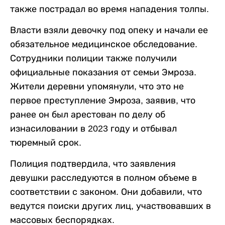
также пострадал во время нападения толпы.
Власти взяли девочку под опеку и начали ее
обязательное медицинское обследование.
Сотрудники полиции также получили
официальные показания от семьи Эмроза.
Жители деревни упомянули, что это не
первое преступление Эмроза, заявив, что
ранее он был арестован по делу об
изнасиловании в 2023 году и отбывал
тюремный срок.
Полиция подтвердила, что заявления
девушки расследуются в полном объеме в
соответствии с законом. Они добавили, что
ведутся поиски других лиц, участвовавших в
массовых беспорядках.