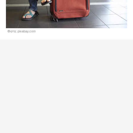
Фото: pixabay.com