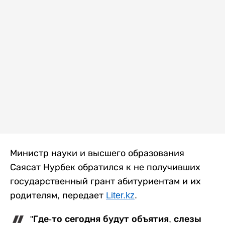
Министр науки и высшего образования
Саясат Нурбек обратился к не получивших
государственный грант абитуриентам и их
родителям, передает
Liter.kz
.
"Где-то сегодня будут объятия, слезы