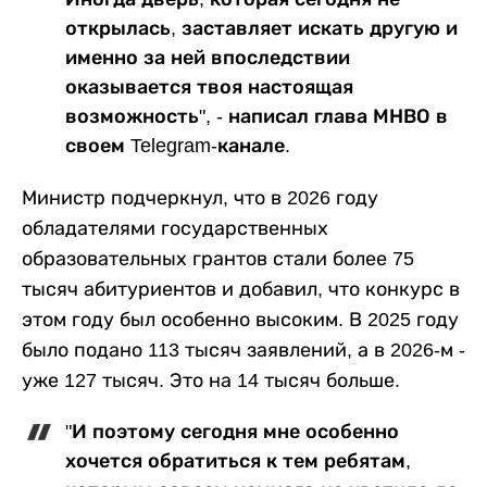
открылась, заставляет искать другую и
именно за ней впоследствии
оказывается твоя настоящая
возможность", - написал глава МНВО в
своем Telegram-канале.
Министр подчеркнул, что в 2026 году
обладателями государственных
образовательных грантов стали более 75
тысяч абитуриентов и добавил, что конкурс в
этом году был особенно высоким. В 2025 году
было подано 113 тысяч заявлений, а в 2026-м -
уже 127 тысяч. Это на 14 тысяч больше.
"И поэтому сегодня мне особенно
хочется обратиться к тем ребятам,