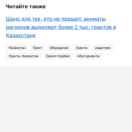
Читайте также:
Шанс для тех, кто не прошел: акиматы
регионов выделяют более 2 тыс. грантов в
Казахстане
Казахстан
Грант
Обращение
гранты
родители
Гранты. Казахстан
Саясат Нурбек
Абитуриенты