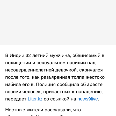
В Индии 32-летний мужчина, обвиняемый в
похищении и сексуальном насилии над
несовершеннолетней девочкой, скончался
после того, как разъяренная толпа жестоко
избила его в. Полиция сообщила об аресте
восьми человек, причастных к нападению,
передает
Liter.kz
со ссылкой на
news9live
.
Местные жители рассказали, что