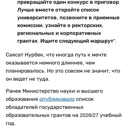
превращайте один конкурс в приговор.
Лучше вместе откройте список
университетов, позвоните в приемные
комиссии, узнайте о ректорских,
региональных и корпоративных
грантах. Ищите следующий маршрут".
Саясат Нурбек, что иногда путь к мечте
оказывается немного длиннее, чем
планировалось. Но это совсем не значит, что
он ведет не туда.
Ранее Министерство науки и высшего
образования
опубликовало
список
обладателей государственных
образовательных грантов на 2026/27 учебный
год.