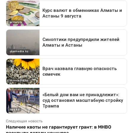
Следующая новость
Наличие квоты не гарантирует грант: в МНВО
раскрыли детали конкурса