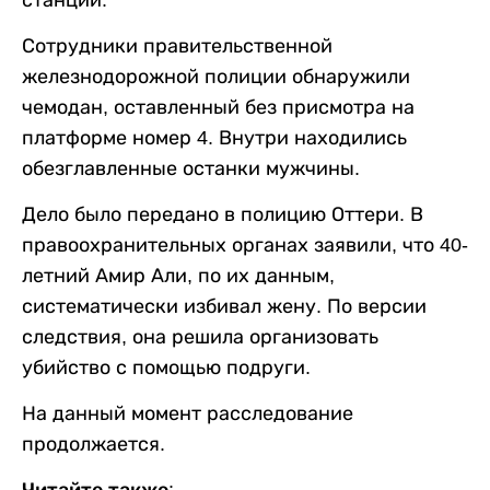
станции.
Сотрудники правительственной
железнодорожной полиции обнаружили
чемодан, оставленный без присмотра на
платформе номер 4. Внутри находились
обезглавленные останки мужчины.
Дело было передано в полицию Оттери. В
правоохранительных органах заявили, что 40-
летний Амир Али, по их данным,
систематически избивал жену. По версии
следствия, она решила организовать
убийство с помощью подруги.
На данный момент расследование
продолжается.