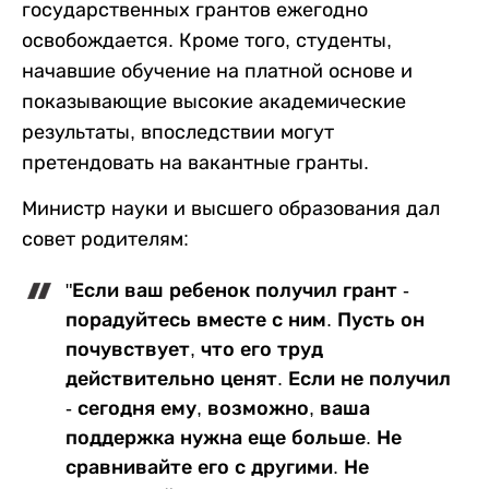
государственных грантов ежегодно
освобождается. Кроме того, студенты,
начавшие обучение на платной основе и
показывающие высокие академические
результаты, впоследствии могут
претендовать на вакантные гранты.
Министр науки и высшего образования дал
совет родителям:
"Если ваш ребенок получил грант -
порадуйтесь вместе с ним. Пусть он
почувствует, что его труд
действительно ценят. Если не получил
- сегодня ему, возможно, ваша
поддержка нужна еще больше. Не
сравнивайте его с другими. Не