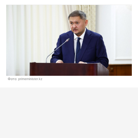
Фото: primeminister.kz