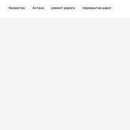
Казахстан
Астана
ремонт дороги
перекрытие дорог