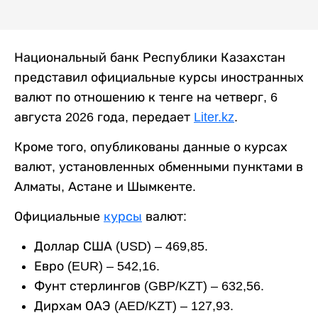
Национальный банк Республики Казахстан
представил официальные курсы иностранных
валют по отношению к тенге на четверг, 6
августа 2026 года, передает
Liter.kz
.
Кроме того, опубликованы данные о курсах
валют, установленных обменными пунктами в
Алматы, Астане и Шымкенте.
Официальные
курсы
валют:
Доллар США (USD) – 469,85.
Евро (EUR) – 542,16.
Фунт стерлингов (GBP/KZT) – 632,56.
Дирхам ОАЭ (AED/KZT) – 127,93.