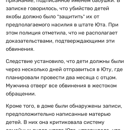
признание, подписанное именем бабушки. В
записке говорилось, что убийство детей
якобы должно было "защитить” их от
предполагаемого насилия в штате Юта. При
этом полиция отметила, что не располагает
доказательствами, подтверждающими эти
обвинения.
Следствие установило, что дети должны были
через несколько дней отправиться в Юту, где
планировали провести два месяца с отцом.
Мужчина отверг все обвинения в жестоком
обращении.
Кроме того, в доме были обнаружены записи,
предположительно написанные матерью
детей. В них она критиковала систему