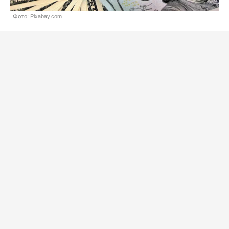
Фото: Pixabay.com