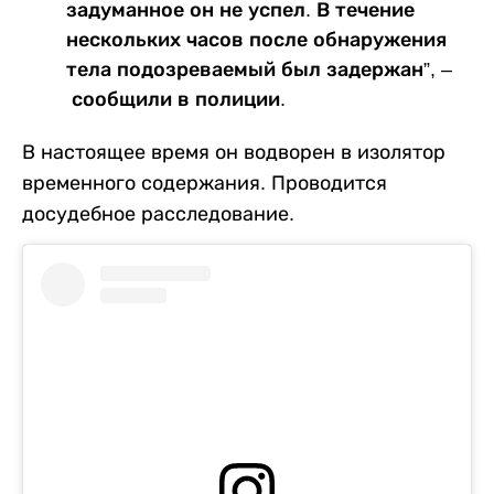
задуманное он не успел. В течение
нескольких часов после обнаружения
тела подозреваемый был задержан”, –
сообщили в полиции.
В настоящее время он водворен в изолятор
временного содержания. Проводится
досудебное расследование.