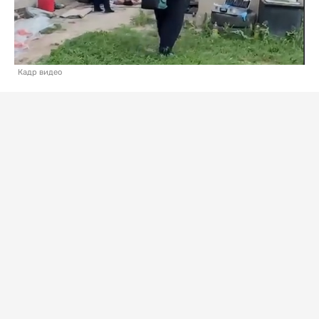
Кадр видео