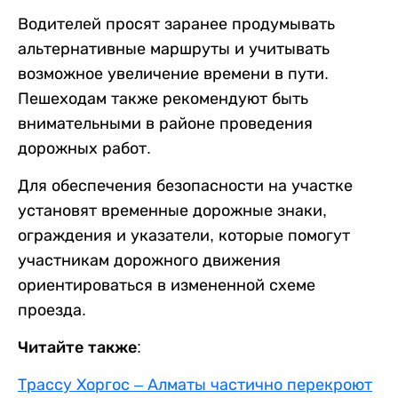
Водителей просят заранее продумывать
альтернативные маршруты и учитывать
возможное увеличение времени в пути.
Пешеходам также рекомендуют быть
внимательными в районе проведения
дорожных работ.
Для обеспечения безопасности на участке
установят временные дорожные знаки,
ограждения и указатели, которые помогут
участникам дорожного движения
ориентироваться в измененной схеме
проезда.
Читайте также:
Трассу Хоргос – Алматы частично перекроют