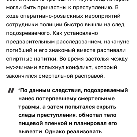
могли быть причастны к преступлению. В
ходе оперативно-розыскных мероприятий
сотрудники полиции быстро вышли на след
подозреваемого. Как установлено
предварительным расследованием, накануне
погибший и его знакомый вместе распивали
спиртные напитки. Во время застолья между
мужчинами вспыхнул конфликт, который
закончился смертельной расправой.
“По данным следствия, подозреваемый
нанес потерпевшему смертельные
травмы, а затем попытался скрыть
следы преступления: обмотал тело
пищевой пленкой и планировал его
вывезти. Однако реализовать