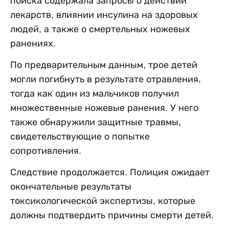
поиска содержала запросы о действии
лекарств, влиянии инсулина на здоровых
людей, а также о смертельных ножевых
ранениях.
По предварительным данным, трое детей
могли погибнуть в результате отравления,
тогда как один из мальчиков получил
множественные ножевые ранения. У него
также обнаружили защитные травмы,
свидетельствующие о попытке
сопротивления.
Следствие продолжается. Полиция ожидает
окончательные результаты
токсикологической экспертизы, которые
должны подтвердить причины смерти детей.