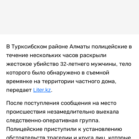
В Турксибском районе Алматы полицейские в
течение нескольких часов раскрыли
жестокое убийство 32-летнего мужчины, тело
которого было обнаружено в съемной
времянке на территории частного дома,
передает
Liter.kz
.
После поступления сообщения на место
происшествия незамедлительно выехала
следственно-оперативная группа.
Полицейские приступили к установлению
обстоятельств трагедии и круга лиц, которые