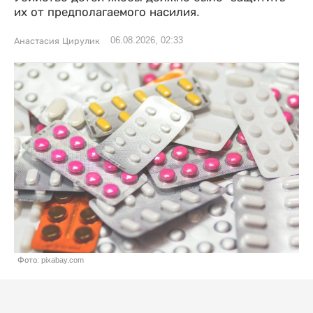
их от предполагаемого насилия.
06.08.2026, 02:33
Анастасия Цирулик
Фото: pixabay.com