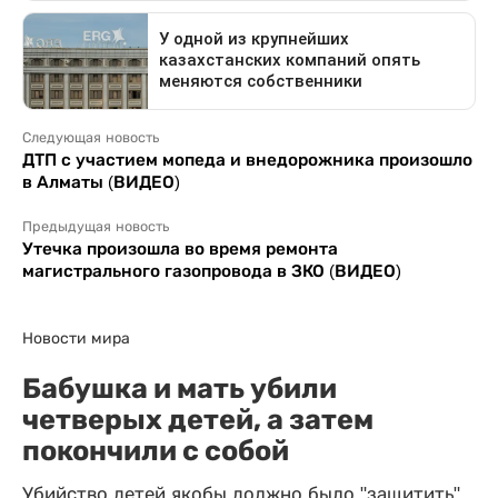
Следующая новость
ДТП с участием мопеда и внедорожника произошло
в Алматы (ВИДЕО)
Предыдущая новость
Утечка произошла во время ремонта
магистрального газопровода в ЗКО (ВИДЕО)
Новости мира
Бабушка и мать убили
четверых детей, а затем
покончили с собой
Убийство детей якобы должно было "защитить"