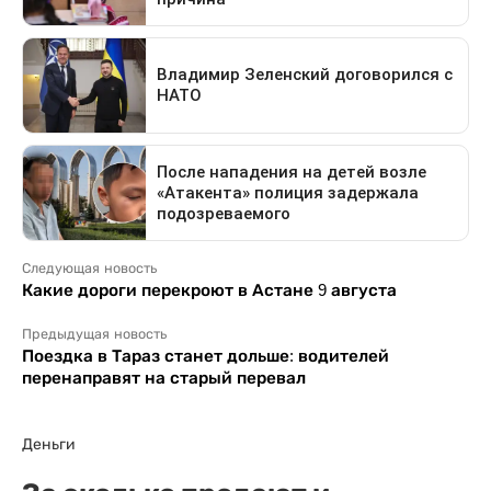
Следующая новость
Какие дороги перекроют в Астане 9 августа
Предыдущая новость
Поездка в Тараз станет дольше: водителей
перенаправят на старый перевал
Деньги