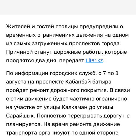
Жителей и гостей столицы предупредили о
временных ограничениях движения на одном
из самых загруженных проспектов города.
Причиной станут дорожные работы, которые
продлятся два дня, передает
Liter.kz
.
По информации городских служб, с 7 по 8
августа на проспекте Кабанбай батыра
пройдет ремонт дорожного покрытия. В связи
с этим движение будет частично ограничено
на участке от улицы Калкаман до улицы
Сарайшык. Полностью перекрывать дорогу не
планируется. На время ремонта движение
транспорта организуют по одной стороне