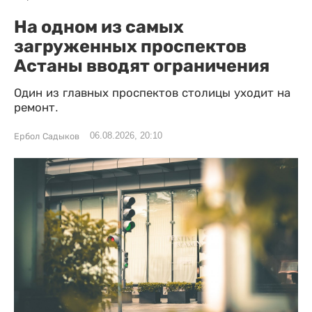
На одном из самых
загруженных проспектов
Астаны вводят ограничения
Один из главных проспектов столицы уходит на
ремонт.
06.08.2026, 20:10
Ербол Садыков