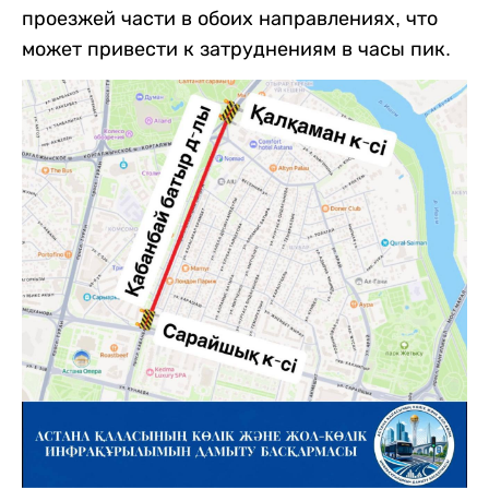
проезжей части в обоих направлениях, что
может привести к затруднениям в часы пик.