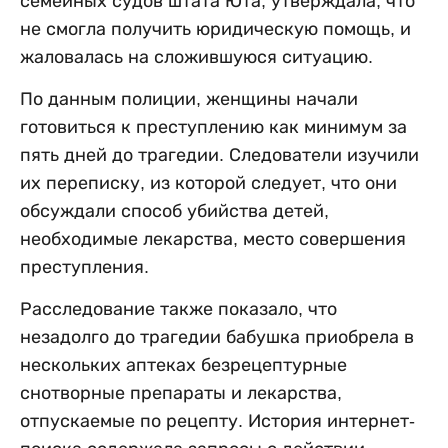
семейных судов штата Юта, утверждала, что
не смогла получить юридическую помощь, и
жаловалась на сложившуюся ситуацию.
По данным полиции, женщины начали
готовиться к преступлению как минимум за
пять дней до трагедии. Следователи изучили
их переписку, из которой следует, что они
обсуждали способ убийства детей,
необходимые лекарства, место совершения
преступления.
Расследование также показало, что
незадолго до трагедии бабушка приобрела в
нескольких аптеках безрецептурные
снотворные препараты и лекарства,
отпускаемые по рецепту. История интернет-