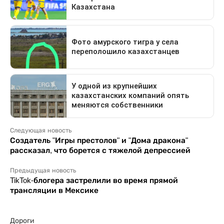
Следующая новость
Создатель "Игры престолов" и "Дома дракона"
рассказал, что борется с тяжелой депрессией
Предыдущая новость
TikTok-блогера застрелили во время прямой
трансляции в Мексике
Дороги