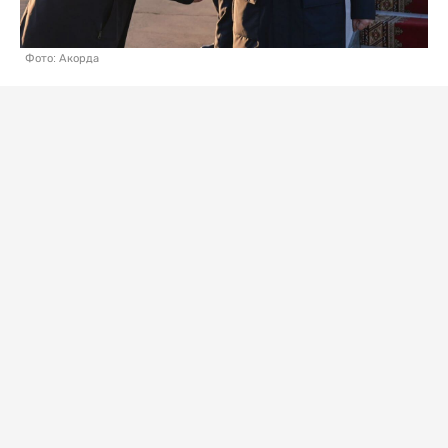
Фото: Акорда