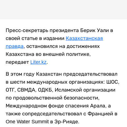
Пресс-секретарь президента Берик Уали в
своей статье в издании
Казахстанская
правда
, остановился на достижениях
Казахстана во внешней политике,
передает
Liter.kz
.
В этом году Казахстан председательствовал
в шести международных организациях: ШОС,
ОТГ, СВМДА, ОДКБ, Исламской организации
по продовольственной безопас­ности,
Международном фонде спасения Арала, а
также сопредседательствовал с Францией в
One Water Summit в Эр-Рияде.