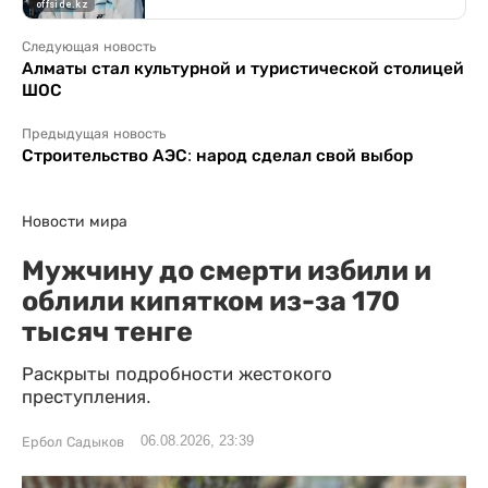
Следующая новость
Алматы стал культурной и туристической столицей
ШОС
Предыдущая новость
Строительство АЭС: народ сделал свой выбор
Новости мира
Мужчину до смерти избили и
облили кипятком из-за 170
тысяч тенге
Раскрыты подробности жестокого
преступления.
06.08.2026, 23:39
Ербол Садыков