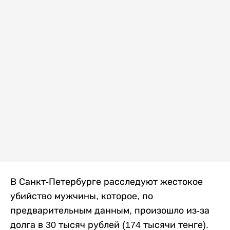
В Санкт-Петербурге расследуют жестокое
убийство мужчины, которое, по
предварительным данным, произошло из-за
долга в 30 тысяч рублей (174 тысячи тенге).