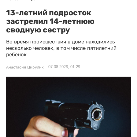
13-летний подросток
застрелил 14-летнюю
сводную сестру
Во время происшествия в доме находились
несколько человек, в том числе пятилетний
ребенок.
07.08.2026, 01:29
Анастасия Цирулик