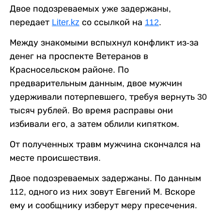
Двое подозреваемых уже задержаны,
передает
Liter.kz
со ссылкой на
112
.
Между знакомыми вспыхнул конфликт из-за
денег на проспекте Ветеранов в
Красносельском районе. По
предварительным данным, двое мужчин
удерживали потерпевшего, требуя вернуть 30
тысяч рублей. Во время расправы они
избивали его, а затем облили кипятком.
От полученных травм мужчина скончался на
месте происшествия.
Двое подозреваемых задержаны. По данным
112, одного из них зовут Евгений М. Вскоре
ему и сообщнику изберут меру пресечения.