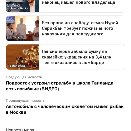
Следующая новость
Подросток устроил стрельбу в школе Таиланда:
есть погибшие (ВИДЕО)
Предыдущая новость
Автомобиль с человеческим скелетом нашел рыбак
в Москве
Новости мира