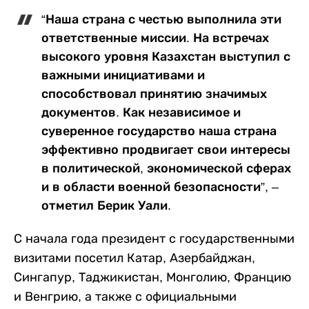
“Наша страна с честью выполнила эти
ответственные миссии. На встречах
высокого уровня Казахстан выступил с
важными инициативами и
способствовал принятию значимых
документов. Как независимое и
суверенное государство наша страна
эффективно продвигает свои интересы
в политической, экономической сферах
и в области военной безо­пасности”, –
отметил Берик Уали.
С начала года президент с государственными
визитами посетил Катар, Азербайджан,
Сингапур, Таджикистан, Монголию, Францию
и Венгрию, а также с официальными