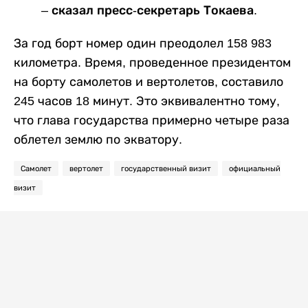
– сказал пресс-секретарь Токаева.
За год борт номер один преодолел 158 983
километра. Время, проведенное президентом
на борту самолетов и вертолетов, составило
245 часов 18 минут. Это эквивалентно тому,
что глава государства примерно четыре раза
облетел землю по экватору.
Самолет
вертолет
государственный визит
официальный
визит