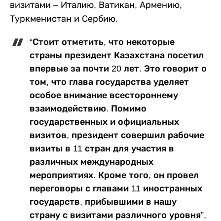
визитами – Италию, Ватикан, Армению,
Туркменистан и Сербию.
“Стоит отметить, что некоторые
страны президент Казахстана посетил
впервые за почти 20 лет. Это говорит о
том, что глава государства уделяет
особое внимание всестороннему
взаимодействию. Помимо
государственных и официальных
визитов, президент совершил рабочие
визиты в 11 стран для участия в
различных международных
мероприятиях. Кроме того, он провел
переговоры с главами 11 иностранных
государств, прибывшими в нашу
страну с визитами различного уровня”,