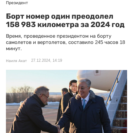
Президент
Борт номер один преодолел
158 983 километра за 2024 год
Время, проведенное президентом на борту
самолетов и вертолетов, составило 245 часов 18
минут.
27.12.2024, 14:19
Наиля Ахат