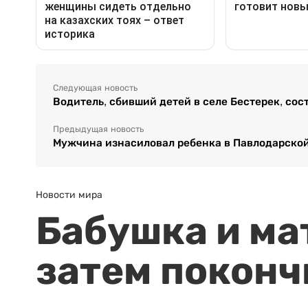
Следующая новость
Водитель, сбивший детей в селе Бестерек, сос
Предыдущая новость
Мужчина изнасиловал ребенка в Павлодарской
Новости мира
Бабушка и ма
затем поконч