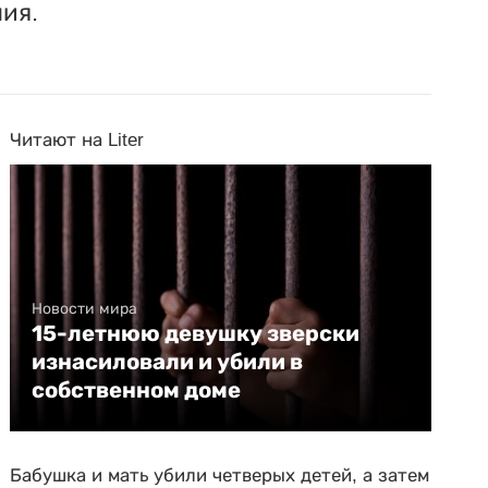
ия.
Читают на Liter
Новости мира
15-летнюю девушку зверски
изнасиловали и убили в
собственном доме
Бабушка и мать убили четверых детей, а затем