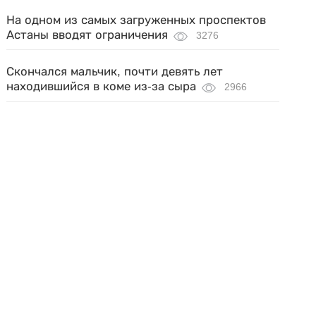
На одном из самых загруженных проспектов
Астаны вводят ограничения
3276
Скончался мальчик, почти девять лет
находившийся в коме из-за сыра
2966