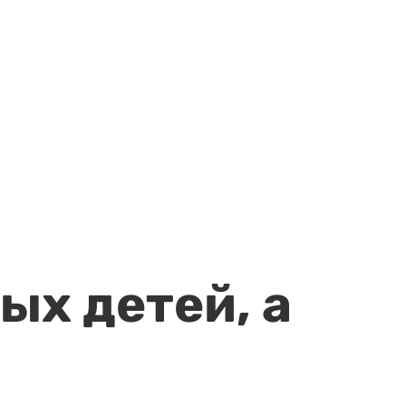
ых детей, а