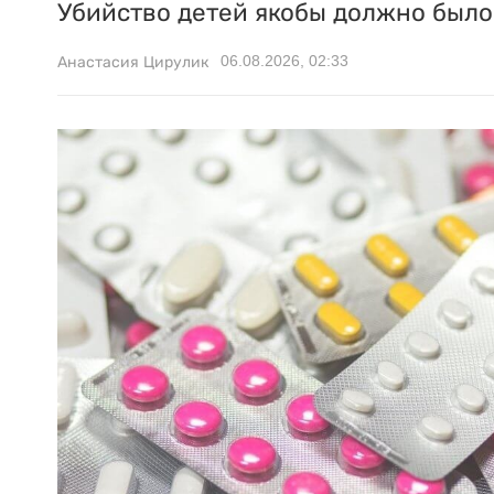
Убийство детей якобы должно было 
06.08.2026, 02:33
Анастасия Цирулик