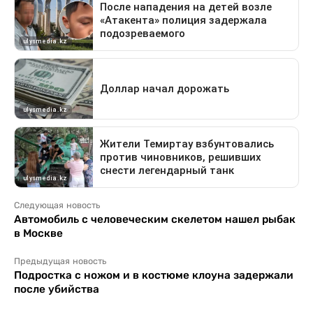
Следующая новость
Автомобиль с человеческим скелетом нашел рыбак
в Москве
Предыдущая новость
Подростка с ножом и в костюме клоуна задержали
после убийства