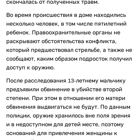
скончалась от полученных травм.
Во время происшествия в доме находились
несколько человек, в том числе пятилетний
ребенок. Правоохранительные органы не
раскрывают обстоятельства конфликта,
который предшествовал стрельбе, а также не
сообщают, каким образом подросток получил
доступ к оружию.
После расследования 13-летнему мальчику
предъявили обвинение в убийстве второй
степени. При этом в отношении его матери
обвинения выдвигаться не будут. По данным
полиции, оружие хранилось вне поля зрения
и в недоступном для детей месте, поэтому
оснований для привлечения женщины к