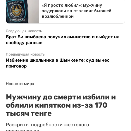
Следующая новость
Брат Бишимбаева получил амнистию и выйдет на
свободу раньше
Предыдущая новость
Избиение школьника в Шымкенте: суд вынес
приговор
Новости мира
Мужчину до смерти избили и
облили кипятком из-за 170
тысяч тенге
Раскрыты подробности жестокого
преступления.