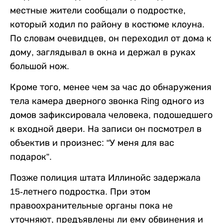
местные жители сообщали о подростке,
который ходил по району в костюме клоуна.
По словам очевидцев, он переходил от дома к
дому, заглядывал в окна и держал в руках
большой нож.
Кроме того, менее чем за час до обнаружения
тела камера дверного звонка Ring одного из
домов зафиксировала человека, подошедшего
к входной двери. На записи он посмотрел в
объектив и произнес: "У меня для вас
подарок”.
Позже полиция штата Иллинойс задержала
15-летнего подростка. При этом
правоохранительные органы пока не
уточняют, предъявлены ли ему обвинения и