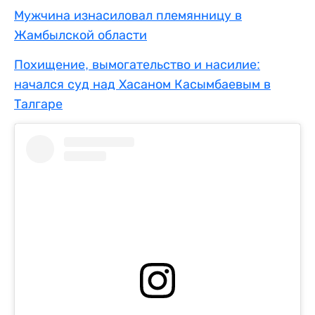
Мужчина изнасиловал племянницу в
Жамбылской области
Похищение, вымогательство и насилие:
начался суд над Хасаном Касымбаевым в
Талгаре