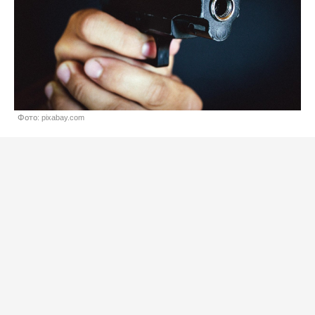
Фото: pixabay.com