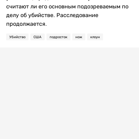
считают ли его основным подозреваемым по
делу об убийстве. Расследование
продолжается.
Убийство
США
подросток
нож
клоун