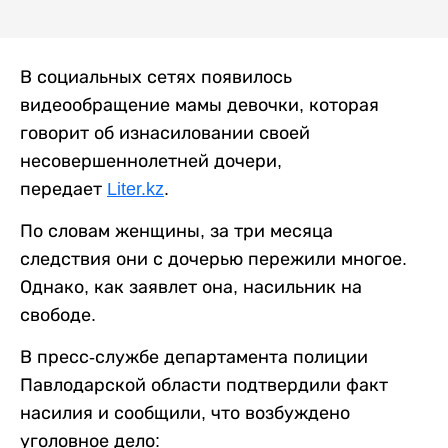
В социальных сетях появилось
видеообращение мамы девочки, которая
говорит об изнасиловании своей
несовершеннолетней дочери,
передает
Liter.kz
.
По словам женщины, за три месяца
следствия они с дочерью пережили многое.
Однако, как заявлет она, насильник на
свободе.
В пресс-службе департамента полиции
Павлодарской области подтвердили факт
насилия и сообщили, что возбуждено
уголовное дело: