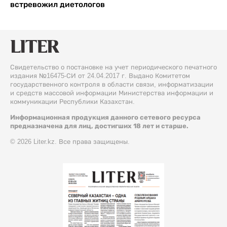
встревожил диетологов
Свидетельство о постановке на учет периодического печатного
издания №16475-СИ от 24.04.2017 г. Выдано Комитетом
государственного контроля в области связи, информатизации
и средств массовой информации Министерства информации и
коммуникации Республики Казахстан.
Информационная продукция данного сетевого ресурса
предназначена для лиц, достигших 18 лет и старше.
© 2026 Liter.kz. Все права защищены.