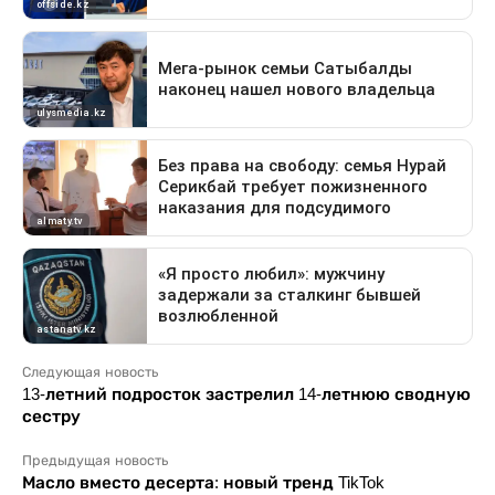
Следующая новость
13-летний подросток застрелил 14-летнюю сводную
сестру
Предыдущая новость
Масло вместо десерта: новый тренд TikTok