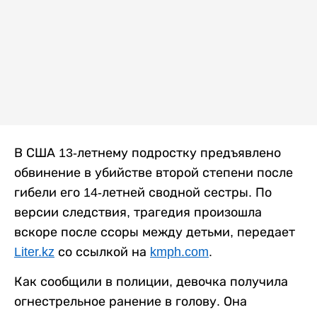
В США 13-летнему подростку предъявлено
обвинение в убийстве второй степени после
гибели его 14-летней сводной сестры. По
версии следствия, трагедия произошла
вскоре после ссоры между детьми, передает
Liter.kz
со ссылкой на
kmph.com
.
Как сообщили в полиции, девочка получила
огнестрельное ранение в голову. Она