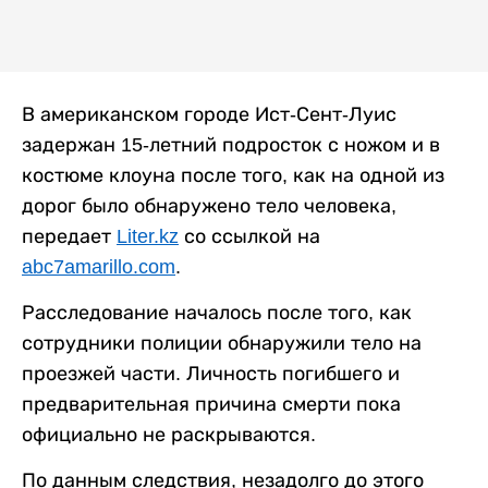
В американском городе Ист-Сент-Луис
задержан 15-летний подросток с ножом и в
костюме клоуна после того, как на одной из
дорог было обнаружено тело человека,
передает
Liter.kz
со ссылкой на
abc7amarillo.com
.
Расследование началось после того, как
сотрудники полиции обнаружили тело на
проезжей части. Личность погибшего и
предварительная причина смерти пока
официально не раскрываются.
По данным следствия, незадолго до этого