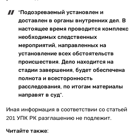
“Подозреваемый установлен и
доставлен в органы внутренних дел. В
настоящее время проводится комплекс
необходимых следственных
мероприятий, направленных на
установление всех обстоятельств
происшествия. Дело находится на
стадии завершения, будет обеспечена
полнота и всесторонность
расследования, по итогам материалы
направят в суд”.
Иная информация в соответствии со статьей
201 УПК РК разглашению не подлежит.
Читайте также: