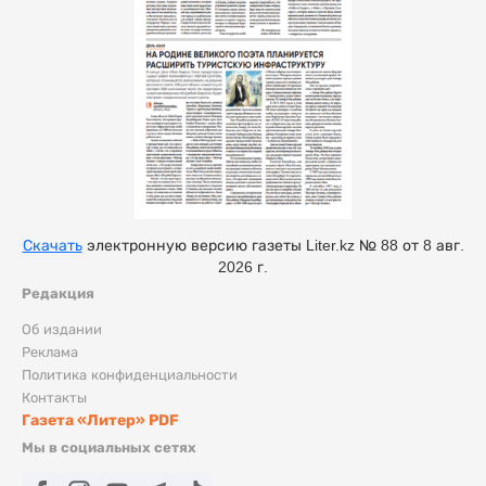
Скачать
электронную версию газеты Liter.kz № 88 от 8 авг.
2026 г.
Редакция
Об издании
Реклама
Политика конфиденциальности
Контакты
Газета «Литер» PDF
Мы в социальных сетях