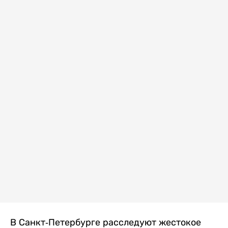
В Санкт-Петербурге расследуют жестокое