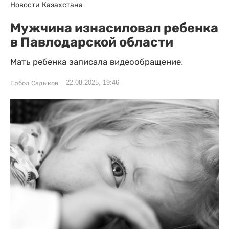
Новости Казахстана
Мужчина изнасиловал ребенка
в Павлодарской области
Мать ребенка записала видеообращение.
22.08.2025, 19:46
Ербол Садыков