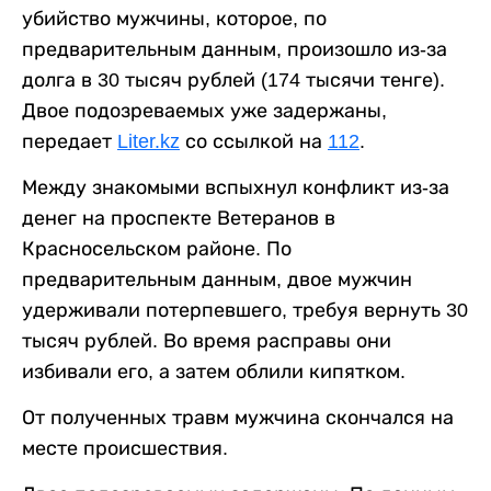
убийство мужчины, которое, по
предварительным данным, произошло из-за
долга в 30 тысяч рублей (174 тысячи тенге).
Двое подозреваемых уже задержаны,
передает
Liter.kz
со ссылкой на
112
.
Между знакомыми вспыхнул конфликт из-за
денег на проспекте Ветеранов в
Красносельском районе. По
предварительным данным, двое мужчин
удерживали потерпевшего, требуя вернуть 30
тысяч рублей. Во время расправы они
избивали его, а затем облили кипятком.
От полученных травм мужчина скончался на
месте происшествия.