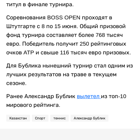
титул в финале турнира.
Соревнования BOSS OPEN проходят в
Штутгарте с 8 по 15 июня. Общий призовой
фонд турнира составляет более 768 тысяч
евро. Победитель получит 250 рейтинговых
очков ATP и свыше 116 тысяч евро призовых.
Для Бублика нынешний турнир стал одним из
лучших результатов на траве в текущем
сезоне.
Ранее Александр Бублик
вылетел
из топ-10
мирового рейтинга.
Казахстан
Спорт
теннис
Александр Бублик