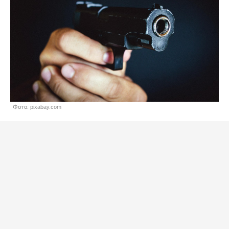
Фото: pixabay.com