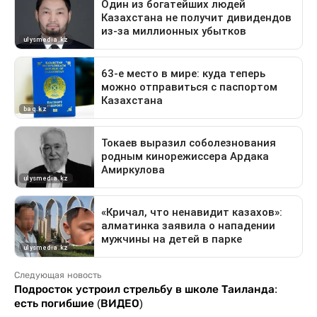
Следующая новость
Подросток устроил стрельбу в школе Таиланда:
есть погибшие (ВИДЕО)