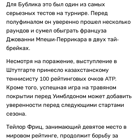
Для Бублика это был один из самых
серьезных тестов на турнире. Перед
полуфиналом он уверенно прошел несколько
раундов и сумел обыграть француза
Джованни Мпеши-Перрикара в двух тай-
брейках.
Несмотря на поражение, выступление в
Штутгарте принесло казахстанскому
теннисисту 100 рейтинговых очков ATP.
Кроме того, успешная игра на травяном
покрытии перед Уимблдоном может добавить
уверенности перед следующими стартами
сезона.
Тейлор Фриц, занимающий девятое место в
мировом рейтинге, продолжит борьбу за