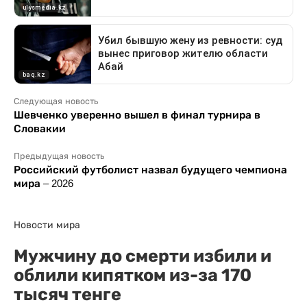
Следующая новость
Шевченко уверенно вышел в финал турнира в
Словакии
Предыдущая новость
Российский футболист назвал будущего чемпиона
мира – 2026
Новости мира
Мужчину до смерти избили и
облили кипятком из-за 170
тысяч тенге