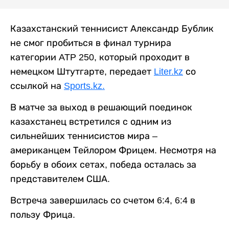
Казахстанский теннисист Александр Бублик
не смог пробиться в финал турнира
категории ATP 250, который проходит в
немецком Штутгарте, передает
Liter.kz
со
ссылкой на
Sports.kz.
В матче за выход в решающий поединок
казахстанец встретился с одним из
сильнейших теннисистов мира –
американцем Тейлором Фрицем. Несмотря на
борьбу в обоих сетах, победа осталась за
представителем США.
Встреча завершилась со счетом 6:4, 6:4 в
пользу Фрица.