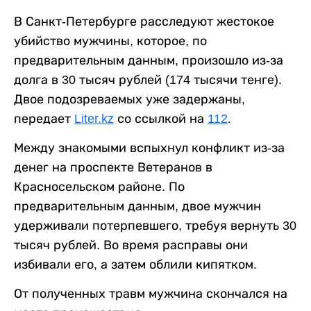
В Санкт-Петербурге расследуют жестокое
убийство мужчины, которое, по
предварительным данным, произошло из-за
долга в 30 тысяч рублей (174 тысячи тенге).
Двое подозреваемых уже задержаны,
передает
Liter.kz
со ссылкой на
112
.
Между знакомыми вспыхнул конфликт из-за
денег на проспекте Ветеранов в
Красносельском районе. По
предварительным данным, двое мужчин
удерживали потерпевшего, требуя вернуть 30
тысяч рублей. Во время расправы они
избивали его, а затем облили кипятком.
От полученных травм мужчина скончался на