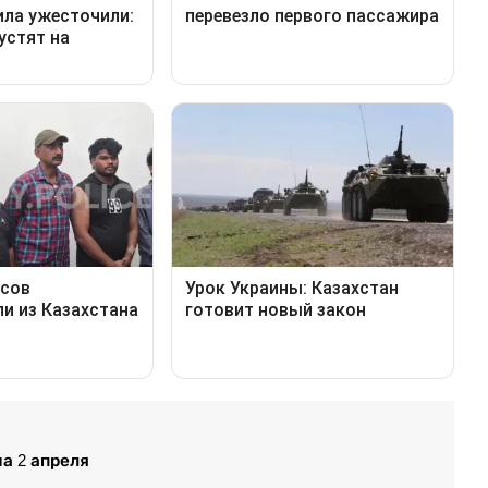
а 2 апреля