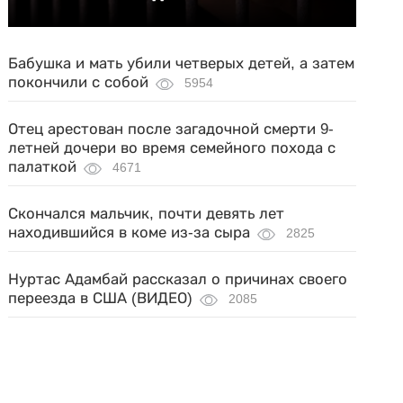
Бабушка и мать убили четверых детей, а затем
покончили с собой
5954
Отец арестован после загадочной смерти 9-
летней дочери во время семейного похода с
палаткой
4671
Скончался мальчик, почти девять лет
находившийся в коме из-за сыра
2825
Нуртас Адамбай рассказал о причинах своего
переезда в США (ВИДЕО)
2085