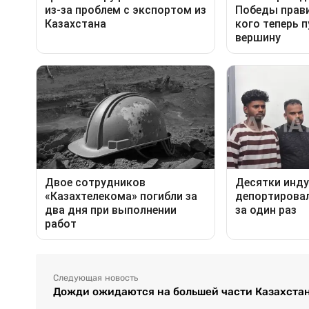
Следующая новость
Дожди ожидаются на большей части Казахстан