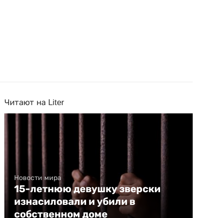
Читают на Liter
Новости мира
15-летнюю девушку зверски
изнасиловали и убили в
собственном доме