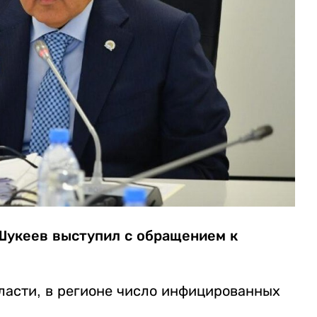
Шукеев выступил с обращением к
ласти, в регионе число инфицированных