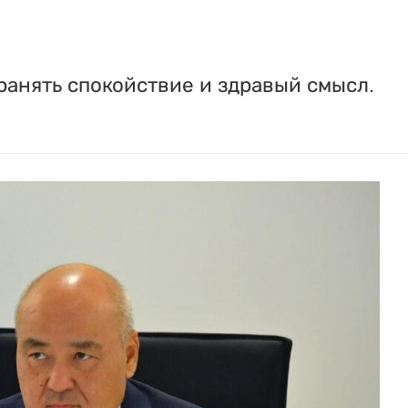
ранять спокойствие и здравый смысл.