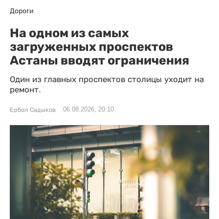
Дороги
На одном из самых
загруженных проспектов
Астаны вводят ограничения
Один из главных проспектов столицы уходит на
ремонт.
06.08.2026, 20:10
Ербол Садыков