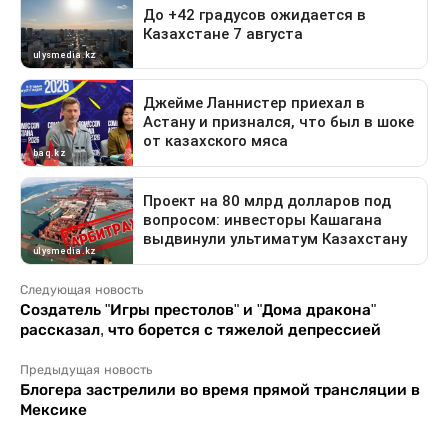
Следующая новость
Создатель "Игры престолов" и "Дома дракона"
рассказал, что борется с тяжелой депрессией
Предыдущая новость
Блогера застрелили во время прямой трансляции в
Мексике