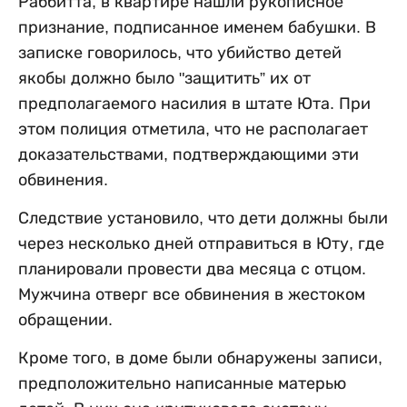
Раббитта, в квартире нашли рукописное
признание, подписанное именем бабушки. В
записке говорилось, что убийство детей
якобы должно было "защитить” их от
предполагаемого насилия в штате Юта. При
этом полиция отметила, что не располагает
доказательствами, подтверждающими эти
обвинения.
Следствие установило, что дети должны были
через несколько дней отправиться в Юту, где
планировали провести два месяца с отцом.
Мужчина отверг все обвинения в жестоком
обращении.
Кроме того, в доме были обнаружены записи,
предположительно написанные матерью