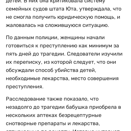
детей. В них она критиковала систему
семейных судов штата Юта, утверждала, что
не смогла получить юридическую помощь, и
жаловалась на сложившуюся ситуацию.
По данным полиции, женщины начали
готовиться к преступлению как минимум за
пять дней до трагедии. Следователи изучили
их переписку, из которой следует, что они
обсуждали способ убийства детей,
необходимые лекарства, место совершения
преступления.
Расследование также показало, что
незадолго до трагедии бабушка приобрела в
нескольких аптеках безрецептурные
снотворные препараты и лекарства,