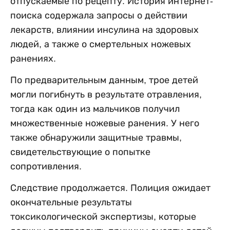
отпускаемые по рецепту. История интернет-
поиска содержала запросы о действии
лекарств, влиянии инсулина на здоровых
людей, а также о смертельных ножевых
ранениях.
По предварительным данным, трое детей
могли погибнуть в результате отравления,
тогда как один из мальчиков получил
множественные ножевые ранения. У него
также обнаружили защитные травмы,
свидетельствующие о попытке
сопротивления.
Следствие продолжается. Полиция ожидает
окончательные результаты
токсикологической экспертизы, которые