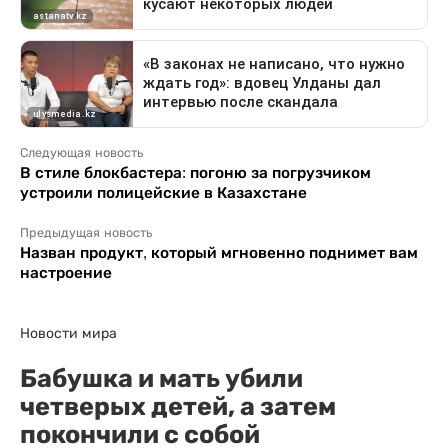
Следующая новость
В стиле блокбастера: погоню за погрузчиком
устроили полицейские в Казахстане
Предыдущая новость
Назван продукт, который мгновенно поднимет вам
настроение
Новости мира
Бабушка и мать убили
четверых детей, а затем
покончили с собой