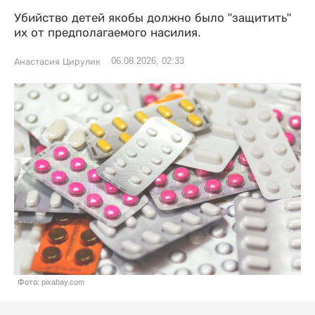
Убийство детей якобы должно было "защитить"
их от предполагаемого насилия.
06.08.2026, 02:33
Анастасия Цирулик
Фото: pixabay.com