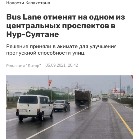
Новости Казахстана
Bus Lane отменят на одном из
центральных проспектов в
Нур-Султане
Решение приняли в акимате для улучшения
пропускной способности улиц.
05.09.2021, 20:42
Редакция "Литер"