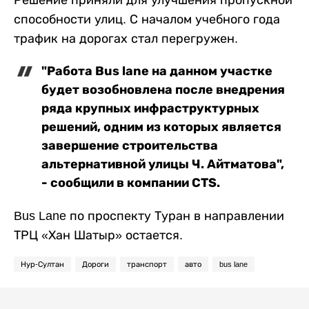
способности улиц. С началом учебного года
трафик на дорогах стал перегружен.
"Работа Bus lane на данном участке
будет возобновлена после внедрения
ряда крупных инфраструктурных
решений, одним из которых является
завершение строительства
альтернативной улицы Ч. Айтматова",
- сообщили в компании CTS.
Bus Lane по проспекту Туран в направлении
ТРЦ «Хан Шатыр» остается.
Нур-Султан
Дороги
транспорт
авто
bus lane