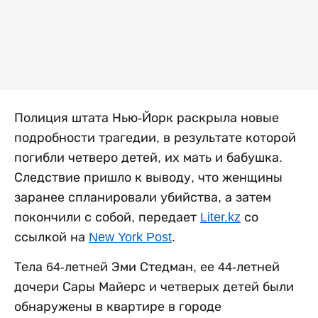
Полиция штата Нью-Йорк раскрыла новые
подробности трагедии, в результате которой
погибли четверо детей, их мать и бабушка.
Следствие пришло к выводу, что женщины
заранее спланировали убийства, а затем
покончили с собой, передает
Liter.kz
со
ссылкой на
New York Post
.
Тела 64-летней Эми Стедман, ее 44-летней
дочери Сары Майерс и четверых детей были
обнаружены в квартире в городе