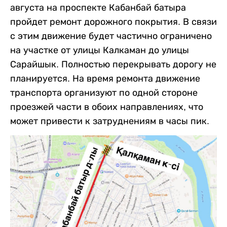
августа на проспекте Кабанбай батыра
пройдет ремонт дорожного покрытия. В связи
с этим движение будет частично ограничено
на участке от улицы Калкаман до улицы
Сарайшык. Полностью перекрывать дорогу не
планируется. На время ремонта движение
транспорта организуют по одной стороне
проезжей части в обоих направлениях, что
может привести к затруднениям в часы пик.