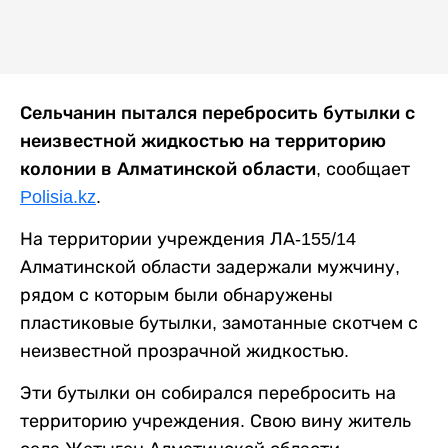
Сельчанин пытался перебросить бутылки с
неизвестной жидкостью на территорию
колонии в Алматинской области
, сообщает
Polisia.kz
.
На территории учреждения ЛА-155/14
Алматинской области задержали мужчину,
рядом с которым были обнаружены
пластиковые бутылки, замотанные скотчем с
неизвестной прозрачной жидкостью.
Эти бутылки он собирался перебросить на
территорию учреждения. Свою вину житель