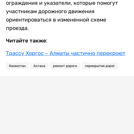
ограждения и указатели, которые помогут
участникам дорожного движения
ориентироваться в измененной схеме
проезда.
Читайте также:
Трассу Хоргос – Алматы частично перекроют
Казахстан
Астана
ремонт дороги
перекрытие дорог