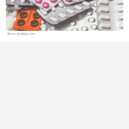
Фото: pixabay.com