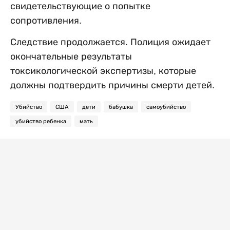
свидетельствующие о попытке
сопротивления.
Следствие продолжается. Полиция ожидает
окончательные результаты
токсикологической экспертизы, которые
должны подтвердить причины смерти детей.
Убийство
США
дети
бабушка
самоубийство
убийство ребенка
мать