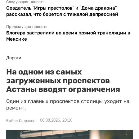
Следующая новость
Создатель "Игры престолов" и "Дома дракона"
рассказал, что борется с тяжелой депрессией
Предыдущая новость
Блогера застрелили во время прямой трансляции в
Мексике
Дороги
На одном из самых
загруженных проспектов
Астаны вводят ограничения
Один из главных проспектов столицы уходит на
ремонт.
06.08.2026, 20:10
Ербол Садыков