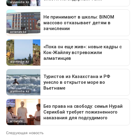
Следующая новость