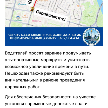
Водителей просят заранее продумывать
альтернативные маршруты и учитывать
возможное увеличение времени в пути.
Пешеходам также рекомендуют быть
внимательными в районе проведения
дорожных работ.
Для обеспечения безопасности на участке
установят временные дорожные знаки,