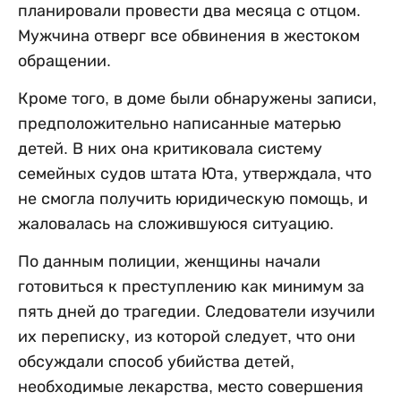
планировали провести два месяца с отцом.
Мужчина отверг все обвинения в жестоком
обращении.
Кроме того, в доме были обнаружены записи,
предположительно написанные матерью
детей. В них она критиковала систему
семейных судов штата Юта, утверждала, что
не смогла получить юридическую помощь, и
жаловалась на сложившуюся ситуацию.
По данным полиции, женщины начали
готовиться к преступлению как минимум за
пять дней до трагедии. Следователи изучили
их переписку, из которой следует, что они
обсуждали способ убийства детей,
необходимые лекарства, место совершения