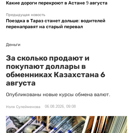
Какие дороги перекроют в Астане 9 августа
Предыдущая новость
Поездка в Тараз станет дольше: водителей
перенаправят на старый перевал
Деньги
За сколько продают и
покупают доллары в
обменниках Казахстана 6
августа
Опубликованы новые курсы обмена валют.
06.08.2026, 09:08
Нэля Сулейменова