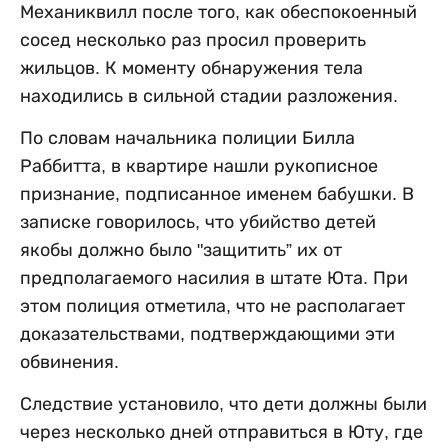
Механиквилл после того, как обеспокоенный
сосед несколько раз просил проверить
жильцов. К моменту обнаружения тела
находились в сильной стадии разложения.
По словам начальника полиции Билла
Раббитта, в квартире нашли рукописное
признание, подписанное именем бабушки. В
записке говорилось, что убийство детей
якобы должно было "защитить” их от
предполагаемого насилия в штате Юта. При
этом полиция отметила, что не располагает
доказательствами, подтверждающими эти
обвинения.
Следствие установило, что дети должны были
через несколько дней отправиться в Юту, где