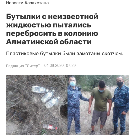
Новости Казахстана
Бутылки с неизвестной
жидкостью пытались
перебросить в колонию
Алматинской области
Пластиковые бутылки были замотаны скотчем.
04.09.2020, 07:29
Редакция "Литер"