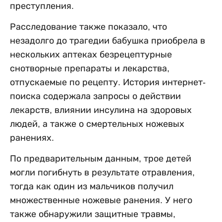
преступления.
Расследование также показало, что
незадолго до трагедии бабушка приобрела в
нескольких аптеках безрецептурные
снотворные препараты и лекарства,
отпускаемые по рецепту. История интернет-
поиска содержала запросы о действии
лекарств, влиянии инсулина на здоровых
людей, а также о смертельных ножевых
ранениях.
По предварительным данным, трое детей
могли погибнуть в результате отравления,
тогда как один из мальчиков получил
множественные ножевые ранения. У него
также обнаружили защитные травмы,