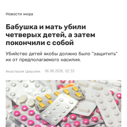
Новости мира
Бабушка и мать убили
четверых детей, а затем
покончили с собой
Убийство детей якобы должно было "защитить"
их от предполагаемого насилия.
06.08.2026, 02:33
Анастасия Цирулик