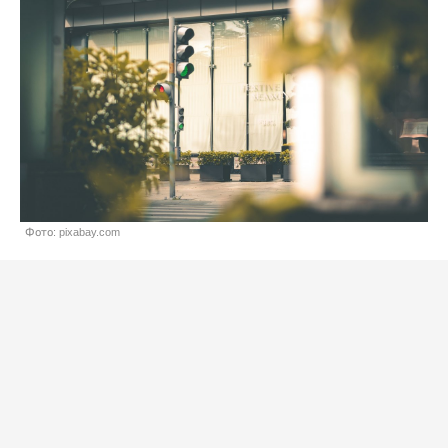
Фото: pixabay.com