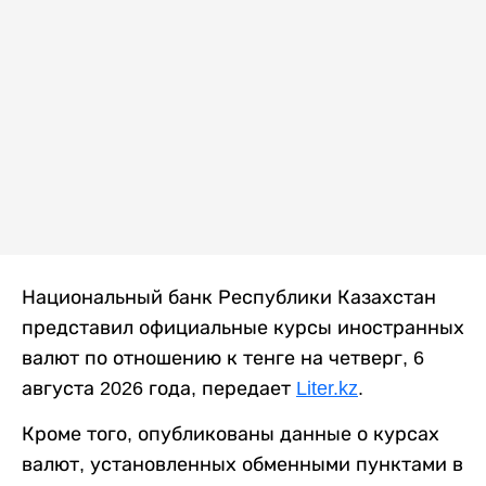
Национальный банк Республики Казахстан
представил официальные курсы иностранных
валют по отношению к тенге на четверг, 6
августа 2026 года, передает
Liter.kz
.
Кроме того, опубликованы данные о курсах
валют, установленных обменными пунктами в