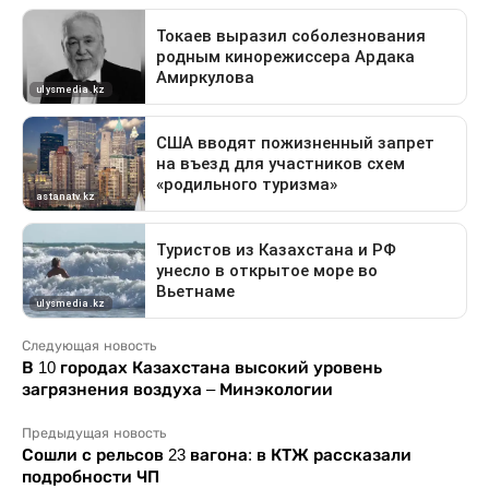
Следующая новость
В 10 городах Казахстана высокий уровень
загрязнения воздуха – Минэкологии
Предыдущая новость
Сошли с рельсов 23 вагона: в КТЖ рассказали
подробности ЧП