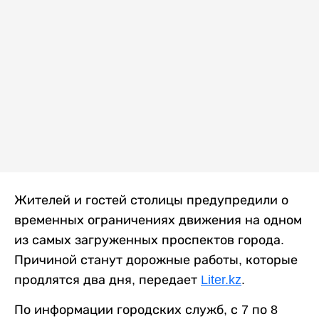
Жителей и гостей столицы предупредили о
временных ограничениях движения на одном
из самых загруженных проспектов города.
Причиной станут дорожные работы, которые
продлятся два дня, передает
Liter.kz
.
По информации городских служб, с 7 по 8