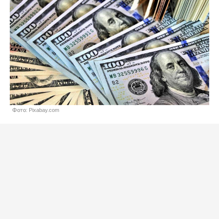
Фото: Pixabay.com