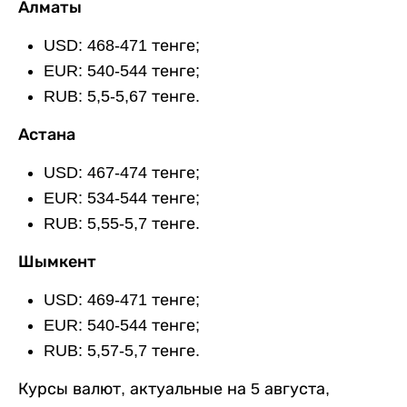
Алматы
USD: 468-471 тенге;
EUR: 540-544 тенге;
RUB: 5,5-5,67 тенге.
Астана
USD: 467-474 тенге;
EUR: 534-544 тенге;
RUB: 5,55-5,7 тенге.
Шымкент
USD: 469-471 тенге;
EUR: 540-544 тенге;
RUB: 5,57-5,7 тенге.
Курсы валют, актуальные на 5 августа,