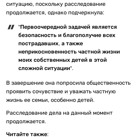
ситуацию, поскольку расследование
продолжается, однако подчеркнула:
"Первоочередной задачей является
безопасность и благополучие всех
пострадавших, а также
неприкосновенность частной жизни
моих собственных детей в этой
сложной ситуации".
В завершение она попросила общественность
проявить сочувствие и уважать частную
жизнь ее семьи, особенно детей.
Расследование дела на данный момент
продолжается.
Читайте также: