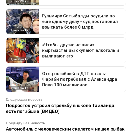
Следующая новость
Подросток устроил стрельбу в школе Таиланда:
есть погибшие (ВИДЕО)
Предыдущая новость
Автомобиль с человеческим скелетом нашел рыбак