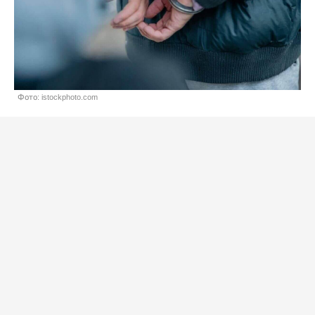
Фото: istockphoto.com