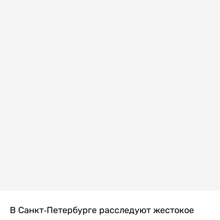
В Санкт-Петербурге расследуют жестокое