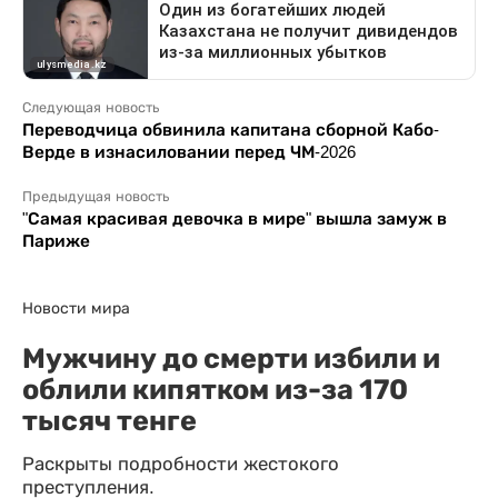
Следующая новость
Переводчица обвинила капитана сборной Кабо-
Верде в изнасиловании перед ЧМ-2026
Предыдущая новость
"Самая красивая девочка в мире" вышла замуж в
Париже
Новости мира
Мужчину до смерти избили и
облили кипятком из-за 170
тысяч тенге
Раскрыты подробности жестокого
преступления.