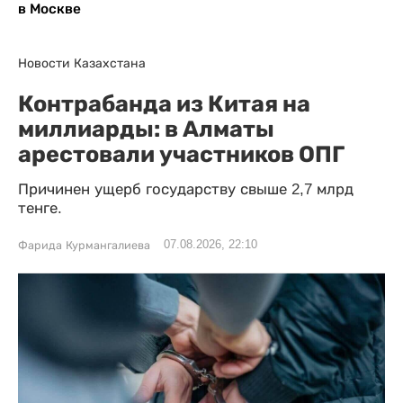
в Москве
Новости Казахстана
Контрабанда из Китая на
миллиарды: в Алматы
арестовали участников ОПГ
Причинен ущерб государству свыше 2,7 млрд
тенге.
07.08.2026, 22:10
Фарида Курмангалиева