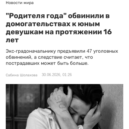
Новости мира
"Родителя года" обвинили в
домогательствах к юным
девушкам на протяжении 16
лет
Экс-градоначальнику предъявили 47 уголовных
обвинений, а следствие считает, что
пострадавших может быть больше.
30.06.2026, 01:26
Сабина Шолахова