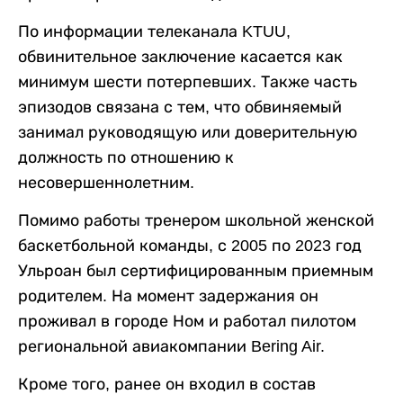
По информации телеканала KTUU,
обвинительное заключение касается как
минимум шести потерпевших. Также часть
эпизодов связана с тем, что обвиняемый
занимал руководящую или доверительную
должность по отношению к
несовершеннолетним.
Помимо работы тренером школьной женской
баскетбольной команды, с 2005 по 2023 год
Ульроан был сертифицированным приемным
родителем. На момент задержания он
проживал в городе Ном и работал пилотом
региональной авиакомпании Bering Air.
Кроме того, ранее он входил в состав