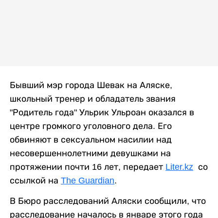
Бывший мэр города Шевак на Аляске,
школьный тренер и обладатель звания
"Родитель года" Ульрик Ульроан оказался в
центре громкого уголовного дела. Его
обвиняют в сексуальном насилии над
несовершеннолетними девушками на
протяжении почти 16 лет, передает
Liter.kz
со
ссылкой на
The Guardian
.
В Бюро расследований Аляски сообщили, что
расследование началось в январе этого года