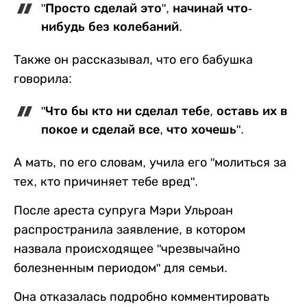
"Просто сделай это", начинай что-
нибудь без колебаний.
Также он рассказывал, что его бабушка
говорила:
"Что бы кто ни сделал тебе, оставь их в
покое и сделай все, что хочешь".
А мать, по его словам, учила его "молиться за
тех, кто причиняет тебе вред".
После ареста супруга Мэри Ульроан
распространила заявление, в котором
назвала происходящее "чрезвычайно
болезненным периодом" для семьи.
Она отказалась подробно комментировать