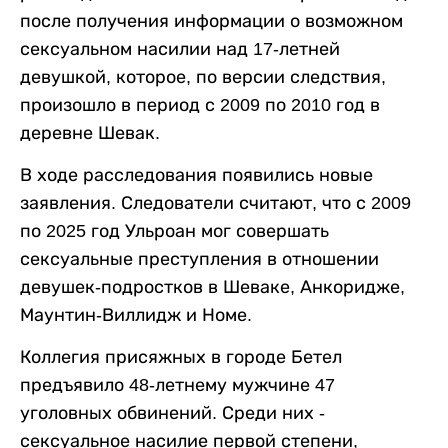
после получения информации о возможном
сексуальном насилии над 17-летней
девушкой, которое, по версии следствия,
произошло в период с 2009 по 2010 год в
деревне Шевак.
В ходе расследования появились новые
заявления. Следователи считают, что с 2009
по 2025 год Ульроан мог совершать
сексуальные преступления в отношении
девушек-подростков в Шеваке, Анкоридже,
Маунтин-Виллидж и Номе.
Коллегия присяжных в городе Бетел
предъявило 48-летнему мужчине 47
уголовных обвинений. Среди них -
сексуальное насилие первой степени,