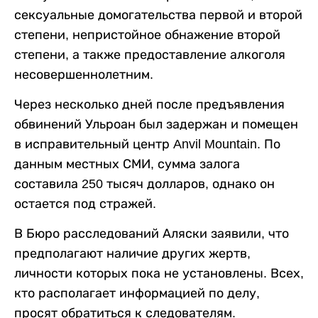
сексуальные домогательства первой и второй
степени, непристойное обнажение второй
степени, а также предоставление алкоголя
несовершеннолетним.
Через несколько дней после предъявления
обвинений Ульроан был задержан и помещен
в исправительный центр Anvil Mountain. По
данным местных СМИ, сумма залога
составила 250 тысяч долларов, однако он
остается под стражей.
В Бюро расследований Аляски заявили, что
предполагают наличие других жертв,
личности которых пока не установлены. Всех,
кто располагает информацией по делу,
просят обратиться к следователям.