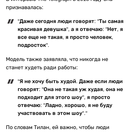
признавалась:
"Даже сегодня люди говорят: "Ты самая
красивая девушка", а я отвечаю: "Нет, я
все еще не такая, я просто человек,
подросток".
Модель также заявляла, что никогда не
станет худеть ради работы:
"Я не хочу быть худой. Даже если люди
говорят: "Она не такая уж худая, она не
подходит для этого шоу", я просто
отвечаю: "Ладно, хорошо, я не буду
участвовать в этом шоу"."
По словам Тилан, ей важно, чтобы люди