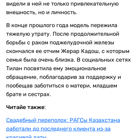
видели в ней не только привлекательную
внешность, но и личность.
В конце прошлого года модель пережила
тяжелую утрату. После продолжительной
борьбы с раком поджелудочной железы
скончался ее отчим Жерар Кадош, с которым
семья была очень близка. В социальных сетях
Тилан посвятила ему эмоциональное
обращение, поблагодарив за поддержку и
пообещав заботиться о матери, младшем
брате и сестрах.
Читайе также:
Свадебный переполох: РАГСы Казахстана
работали до последнего клиента из-за
красивой даты