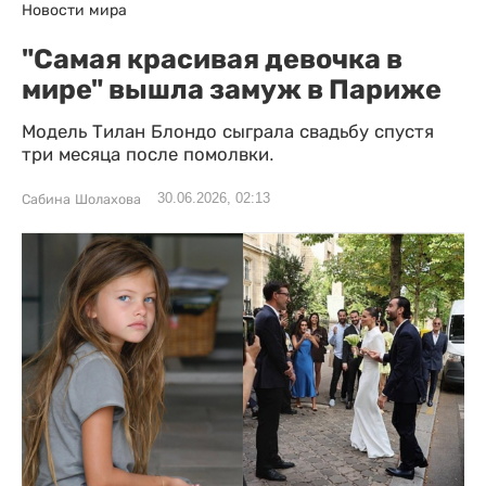
Новости мира
"Самая красивая девочка в
мире" вышла замуж в Париже
Модель Тилан Блондо сыграла свадьбу спустя
три месяца после помолвки.
30.06.2026, 02:13
Сабина Шолахова