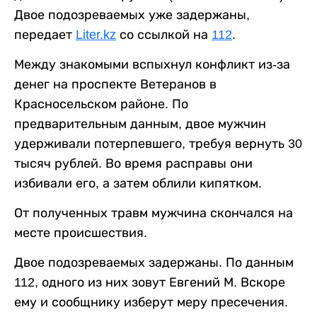
Двое подозреваемых уже задержаны,
передает
Liter.kz
со ссылкой на
112
.
Между знакомыми вспыхнул конфликт из-за
денег на проспекте Ветеранов в
Красносельском районе. По
предварительным данным, двое мужчин
удерживали потерпевшего, требуя вернуть 30
тысяч рублей. Во время расправы они
избивали его, а затем облили кипятком.
От полученных травм мужчина скончался на
месте происшествия.
Двое подозреваемых задержаны. По данным
112, одного из них зовут Евгений М. Вскоре
ему и сообщнику изберут меру пресечения.