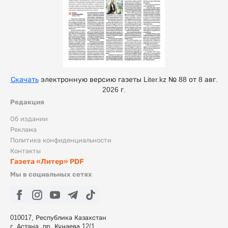
Скачать
электронную версию газеты Liter.kz № 88 от 8 авг.
2026 г.
Редакция
Об издании
Реклама
Политика конфиденциальности
Контакты
Газета «Литер» PDF
Мы в социальных сетях
010017, Республика Казахстан
г. Астана, пр. Кунаева 12/1