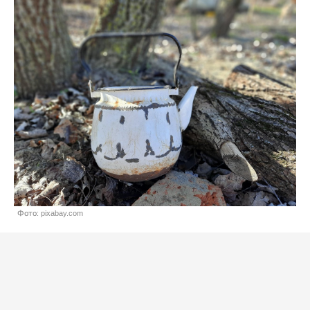
Фото: pixabay.com