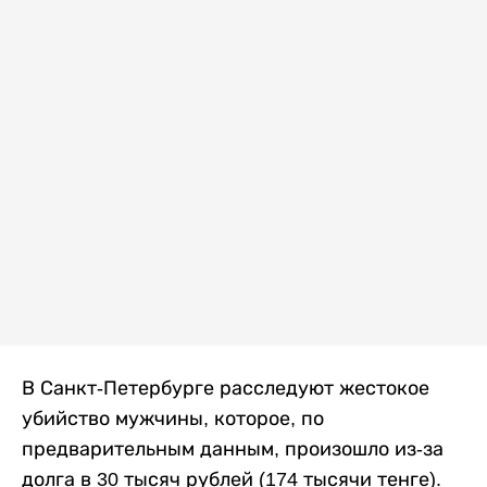
В Санкт-Петербурге расследуют жестокое
убийство мужчины, которое, по
предварительным данным, произошло из-за
долга в 30 тысяч рублей (174 тысячи тенге).