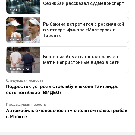
Следующая новость
Подросток устроил стрельбу в школе Таиланда:
есть погибшие (ВИДЕО)
Предыдущая новость
Автомобиль с человеческим скелетом нашел рыбак
в Москве