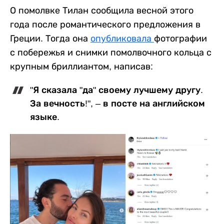
О помолвке Тилан сообщила весной этого
года после романтического предложения в
Греции. Тогда она
опубликовала
фотографии
с побережья и снимки помолвочного кольца с
крупным бриллиантом, написав:
"Я сказала "да" своему лучшему другу.
За вечность!", – в посте на английском
языке.