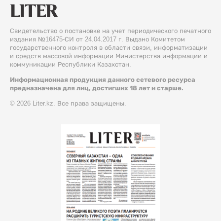
Свидетельство о постановке на учет периодического печатного
издания №16475-СИ от 24.04.2017 г. Выдано Комитетом
государственного контроля в области связи, информатизации
и средств массовой информации Министерства информации и
коммуникации Республики Казахстан.
Информационная продукция данного сетевого ресурса
предназначена для лиц, достигших 18 лет и старше.
© 2026 Liter.kz. Все права защищены.