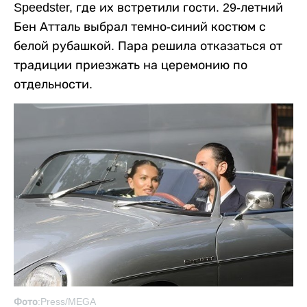
Speedster, где их встретили гости. 29-летний
Бен Атталь выбрал темно-синий костюм с
белой рубашкой. Пара решила отказаться от
традиции приезжать на церемонию по
отдельности.
Фото:Press/MEGA