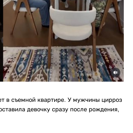
ет в съемной квартире. У мужчины цирроз
оставила девочку сразу после рождения,