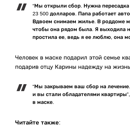
“Мы открыли сбор. Нужна пересадка 
23 500 долларов. Папа работает авто
Вдвоем снимаем жилье. В роддоме ме
чтобы она рядом была. Я выходила на
простила ее, ведь я ее люблю, она м
Человек в маске подарил этой семье кв
подарив отцу Карины надежду на жизнь
“Мы закрываем ваш сбор на лечение
и вы стали обладателями квартиры”
в маске.
Читайте также: