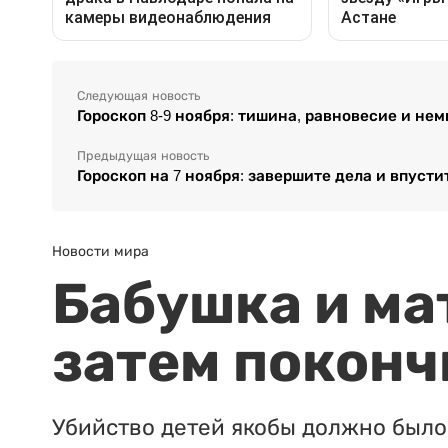
Следующая новость
Гороскоп 8-9 ноября: тишина, равновесие и не
Предыдущая новость
Гороскоп на 7 ноября: завершите дела и впуст
Новости мира
Бабушка и ма
затем поконч
Убийство детей якобы должно было 