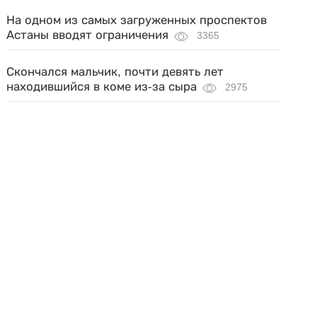
На одном из самых загруженных проспектов
Астаны вводят ограничения
3365
Скончался мальчик, почти девять лет
находившийся в коме из-за сыра
2975