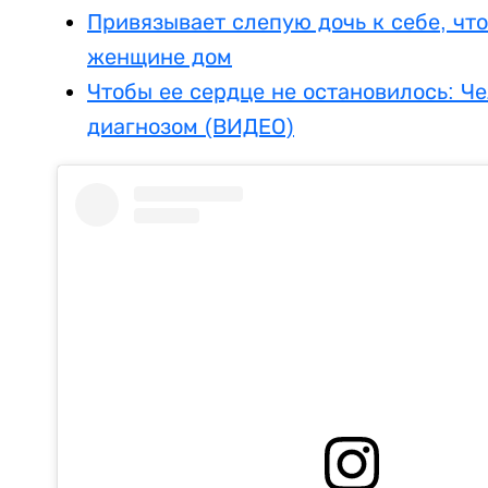
Привязывает слепую дочь к себе, что
женщине дом
Чтобы ее сердце не остановилось: Че
диагнозом (ВИДЕО)