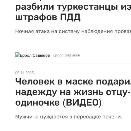
разбили туркестанцы из
штрафов ПДД
Ночная атака на систему наблюдения прова
Ербол Садыков
06.11.2025
Человек в маске подари
надежду на жизнь отцу-
одиночке (ВИДЕО)
Мужчина нуждается в пересадке печени.