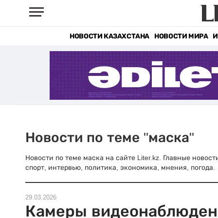
НОВОСТИ КАЗАХСТАНА
НОВОСТИ МИРА
И
Новости по теме "маска"
Новости по теме маска на сайте Liter.kz. Главные новос
спорт, интервью, политика, экономика, мнения, погода.
29.03.2026
Камеры видеонаблюден