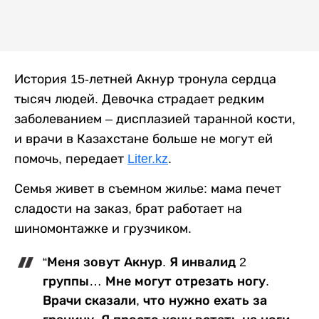
История 15-летней Акнур тронула сердца
тысяч людей. Девочка страдает редким
заболеванием – дисплазией таранной кости,
и врачи в Казахстане больше не могут ей
помочь, передает
Liter.kz
.
Семья живет в съемном жилье: мама печет
сладости на заказ, брат работает на
шиномонтажке и грузчиком.
“Меня зовут Акнур. Я инвалид 2
группы… Мне могут отрезать ногу.
Врачи сказали, что нужно ехать за