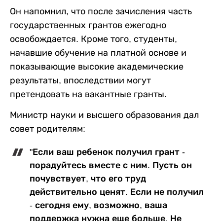
Он напомнил, что после зачисления часть
государственных грантов ежегодно
освобождается. Кроме того, студенты,
начавшие обучение на платной основе и
показывающие высокие академические
результаты, впоследствии могут
претендовать на вакантные гранты.
Министр науки и высшего образования дал
совет родителям:
"Если ваш ребенок получил грант -
порадуйтесь вместе с ним. Пусть он
почувствует, что его труд
действительно ценят. Если не получил
- сегодня ему, возможно, ваша
поддержка нужна еще больше. Не