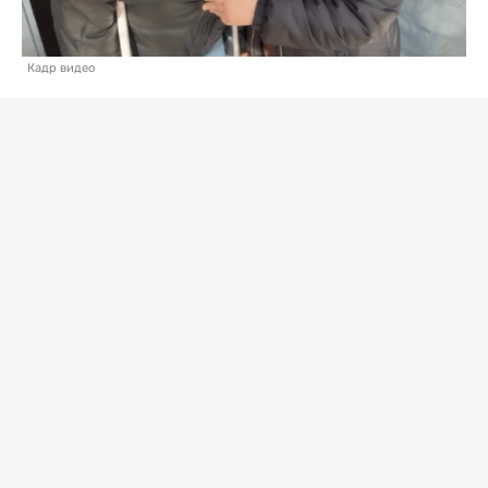
Кадр видео