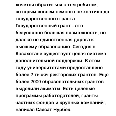
хочется обратиться к тем ребятам,
которым совсем немного не хватило до
государственного гранта.
Государственный грант - это
безусловно большая возможность, но
далеко не единственная дорога к
высшему образованию. Сегодня в
Казахстане существует целая система
дополнительной поддержки. В этом
году университетами предоставлено
более 2 тысяч ректорских грантов. Еще
более 2000 образовательных грантов
выделили акиматы. Есть целевые
программы работодателей, гранты
частных фондов и крупных компаний", -
написал Саясат Нурбек.