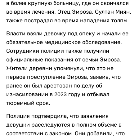
в более крупную больницу, где он скончался
во время лечения. Отец Эмроза, Султан Миян,
также пострадал во время нападения толпы.
Власти взяли девочку под опеку и начали ее
обязательное медицинское обследование.
Сотрудники полиции также получили
официальные показания от семьи Эмроза.
Жители деревни упомянули, что это не
первое преступление Эмроза, заявив, что
ранее он был арестован по делу об
изнасиловании в 2023 году и отбывал
тюремный срок.
Полиция подтвердила, что заявления
девушки расследуются в полном объеме в
соответствии с законом. Они добавили, что