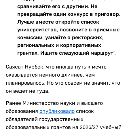
сравнивайте его с другими. Не
превращайте один конкурс в приговор.
Лучше вместе откройте список
университетов, позвоните в приемные
комиссии, узнайте о ректорских,
региональных и корпоративных
грантах. Ищите следующий маршрут".
Саясат Нурбек, что иногда путь к мечте
оказывается немного длиннее, чем
планировалось. Но это совсем не значит, что
он ведет не туда.
Ранее Министерство науки и высшего
образования
опубликовало
список
обладателей государственных
образовательных грантов на 2026/27 учебный