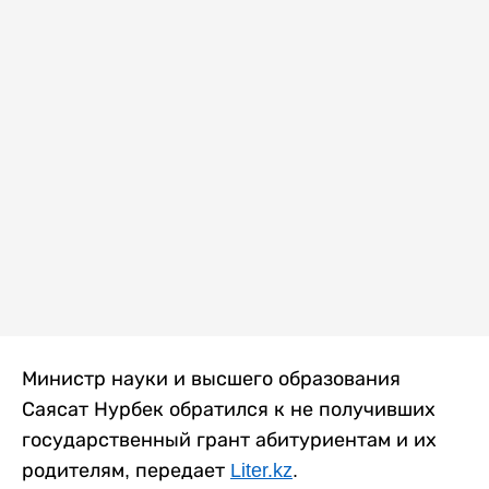
Министр науки и высшего образования
Саясат Нурбек обратился к не получивших
государственный грант абитуриентам и их
родителям, передает
Liter.kz
.