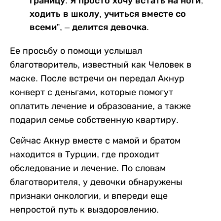
границу. Я просто хочу встать на ноги,
ходить в школу, учиться вместе со
всеми”, – делится девочка.
Ее просьбу о помощи услышал
благотворитель, известный как Человек в
маске. После встречи он передал Акнур
конверт с деньгами, которые помогут
оплатить лечение и образование, а также
подарил семье собственную квартиру.
Сейчас Акнур вместе с мамой и братом
находится в Турции, где проходит
обследование и лечение. По словам
благотворителя, у девочки обнаружены
признаки онкологии, и впереди еще
непростой путь к выздоровлению.