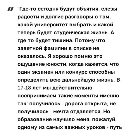
"Где-то сегодня будут объятия, слезы
радости и долгие разговоры о том,
какой университет выбрать и какой
теперь будет студенческая жизнь. А
где-то будет тишина. Потому что
заветной фамилии в списке не
оказалось. Я хорошо помню это
ощущение юности, когда кажется, что
один экзамен или конкурс способны
определить всю дальнейшую жизнь. В
17-18 лет мы действительно
воспринимаем такие моменты именно
так: получилось - дорога открыта, не
получилось - мечта отдаляется. Но
образование научило меня, пожалуй,
одному из самых важных уроков - путь