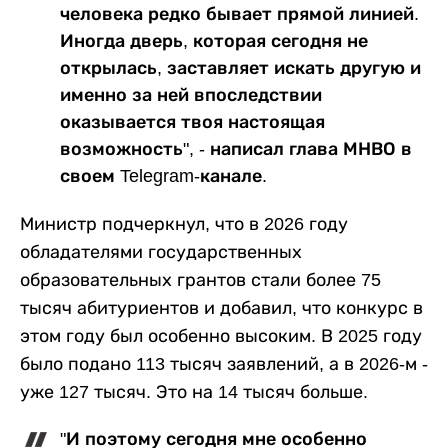
человека редко бывает прямой линией.
Иногда дверь, которая сегодня не
открылась, заставляет искать другую и
именно за ней впоследствии
оказывается твоя настоящая
возможность", - написал глава МНВО в
своем Telegram-канале.
Министр подчеркнул, что в 2026 году
обладателями государственных
образовательных грантов стали более 75
тысяч абитуриентов и добавил, что конкурс в
этом году был особенно высоким. В 2025 году
было подано 113 тысяч заявлений, а в 2026-м -
уже 127 тысяч. Это на 14 тысяч больше.
"И поэтому сегодня мне особенно