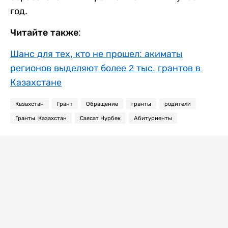
год.
Читайте также:
Шанс для тех, кто не прошел: акиматы
регионов выделяют более 2 тыс. грантов в
Казахстане
Казахстан
Грант
Обращение
гранты
родители
Гранты. Казахстан
Саясат Нурбек
Абитуриенты