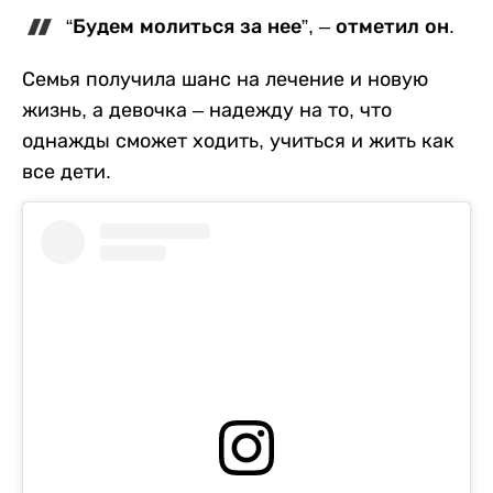
“Будем молиться за нее”, – отметил он.
Семья получила шанс на лечение и новую
жизнь, а девочка – надежду на то, что
однажды сможет ходить, учиться и жить как
все дети.