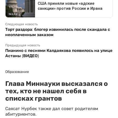
Следующая новость
Торт раздора: блогер извинилась после скандала с
неоплаченным заказом
Предыдущая новость
Пианино с песнями Калдаякова появилось на улице
Астаны (ВИДЕО)
Образование
Глава Миннауки высказался о
тех, кто не нашел себя в
списках грантов
Саясат Нурбек также дал совет родителям
абитуриентов.