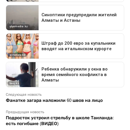
Следующая новость
Фанатке загара наложили 60 швов на лицо
Предыдущая новость
Подросток устроил стрельбу в школе Таиланда:
есть погибшие (ВИДЕО)