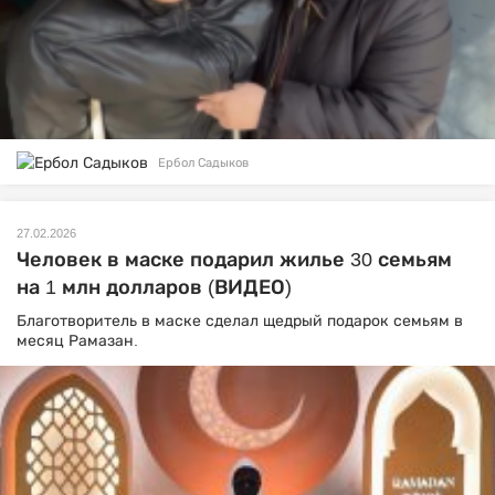
Ербол Садыков
27.02.2026
Человек в маске подарил жилье 30 семьям
на 1 млн долларов (ВИДЕО)
Благотворитель в маске сделал щедрый подарок семьям в
месяц Рамазан.