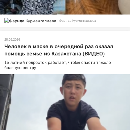
Фарида Курмангалиева
28.05.2026
Человек в маске в очередной раз оказал
помощь семье из Казахстана (ВИДЕО)
15-летний подросток работает, чтобы спасти тяжело
больную сестру.