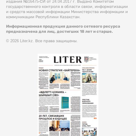
издания №16475-СИ от 24.04.2017 г. Выдано Комитетом
государственного контроля в области связи, информатизации
и средств массовой информации Министерства информации и
коммуникации Республики Казахстан.
Информационная продукция данного сетевого ресурса
предназначена для лиц, достигших 18 лет и старше.
© 2026 Liter.kz. Все права защищены.