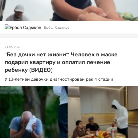
Ербол Садыков
21.05.2026
"Без дочки нет жизни": Человек в маске
подарил квартиру и оплатил лечение
ребенку (ВИДЕО)
У 13-летней девочки диагностирован рак 4 стадии.