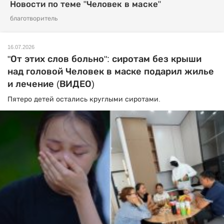
Новости по теме "Человек в маске"
благотворитель
16.07.2026
"От этих слов больно": сиротам без крыши
над головой Человек в маске подарил жилье
и лечение (ВИДЕО)
Пятеро детей остались круглыми сиротами.