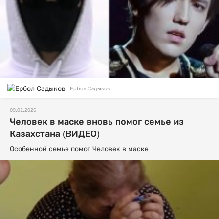
Ербол Садыков
09.01.2026
Человек в маске вновь помог семье из
Казахстана (ВИДЕО)
Особенной семье помог Человек в маске.