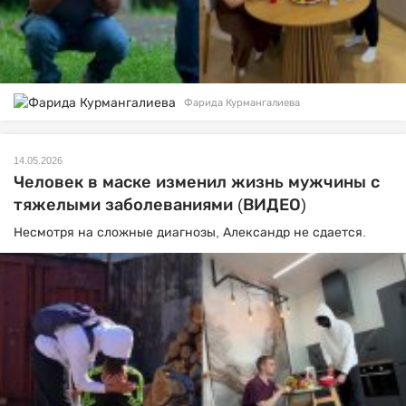
Фарида Курмангалиева
14.05.2026
Человек в маске изменил жизнь мужчины с
тяжелыми заболеваниями (ВИДЕО)
Несмотря на сложные диагнозы, Александр не сдается.