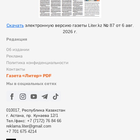
Скачать
электронную версию газеты Liter.kz № 87 от 6 авг.
2026 г.
Редакция
Об издании
Реклама
Политика конфиденциальности
Контакты
Газета «Литер» PDF
Мы в социальных сетях
010017, Республика Казахстан
г. Астана, пр. Кунаева 12/1
Тел./факс: +7 (7172) 76 84 66
reklama.liter@gmail.com
+7 701 675 4214