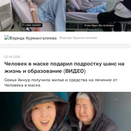
Фарида Курмангалиева
02.04.2026
Человек в маске подарил подростку шанс на
жизнь и образование (ВИДЕО)
Семья Акнур получила жилье и средства на лечение от
Человека в маске.