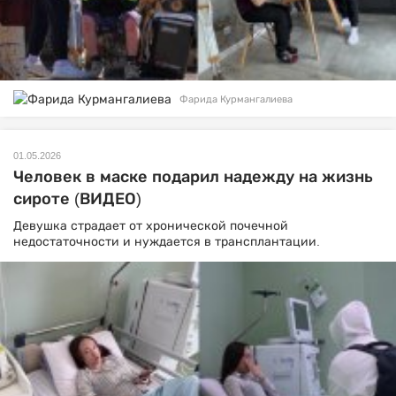
Фарида Курмангалиева
01.05.2026
Человек в маске подарил надежду на жизнь
сироте (ВИДЕО)
Девушка страдает от хронической почечной
недостаточности и нуждается в трансплантации.