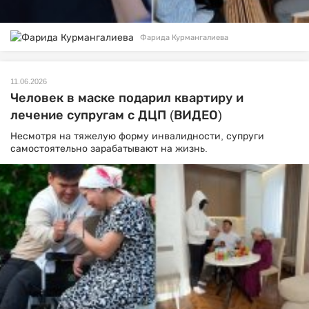
Фарида Курмангалиева
11.06.2026
Человек в маске подарил квартиру и
лечение супругам с ДЦП (ВИДЕО)
Несмотря на тяжелую форму инвалидности, супруги
самостоятельно зарабатывают на жизнь.