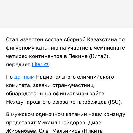
Стал известен состав сборной Казахстана по
фигурному катанию на участие в чемпионате
четырех континентов в Пекине (Китай),
передает
Liter.kz
.
По
данным
Национального олимпийского
комитета, заявки стран-участниц
обнародованы на официальном сайте
Международного союза конькобежцев (ISU).
В мужском одиночном катании нашу команду
представят Михаил Шайдоров, Диас
Жиренбаев, Олег Мельников (Никита