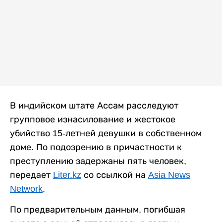
В индийском штате Ассам расследуют
групповое изнасилование и жестокое
убийство 15-летней девушки в собственном
доме. По подозрению в причастности к
преступлению задержаны пять человек,
передает
Liter.kz
со ссылкой на
Asia News
Network
.
По предварительным данным, погибшая