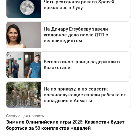
Следующая новость
Зимние Олимпийские игры 2026: Казахстан будет
бороться за 58 комплектов медалей