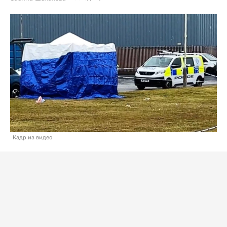
Кадр из видео