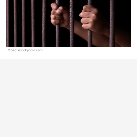
Фото: istockphoto.com