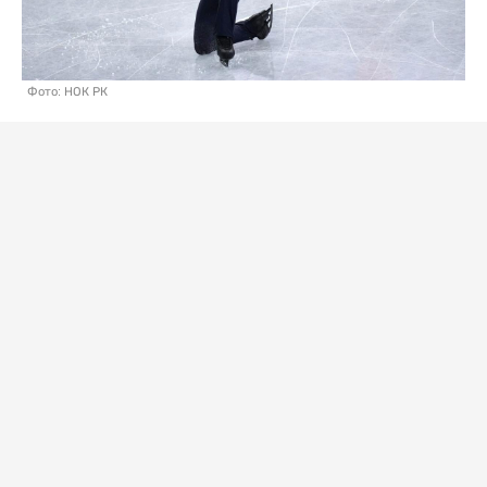
Фото: НОК РК