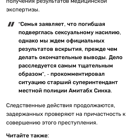
получения результатов медицинской
экспертизы.
"Семья заявляет, что погибшая
подверглась сексуальному насилию,
однако мы ждем официальных
результатов вскрытия, прежде чем
делать окончательные выводы. Дело
расследуется самым тщательным
образом”, - прокомментировал
ситуацию старший суперинтендант
местной полиции Амитабх Синха.
Следственные действия продолжаются,
задержанных проверяют на причастность к
совершению этого преступления.
Читайте также: