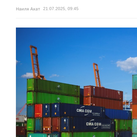
21.07.2025, 09:45
Наиля Ахат