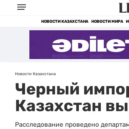
НОВОСТИ КАЗАХСТАНА
НОВОСТИ МИРА
И
Новости Казахстана
Черный импор
Казахстан в
Расследование проведено департам