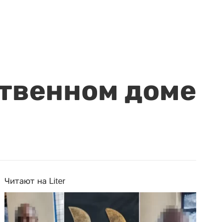
ственном доме
Читают на Liter