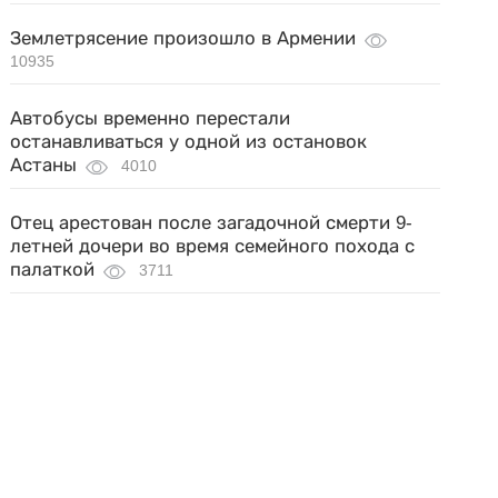
Землетрясение произошло в Армении
10935
Автобусы временно перестали
останавливаться у одной из остановок
Астаны
4010
Отец арестован после загадочной смерти 9-
летней дочери во время семейного похода с
палаткой
3711