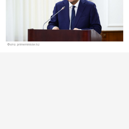
Фото: primeminister.kz