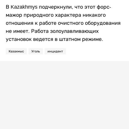
В Kazakhmys подчеркнули, что этот форс-
мажор природного характера никакого
отношения к работе очистного оборудования
не имеет. Работа золоулавливающих
установок ведется в штатном режиме.
Казахмыс
Уголь
инцидент