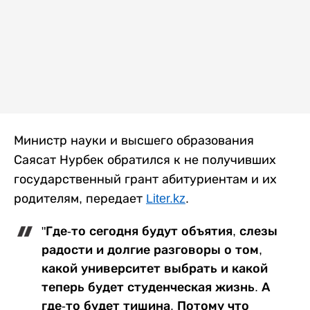
Министр науки и высшего образования
Саясат Нурбек обратился к не получивших
государственный грант абитуриентам и их
родителям, передает
Liter.kz
.
"Где-то сегодня будут объятия, слезы
радости и долгие разговоры о том,
какой университет выбрать и какой
теперь будет студенческая жизнь. А
где-то будет тишина. Потому что