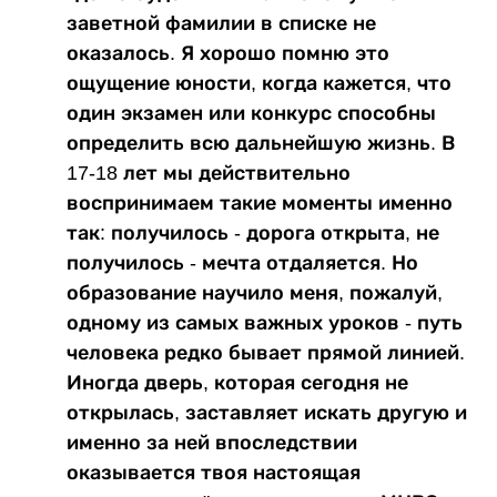
заветной фамилии в списке не
оказалось. Я хорошо помню это
ощущение юности, когда кажется, что
один экзамен или конкурс способны
определить всю дальнейшую жизнь. В
17-18 лет мы действительно
воспринимаем такие моменты именно
так: получилось - дорога открыта, не
получилось - мечта отдаляется. Но
образование научило меня, пожалуй,
одному из самых важных уроков - путь
человека редко бывает прямой линией.
Иногда дверь, которая сегодня не
открылась, заставляет искать другую и
именно за ней впоследствии
оказывается твоя настоящая