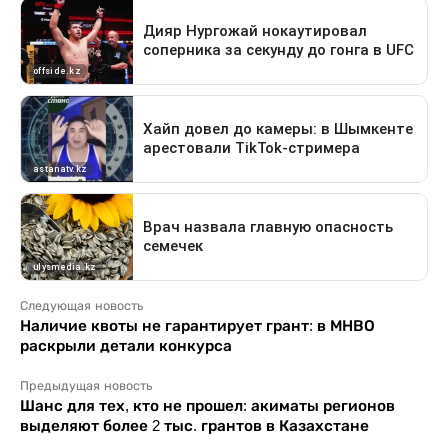
Следующая новость
Наличие квоты не гарантирует грант: в МНВО
раскрыли детали конкурса
Предыдущая новость
Шанс для тех, кто не прошел: акиматы регионов
выделяют более 2 тыс. грантов в Казахстане