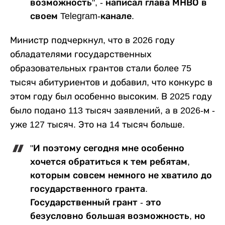
возможность", - написал глава МНВО в
своем Telegram-канале.
Министр подчеркнул, что в 2026 году
обладателями государственных
образовательных грантов стали более 75
тысяч абитуриентов и добавил, что конкурс в
этом году был особенно высоким. В 2025 году
было подано 113 тысяч заявлений, а в 2026-м -
уже 127 тысяч. Это на 14 тысяч больше.
"И поэтому сегодня мне особенно
хочется обратиться к тем ребятам,
которым совсем немного не хватило до
государственного гранта.
Государственный грант - это
безусловно большая возможность, но