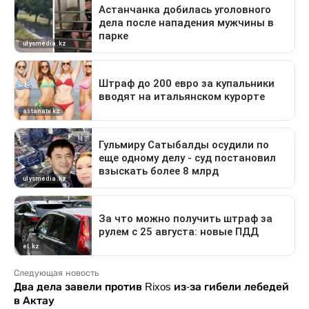
Следующая новость
Два дела завели против Rixos из-за гибели лебедей
в Актау