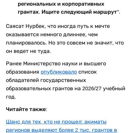
региональных и корпоративных
грантах. Ищите следующий маршрут".
Саясат Нурбек, что иногда путь к мечте
оказывается немного длиннее, чем
планировалось. Но это совсем не значит, что
он ведет не туда.
Ранее Министерство науки и высшего
образования
опубликовало
список
обладателей государственных
образовательных грантов на 2026/27 учебный
год.
Читайте также:
Шанс для тех, кто не прошел: акиматы
регионов выделяют более 2 тыс. грантов в