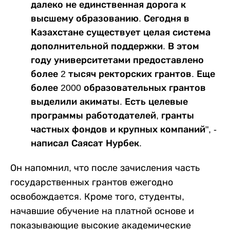
далеко не единственная дорога к
высшему образованию. Сегодня в
Казахстане существует целая система
дополнительной поддержки. В этом
году университетами предоставлено
более 2 тысяч ректорских грантов. Еще
более 2000 образовательных грантов
выделили акиматы. Есть целевые
программы работодателей, гранты
частных фондов и крупных компаний", -
написал Саясат Нурбек.
Он напомнил, что после зачисления часть
государственных грантов ежегодно
освобождается. Кроме того, студенты,
начавшие обучение на платной основе и
показывающие высокие академические