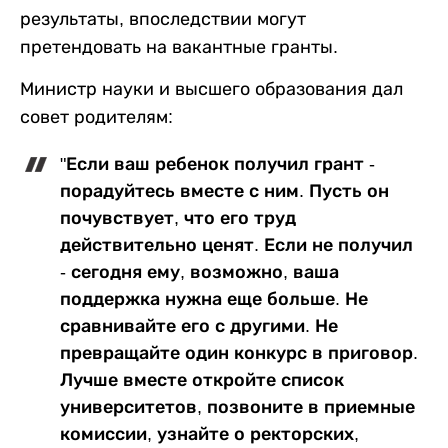
результаты, впоследствии могут
претендовать на вакантные гранты.
Министр науки и высшего образования дал
совет родителям:
"Если ваш ребенок получил грант -
порадуйтесь вместе с ним. Пусть он
почувствует, что его труд
действительно ценят. Если не получил
- сегодня ему, возможно, ваша
поддержка нужна еще больше. Не
сравнивайте его с другими. Не
превращайте один конкурс в приговор.
Лучше вместе откройте список
университетов, позвоните в приемные
комиссии, узнайте о ректорских,