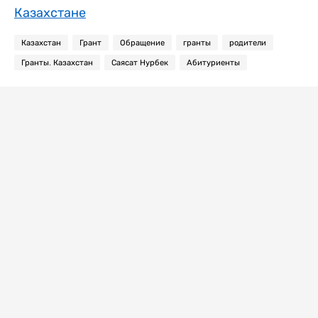
Казахстане
Казахстан
Грант
Обращение
гранты
родители
Гранты. Казахстан
Саясат Нурбек
Абитуриенты