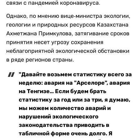
связи с пандемией коронавируса.
Однако, по мнению вице-министра экологии,
геологии и природных ресурсов Казахстана
Ахметжана Примкулова, затягивание сроков
принятия несет угрозу сохранения
неблагоприятной экологической обстановки
в ряде регионов страны.
"Давайте возьмем статистику всего за
неделю: авария на "Арселоре", авария
на Тенгизе… Если будем брать
статистику за год или за три, я думаю,
мы можем количество аварий и
нарушений экологического
законодательства приводить в
табличной форме очень долго. Я