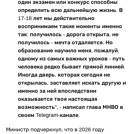
один экзамен или конкурс способны
определить всю дальнейшую жизнь. В
17-18 лет мы действительно
воспринимаем такие моменты именно
так: получилось - дорога открыта, не
получилось - мечта отдаляется. Но
образование научило меня, пожалуй,
одному из самых важных уроков - путь
человека редко бывает прямой линией.
Иногда дверь, которая сегодня не
открылась, заставляет искать другую и
именно за ней впоследствии
оказывается твоя настоящая
возможность", - написал глава МНВО в
своем Telegram-канале.
Министр подчеркнул, что в 2026 году