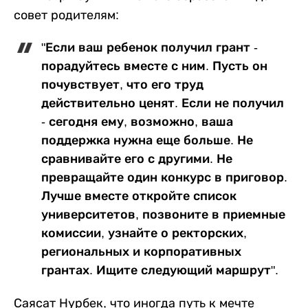
совет родителям:
"Если ваш ребенок получил грант -
порадуйтесь вместе с ним. Пусть он
почувствует, что его труд
действительно ценят. Если не получил
- сегодня ему, возможно, ваша
поддержка нужна еще больше. Не
сравнивайте его с другими. Не
превращайте один конкурс в приговор.
Лучше вместе откройте список
университетов, позвоните в приемные
комиссии, узнайте о ректорских,
региональных и корпоративных
грантах. Ищите следующий маршрут".
Саясат Нурбек, что иногда путь к мечте