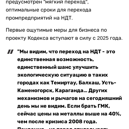
предусмотрен "мягкий переход",
оптимальные сроки для перехода
промпредприятий на НДТ.
Первые ощутимые меры для бизнеса по
проекту Кодекса вступают в силу с 2025 года.
"Мы видим, что переход на НДТ - это
единственная возможность,
единственный шанс улучшить
экологическую ситуацию в таких
городах как Темиртау, Балхаш, Усть-
Каменогорск, Караганда… Других
механизмов и рычагов на сегодняшний
день мы не видим. Если брать ГМК,
сейчас цены на металлы выше на 40%,
чем после кризиса 2008 года.