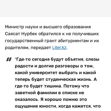
Министр науки и высшего образования
Саясат Нурбек обратился к не получивших
государственный грант абитуриентам и их
родителям, передает
Liter.kz
.
"Где-то сегодня будут объятия, слезы
радости и долгие разговоры о том,
какой университет выбрать и какой
теперь будет студенческая жизнь. А
где-то будет тишина. Потому что
заветной фамилии в списке не
оказалось. Я хорошо помню это
ощущение юности, когда кажется, что