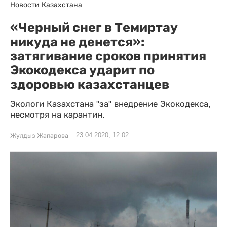
Новости Казахстана
«Черный снег в Темиртау
никуда не денется»:
затягивание сроков принятия
Экокодекса ударит по
здоровью казахстанцев
Экологи Казахстана "за" внедрение Экокодекса,
несмотря на карантин.
23.04.2020, 12:02
Жулдыз Жапарова