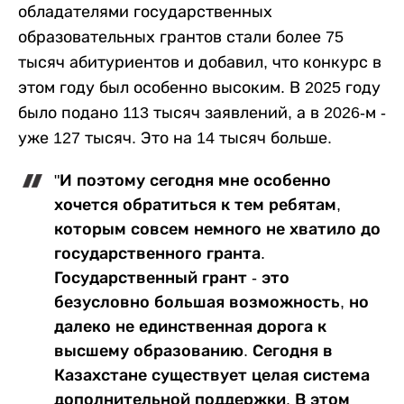
обладателями государственных
образовательных грантов стали более 75
тысяч абитуриентов и добавил, что конкурс в
этом году был особенно высоким. В 2025 году
было подано 113 тысяч заявлений, а в 2026-м -
уже 127 тысяч. Это на 14 тысяч больше.
"И поэтому сегодня мне особенно
хочется обратиться к тем ребятам,
которым совсем немного не хватило до
государственного гранта.
Государственный грант - это
безусловно большая возможность, но
далеко не единственная дорога к
высшему образованию. Сегодня в
Казахстане существует целая система
дополнительной поддержки. В этом