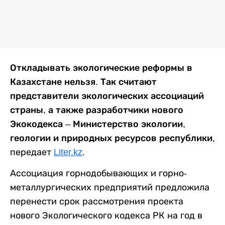
Откладывать экологические реформы в
Казахстане нельзя. Так считают
представители экологических ассоциаций
страны, а также разработчики нового
Экокодекса – Министерство экологии,
геологии и природных ресурсов республики,
передает
Liter.kz
.
Ассоциация горнодобывающих и горно-
металлургических предприятий предложила
перенести срок рассмотрения проекта
нового Экологического кодекса РК на год в