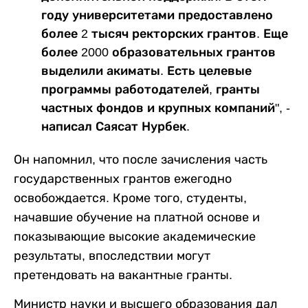
году университетами предоставлено
более 2 тысяч ректорских грантов. Еще
более 2000 образовательных грантов
выделили акиматы. Есть целевые
программы работодателей, гранты
частных фондов и крупных компаний", -
написал Саясат Нурбек.
Он напомнил, что после зачисления часть
государственных грантов ежегодно
освобождается. Кроме того, студенты,
начавшие обучение на платной основе и
показывающие высокие академические
результаты, впоследствии могут
претендовать на вакантные гранты.
Министр науки и высшего образования дал