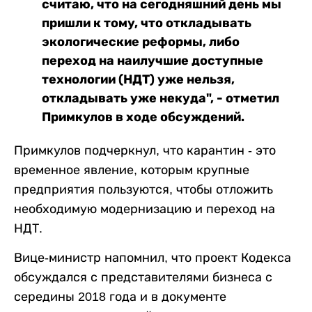
считаю, что на сегодняшний день мы
пришли к тому, что откладывать
экологические реформы, либо
переход на наилучшие доступные
технологии (НДТ) уже нельзя,
откладывать уже некуда", - отметил
Примкулов в ходе обсуждений.
Примкулов подчеркнул, что карантин - это
временное явление, которым крупные
предприятия пользуются, чтобы отложить
необходимую модернизацию и переход на
НДТ.
Вице-министр напомнил, что проект Кодекса
обсуждался с представителями бизнеса с
середины 2018 года и в документе