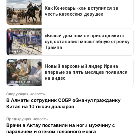
Следующая новость
В Алматы сотрудник СОБР обманул гражданку
Китая на 10 тысяч долларов
Предыдущая новость
Врачи в Актау поставили на ноги мужчину с
параличем и отеком головного мозга