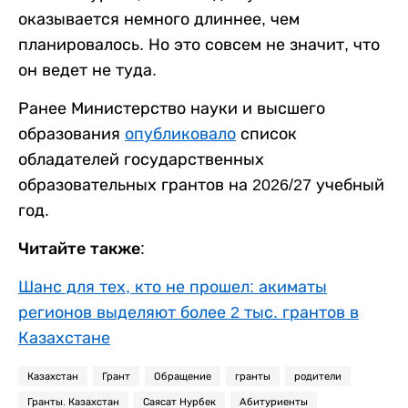
оказывается немного длиннее, чем
планировалось. Но это совсем не значит, что
он ведет не туда.
Ранее Министерство науки и высшего
образования
опубликовало
список
обладателей государственных
образовательных грантов на 2026/27 учебный
год.
Читайте также:
Шанс для тех, кто не прошел: акиматы
регионов выделяют более 2 тыс. грантов в
Казахстане
Казахстан
Грант
Обращение
гранты
родители
Гранты. Казахстан
Саясат Нурбек
Абитуриенты