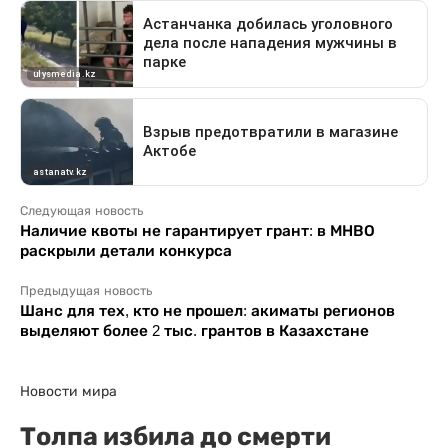
Следующая новость
Наличие квоты не гарантирует грант: в МНВО
раскрыли детали конкурса
Предыдущая новость
Шанс для тех, кто не прошел: акиматы регионов
выделяют более 2 тыс. грантов в Казахстане
Новости мира
Толпа избила до смерти