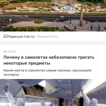
Редакция Liter.kz
09.11.2021
Почему в самолетах небезопасно трогать
некоторые предметы
Какие места в самолетах самые грязные, рассказали
эксперты.