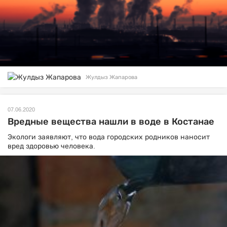
Жулдыз Жапарова
07.06.2020
Вредные вещества нашли в воде в Костанае
Экологи заявляют, что вода городских родников наносит
вред здоровью человека.