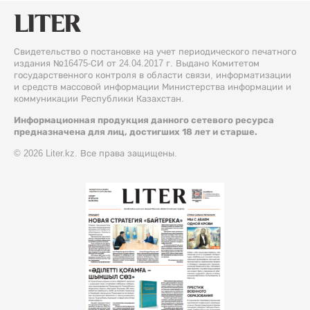
Свидетельство о постановке на учет периодического печатного
издания №16475-СИ от 24.04.2017 г. Выдано Комитетом
государственного контроля в области связи, информатизации
и средств массовой информации Министерства информации и
коммуникации Республики Казахстан.
Информационная продукция данного сетевого ресурса
предназначена для лиц, достигших 18 лет и старше.
© 2026 Liter.kz. Все права защищены.