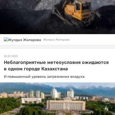
Жулдыз Жапарова
02.07.2023
Неблагоприятные метеоусловия ожидаются
в одном городе Казахстана
И повышенный уровень загрязнения воздуха.