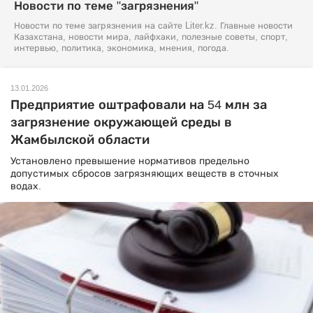
Новости по теме "загрязнения"
Новости по теме загрязнения на сайте Liter.kz. Главные новости
Казахстана, новости мира, лайфхаки, полезные советы, спорт,
интервью, политика, экономика, мнения, погода.
13.01.2026
Предприятие оштрафовали на 54 млн за
загрязнение окружающей среды в
Жамбылской области
Установлено превышение нормативов предельно
допустимых сбросов загрязняющих веществ в сточных
водах.