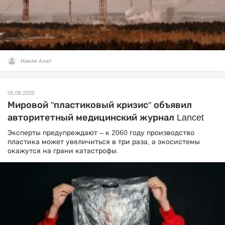
Наиля Ахат
05.08.2025
Мировой "пластиковый кризис" объявил
авторитетный медицинский журнал Lancet
Эксперты предупреждают – к 2060 году производство
пластика может увеличиться в три раза, а экосистемы
окажутся на грани катастрофы.