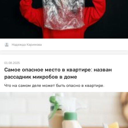
Надежда Каримова
01.08.2025
Самое опасное место в квартире: назван
рассадник микробов в доме
Что на самом деле может быть опасно в квартире.