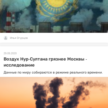
Илья Огурцов
29.09.2020
Воздух Нур-Султана грязнее Москвы -
исследование
Данные по миру собираются в режиме реального времени.