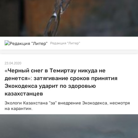
Редакция "Литер"
23.04.2020
«Черный снег в Темиртау никуда не
денется»: затягивание сроков принятия
Экокодекса ударит по здоровью
казахстанцев
Экологи Казахстана "за" внедрение Экокодекса, несмотря
на карантин.