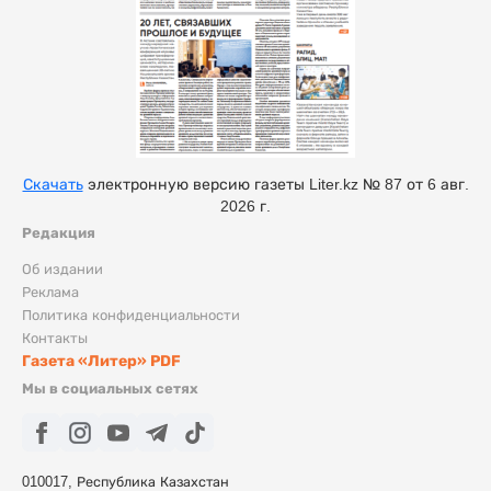
Скачать
электронную версию газеты Liter.kz № 87 от 6 авг.
2026 г.
Редакция
Об издании
Реклама
Политика конфиденциальности
Контакты
Газета «Литер» PDF
Мы в социальных сетях
010017, Республика Казахстан