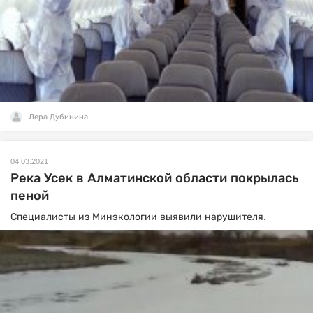
Лера Дубинина
04.03.2021
Река Усек в Алматинской области покрылась
пеной
Специалисты из Минэкологии выявили нарушителя.