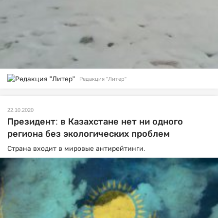
Редакция "Литер"
22.10.2020
Президент: в Казахстане нет ни одного
региона без экологических проблем
Страна входит в мировые антирейтинги.