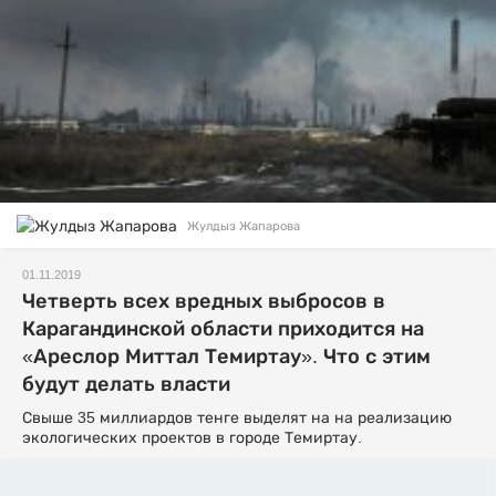
Жулдыз Жапарова
01.11.2019
Четверть всех вредных выбросов в
Карагандинской области приходится на
«Ареслор Миттал Темиртау». Что с этим
будут делать власти
Свыше 35 миллиардов тенге выделят на на реализацию
экологических проектов в городе Темиртау.