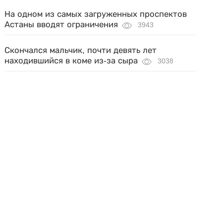
На одном из самых загруженных проспектов
Астаны вводят ограничения
3943
Скончался мальчик, почти девять лет
находившийся в коме из-за сыра
3038