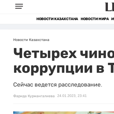
НОВОСТИ КАЗАХСТАНА
НОВОСТИ МИРА
И
Новости Казахстана
Четырех чино
коррупции в 
Сейчас ведется расследование.
24.01.2023, 23:41
Фарида Курмангалиева