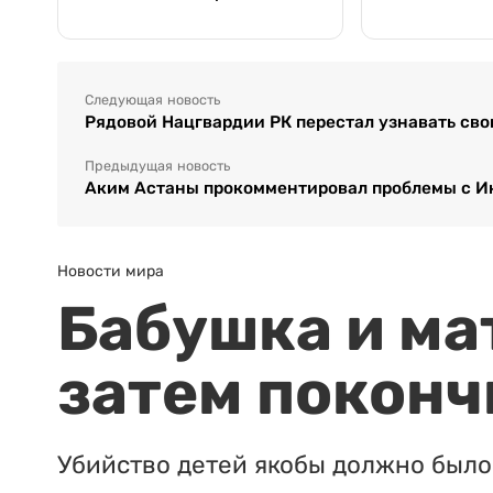
Следующая новость
Рядовой Нацгвардии РК перестал узнавать сво
Предыдущая новость
Аким Астаны прокомментировал проблемы с И
Новости мира
Бабушка и ма
затем поконч
Убийство детей якобы должно было 