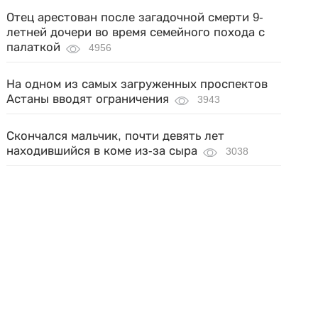
Отец арестован после загадочной смерти 9-
летней дочери во время семейного похода с
палаткой
4956
На одном из самых загруженных проспектов
Астаны вводят ограничения
3943
Скончался мальчик, почти девять лет
находившийся в коме из-за сыра
3038