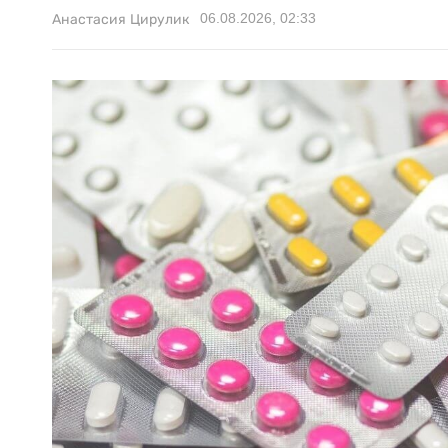
06.08.2026, 02:33
Анастасия Цирулик