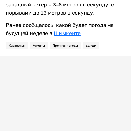
западный ветер – 3–8 метров в секунду, с
порывами до 13 метров в секунду.
Ранее сообщалось, какой будет погода на
будущей неделе в
Шымкенте
.
Казахстан
Алматы
Прогноз погоды
дожди