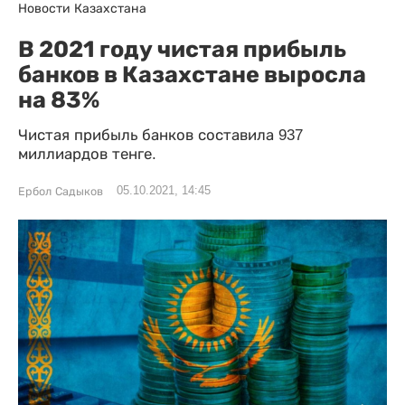
Новости Казахстана
В 2021 году чистая прибыль
банков в Казахстане выросла
на 83%
Чистая прибыль банков составила 937
миллиардов тенге.
05.10.2021, 14:45
Ербол Садыков