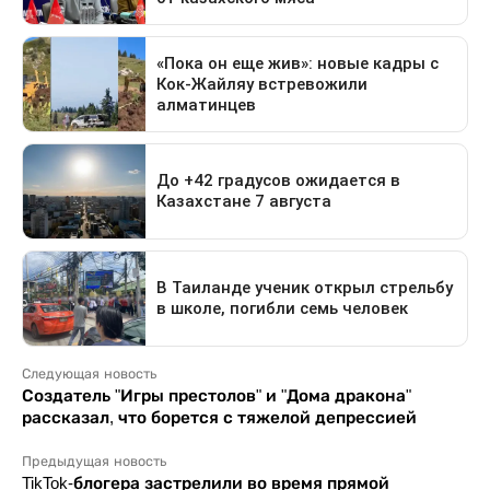
Следующая новость
Создатель "Игры престолов" и "Дома дракона"
рассказал, что борется с тяжелой депрессией
Предыдущая новость
TikTok-блогера застрелили во время прямой