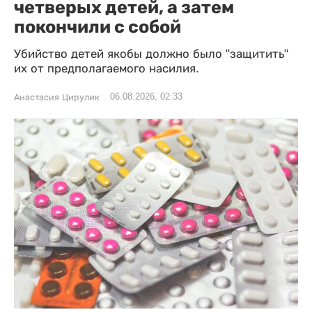
четверых детей, а затем
покончили с собой
Убийство детей якобы должно было "защитить"
их от предполагаемого насилия.
06.08.2026, 02:33
Анастасия Цирулик