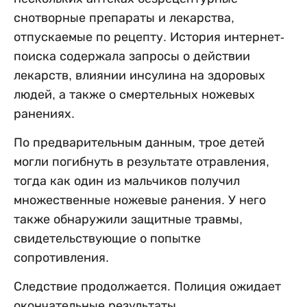
снотворные препараты и лекарства,
отпускаемые по рецепту. История интернет-
поиска содержала запросы о действии
лекарств, влиянии инсулина на здоровых
людей, а также о смертельных ножевых
ранениях.
По предварительным данным, трое детей
могли погибнуть в результате отравления,
тогда как один из мальчиков получил
множественные ножевые ранения. У него
также обнаружили защитные травмы,
свидетельствующие о попытке
сопротивления.
Следствие продолжается. Полиция ожидает
окончательные результаты