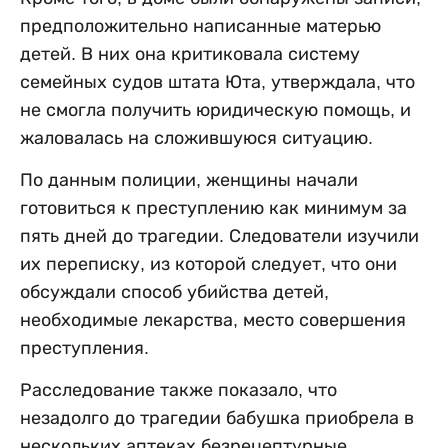
предположительно написанные матерью
детей. В них она критиковала систему
семейных судов штата Юта, утверждала, что
не смогла получить юридическую помощь, и
жаловалась на сложившуюся ситуацию.
По данным полиции, женщины начали
готовиться к преступлению как минимум за
пять дней до трагедии. Следователи изучили
их переписку, из которой следует, что они
обсуждали способ убийства детей,
необходимые лекарства, место совершения
преступления.
Расследование также показало, что
незадолго до трагедии бабушка приобрела в
нескольких аптеках безрецептурные