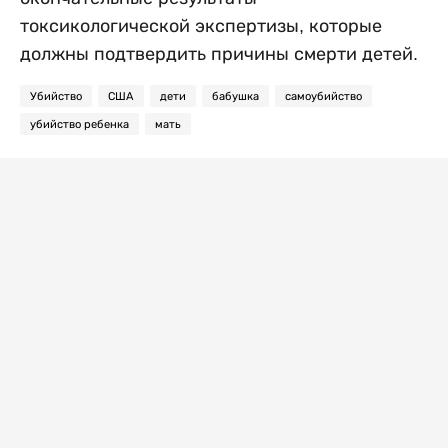
токсикологической экспертизы, которые
должны подтвердить причины смерти детей.
Убийство
США
дети
бабушка
самоубийство
убийство ребенка
мать