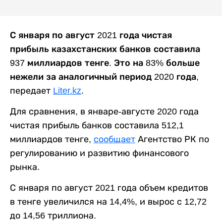
С января по август 2021 года чистая
прибыль казахстанских банков составила
937 миллиардов тенге. Это на 83% больше
нежели за аналогичный период 2020 года,
передает
Liter.kz
.
Для сравнения, в январе-августе 2020 года
чистая прибыль банков составила 512,1
миллиардов тенге,
сообщает
Агентство РК по
регулированию и развитию финансового
рынка.
С января по август 2021 года объем кредитов
в тенге увеличился на 14,4%, и вырос с 12,72
до 14,56 триллиона.