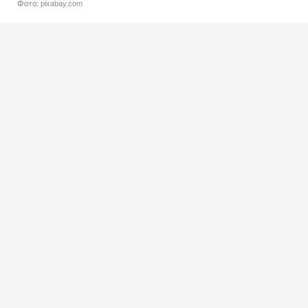
Фото: pixabay.com