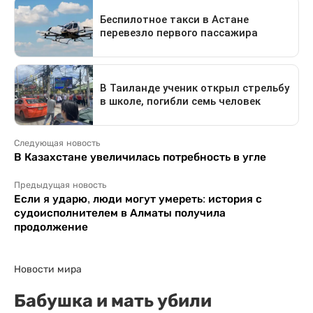
Следующая новость
В Казахстане увеличилась потребность в угле
Предыдущая новость
Если я ударю, люди могут умереть: история с
судоисполнителем в Алматы получила
продолжение
Новости мира
Бабушка и мать убили