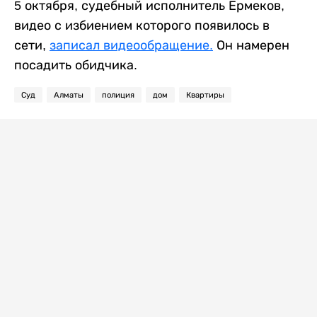
5 октября, судебный исполнитель Ермеков,
видео с избиением которого появилось в
сети,
записал видеообращение.
Он намерен
посадить обидчика.
Суд
Алматы
полиция
дом
Квартиры