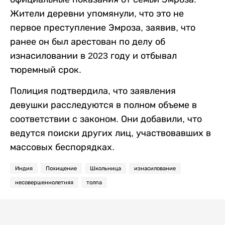
Жители деревни упомянули, что это не
первое преступление Эмроза, заявив, что
ранее он был арестован по делу об
изнасиловании в 2023 году и отбывал
тюремный срок.
Полиция подтвердила, что заявления
девушки расследуются в полном объеме в
соответствии с законом. Они добавили, что
ведутся поиски других лиц, участвовавших в
массовых беспорядках.
Индия
Похищение
Школьница
изнасилование
несовершеннолетняя
толпа