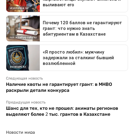
Следующая новость
Наличие квоты не гарантирует грант: в МНВО
раскрыли детали конкурса
Предыдущая новость
Шанс для тех, кто не прошел: акиматы регионов
выделяют более 2 тыс. грантов в Казахстане
Новости мира