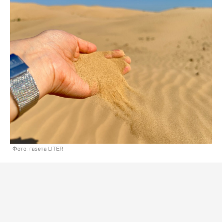
Фото: газета LITER