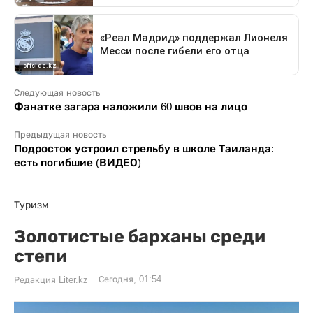
Следующая новость
Фанатке загара наложили 60 швов на лицо
Предыдущая новость
Подросток устроил стрельбу в школе Таиланда:
есть погибшие (ВИДЕО)
Туризм
Золотистые барханы среди
степи
Сегодня, 01:54
Редакция Liter.kz