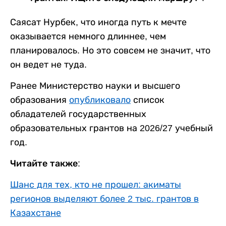
Саясат Нурбек, что иногда путь к мечте
оказывается немного длиннее, чем
планировалось. Но это совсем не значит, что
он ведет не туда.
Ранее Министерство науки и высшего
образования
опубликовало
список
обладателей государственных
образовательных грантов на 2026/27 учебный
год.
Читайте также:
Шанс для тех, кто не прошел: акиматы
регионов выделяют более 2 тыс. грантов в
Казахстане