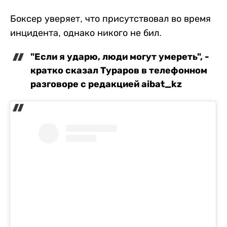
Боксер уверяет, что присутствовал во время
инцидента, однако никого не бил.
"Если я ударю, люди могут умереть", -
кратко сказал Тураров в телефонном
разговоре с редакцией aibat_kz