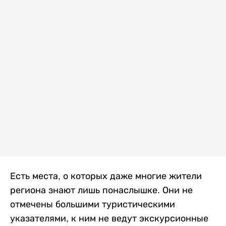
Есть места, о которых даже многие жители
региона знают лишь понаслышке. Они не
отмечены большими туристическими
указателями, к ним не ведут экскурсионные