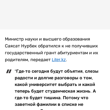
Министр науки и высшего образования
Саясат Нурбек обратился к не получивших
государственный грант абитуриентам и их
родителям, передает
Liter.kz
.
"Где-то сегодня будут объятия, слезы
радости и долгие разговоры о том,
какой университет выбрать и какой
теперь будет студенческая жизнь. А
где-то будет тишина. Потому что
заветной фамилии в списке не