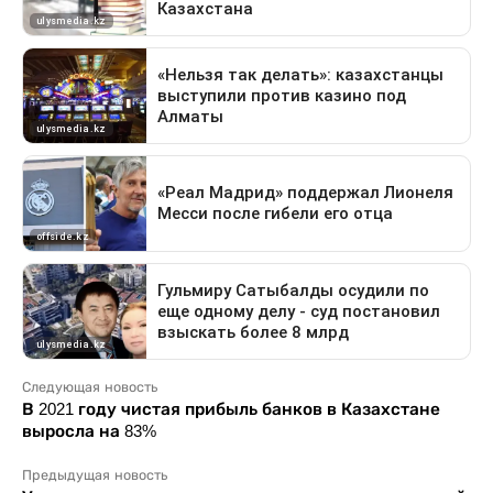
Следующая новость
В 2021 году чистая прибыль банков в Казахстане
выросла на 83%
Предыдущая новость