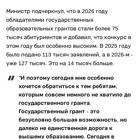
Министр подчеркнул, что в 2026 году
обладателями государственных
образовательных грантов стали более 75
тысяч абитуриентов и добавил, что конкурс в
этом году был особенно высоким. В 2025 году
было подано 113 тысяч заявлений, а в 2026-м -
уже 127 тысяч. Это на 14 тысяч больше.
"И поэтому сегодня мне особенно
хочется обратиться к тем ребятам,
которым совсем немного не хватило до
государственного гранта.
Государственный грант - это
безусловно большая возможность, но
далеко не единственная дорога к
высшему образованию. Сегодня в