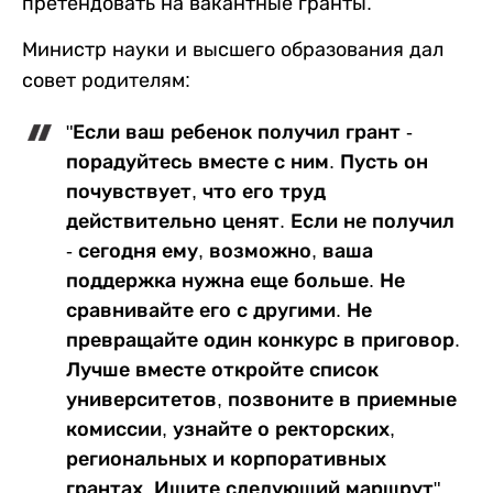
претендовать на вакантные гранты.
Министр науки и высшего образования дал
совет родителям:
"Если ваш ребенок получил грант -
порадуйтесь вместе с ним. Пусть он
почувствует, что его труд
действительно ценят. Если не получил
- сегодня ему, возможно, ваша
поддержка нужна еще больше. Не
сравнивайте его с другими. Не
превращайте один конкурс в приговор.
Лучше вместе откройте список
университетов, позвоните в приемные
комиссии, узнайте о ректорских,
региональных и корпоративных
грантах. Ищите следующий маршрут".