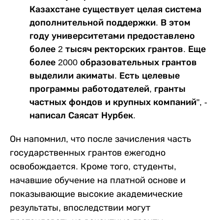
Казахстане существует целая система
дополнительной поддержки. В этом
году университетами предоставлено
более 2 тысяч ректорских грантов. Еще
более 2000 образовательных грантов
выделили акиматы. Есть целевые
программы работодателей, гранты
частных фондов и крупных компаний", -
написал Саясат Нурбек.
Он напомнил, что после зачисления часть
государственных грантов ежегодно
освобождается. Кроме того, студенты,
начавшие обучение на платной основе и
показывающие высокие академические
результаты, впоследствии могут