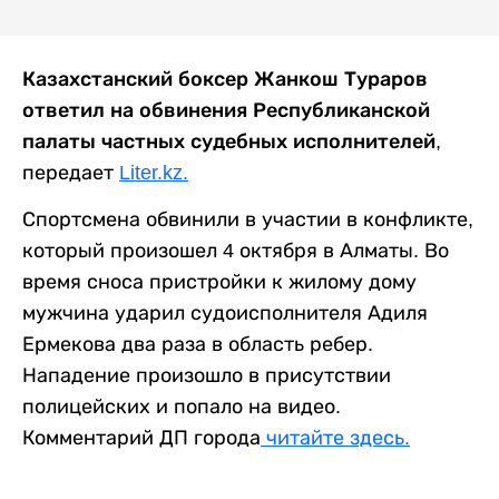
Казахстанский боксер Жанкош Тураров
ответил на обвинения Республиканской
палаты частных судебных исполнителей,
передает
Liter.kz.
Спортсмена обвинили в участии в конфликте,
который произошел 4 октября в Алматы. Во
время сноса пристройки к жилому дому
мужчина ударил судоисполнителя Адиля
Ермекова два раза в область ребер.
Нападение произошло в присутствии
полицейских и попало на видео.
Комментарий ДП города
читайте здесь.