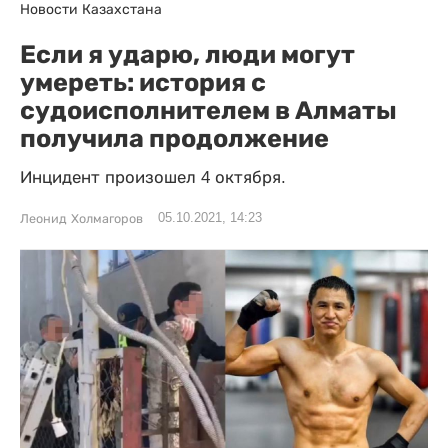
Новости Казахстана
Если я ударю, люди могут
умереть: история с
судоисполнителем в Алматы
получила продолжение
Инцидент произошел 4 октября.
05.10.2021, 14:23
Леонид Холмагоров