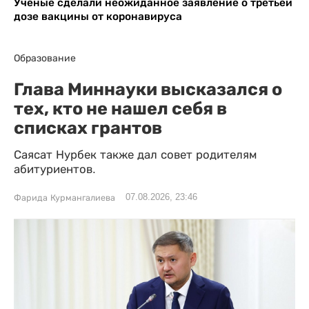
Ученые сделали неожиданное заявление о третьей
дозе вакцины от коронавируса
Образование
Глава Миннауки высказался о
тех, кто не нашел себя в
списках грантов
Саясат Нурбек также дал совет родителям
абитуриентов.
07.08.2026, 23:46
Фарида Курмангалиева