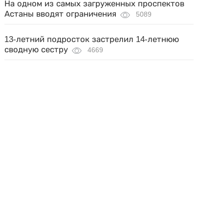
На одном из самых загруженных проспектов
Астаны вводят ограничения
5089
13-летний подросток застрелил 14-летнюю
сводную сестру
4669