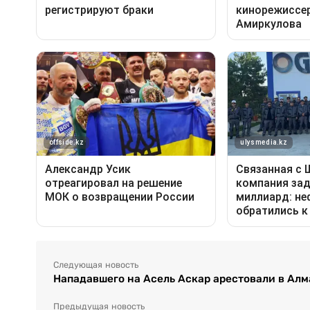
Следующая новость
Нападавшего на Асель Аскар арестовали в Ал
Предыдущая новость