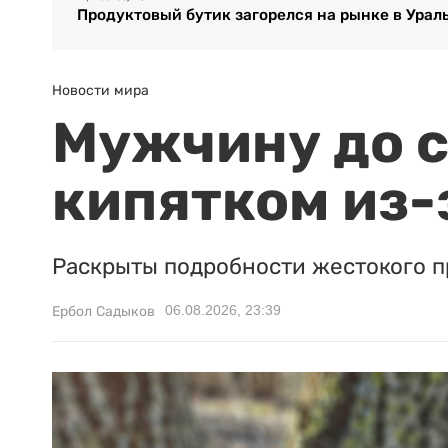
Продуктовый бутик загорелся на рынке в Урал
Новости мира
Мужчину до с
кипятком из-
Раскрыты подробности жестокого п
06.08.2026, 23:39
Ербол Садыков